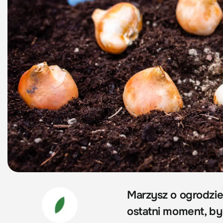
Marzysz o ogrodzi
ostatni moment, by