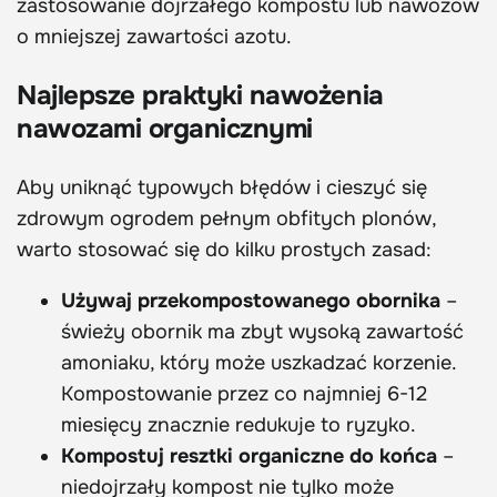
zastosowanie dojrzałego kompostu lub nawozów
o mniejszej zawartości azotu.
Najlepsze praktyki nawożenia
nawozami organicznymi
Aby uniknąć typowych błędów i cieszyć się
zdrowym ogrodem pełnym obfitych plonów,
warto stosować się do kilku prostych zasad:
Używaj przekompostowanego obornika
–
świeży obornik ma zbyt wysoką zawartość
amoniaku, który może uszkadzać korzenie.
Kompostowanie przez co najmniej 6-12
miesięcy znacznie redukuje to ryzyko.
Kompostuj resztki organiczne do końca
–
niedojrzały kompost nie tylko może