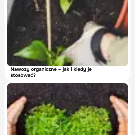
Nawozy organiczne – jak i kiedy je
stosować?