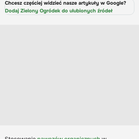
Chcesz częściej widzieć nasze artykuły w Google?
Dodaj Zielony Ogródek do ulubionych źródeł