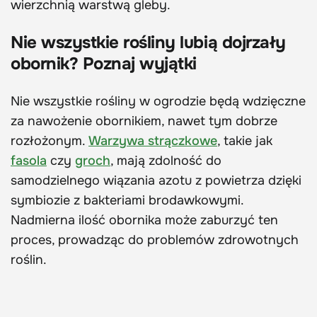
wierzchnią warstwą gleby.
Nie wszystkie rośliny lubią dojrzały
obornik? Poznaj wyjątki
Nie wszystkie rośliny w ogrodzie będą wdzięczne
za nawożenie obornikiem, nawet tym dobrze
rozłożonym.
Warzywa strączkowe
, takie jak
fasola
czy
groch
, mają zdolność do
samodzielnego wiązania azotu z powietrza dzięki
symbiozie z bakteriami brodawkowymi.
Nadmierna ilość obornika może zaburzyć ten
proces, prowadząc do problemów zdrowotnych
roślin.