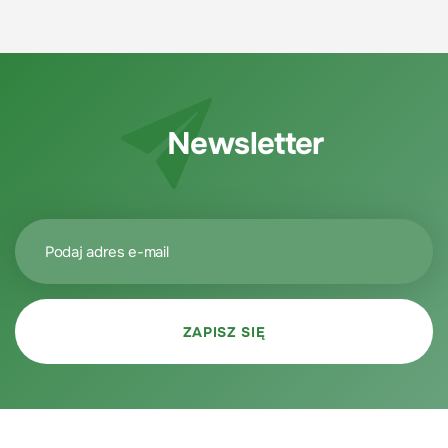
Newsletter