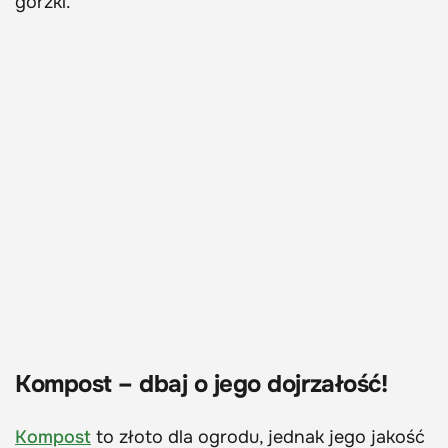
gorzki.
Kompost – dbaj o jego dojrzałość!
Kompost
to złoto dla ogrodu, jednak jego jakość