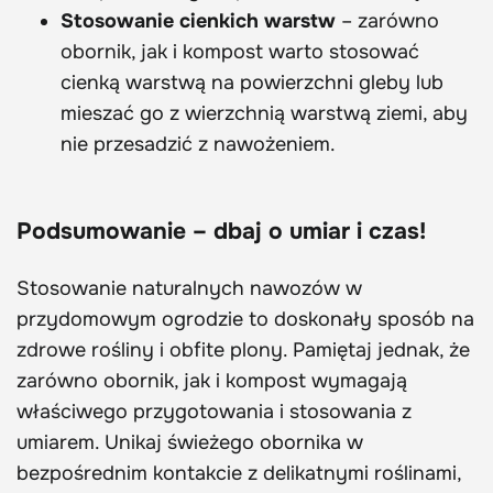
Stosowanie cienkich warstw
– zarówno
obornik, jak i kompost warto stosować
cienką warstwą na powierzchni gleby lub
mieszać go z wierzchnią warstwą ziemi, aby
nie przesadzić z nawożeniem.
Podsumowanie – dbaj o umiar i czas!
Stosowanie naturalnych nawozów w
przydomowym ogrodzie to doskonały sposób na
zdrowe rośliny i obfite plony. Pamiętaj jednak, że
zarówno obornik, jak i kompost wymagają
właściwego przygotowania i stosowania z
umiarem. Unikaj świeżego obornika w
bezpośrednim kontakcie z delikatnymi roślinami,