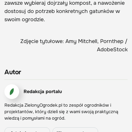
zawsze wybieraj dojrzały kompost, a nawożenie
dostosuj do potrzeb konkretnych gatunków w
swoim ogrodzie.
Zdjęcie tytułowe: Amy Mitchell, Pornthep /
AdobeStock
Autor
Redakcja portalu
Redakcja ZielonyOgrodek.pl to zespół ogrodników i
projektantów, który dzieli się z wami swoją praktyczną
wiedzą i pomysłami na ogród.