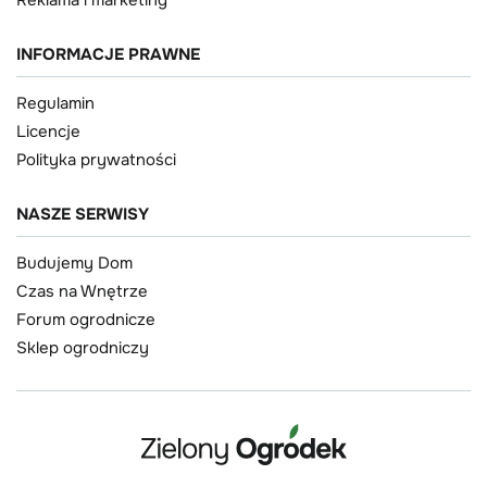
Reklama i marketing
INFORMACJE PRAWNE
Regulamin
Licencje
Polityka prywatności
NASZE SERWISY
Budujemy Dom
Czas na Wnętrze
Forum ogrodnicze
Sklep ogrodniczy