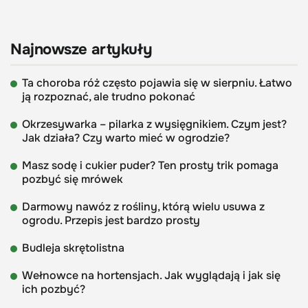
Najnowsze artykuły
Ta choroba róż często pojawia się w sierpniu. Łatwo
ją rozpoznać, ale trudno pokonać
Okrzesywarka – pilarka z wysięgnikiem. Czym jest?
Jak działa? Czy warto mieć w ogrodzie?
Masz sodę i cukier puder? Ten prosty trik pomaga
pozbyć się mrówek
Darmowy nawóz z rośliny, którą wielu usuwa z
ogrodu. Przepis jest bardzo prosty
Budleja skrętolistna
Wełnowce na hortensjach. Jak wyglądają i jak się
ich pozbyć?