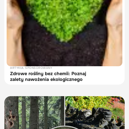
ARTYKUŁ SPONSOROWANY
Zdrowe rośliny bez chemii: Poznaj
zalety nawożenia ekologicznego