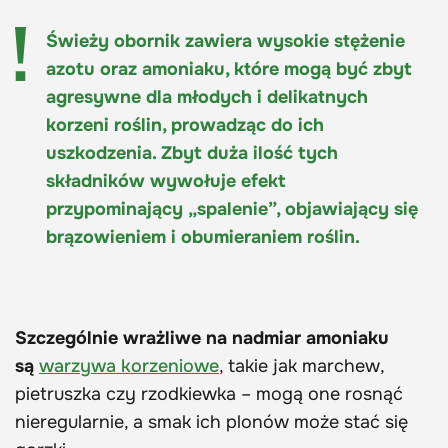
Świeży obornik zawiera wysokie stężenie
azotu oraz amoniaku, które mogą być zbyt
agresywne dla młodych i delikatnych
korzeni roślin, prowadząc do ich
uszkodzenia. Zbyt duża ilość tych
składników wywołuje efekt
przypominający „spalenie”, objawiający się
brązowieniem i obumieraniem roślin.
Szczególnie wrażliwe na nadmiar amoniaku
są
warzywa korzeniowe
, takie jak marchew,
pietruszka czy rzodkiewka – mogą one rosnąć
nieregularnie, a smak ich plonów może stać się