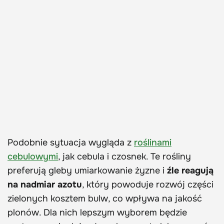
Podobnie sytuacja wygląda z
roślinami
cebulowymi
, jak cebula i czosnek. Te rośliny
preferują gleby umiarkowanie żyzne i
źle reagują
na nadmiar azotu
, który powoduje rozwój części
zielonych kosztem bulw, co wpływa na jakość
plonów. Dla nich lepszym wyborem będzie