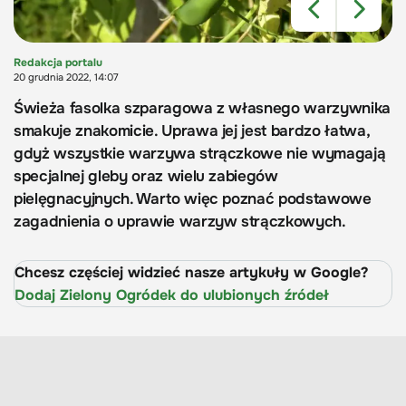
Redakcja portalu
20 grudnia 2022, 14:07
Świeża fasolka szparagowa z własnego warzywnika
smakuje znakomicie. Uprawa jej jest bardzo łatwa,
gdyż wszystkie warzywa strączkowe nie wymagają
specjalnej gleby oraz wielu zabiegów
pielęgnacyjnych. Warto więc poznać podstawowe
zagadnienia o uprawie warzyw strączkowych.
Chcesz częściej widzieć nasze artykuły w Google?
Dodaj Zielony Ogródek do ulubionych źródeł