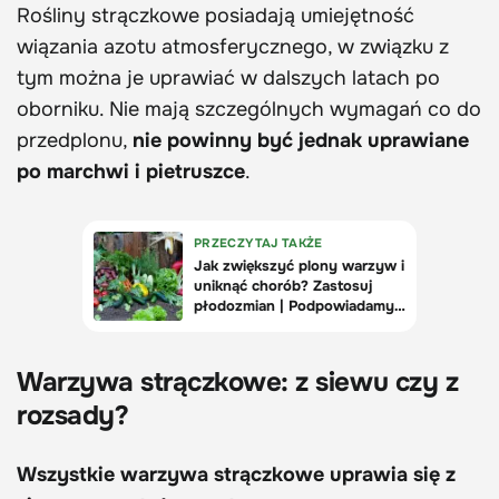
Rośliny strączkowe posiadają umiejętność
wiązania azotu atmosferycznego, w związku z
tym można je uprawiać w dalszych latach po
oborniku. Nie mają szczególnych wymagań co do
przedplonu,
nie powinny być jednak uprawiane
po marchwi i pietruszce
.
Warzywa strączkowe: z siewu czy z
rozsady?
Wszystkie warzywa strączkowe uprawia się z