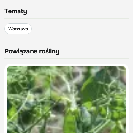
Tematy
Warzywa
Powiązane rośliny