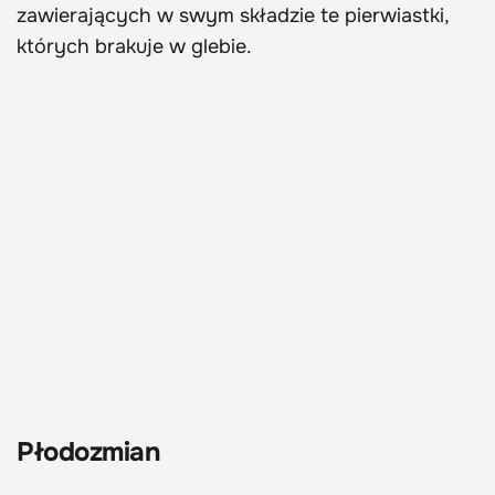
zawierających w swym składzie te pierwiastki,
których brakuje w glebie.
Płodozmian