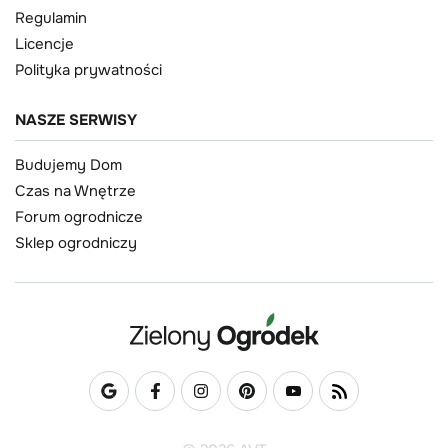
Regulamin
Licencje
Polityka prywatności
NASZE SERWISY
Budujemy Dom
Czas na Wnętrze
Forum ogrodnicze
Sklep ogrodniczy