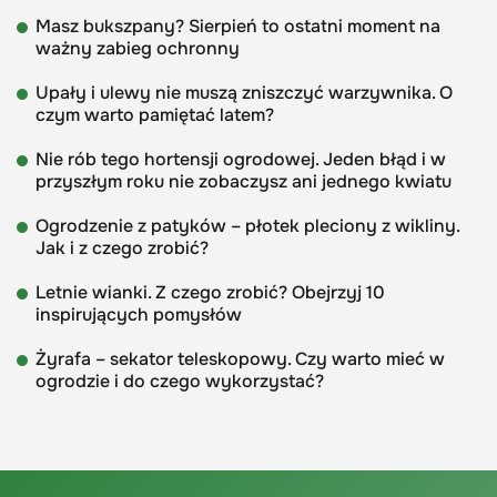
Masz bukszpany? Sierpień to ostatni moment na
ważny zabieg ochronny
Upały i ulewy nie muszą zniszczyć warzywnika. O
czym warto pamiętać latem?
Nie rób tego hortensji ogrodowej. Jeden błąd i w
przyszłym roku nie zobaczysz ani jednego kwiatu
Ogrodzenie z patyków – płotek pleciony z wikliny.
Jak i z czego zrobić?
Letnie wianki. Z czego zrobić? Obejrzyj 10
inspirujących pomysłów
Żyrafa – sekator teleskopowy. Czy warto mieć w
ogrodzie i do czego wykorzystać?