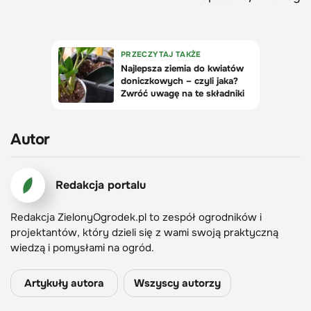
Autor
Redakcja portalu
Redakcja ZielonyOgrodek.pl to zespół ogrodników i
projektantów, który dzieli się z wami swoją praktyczną
wiedzą i pomysłami na ogród.
Artykuły autora
Wszyscy autorzy