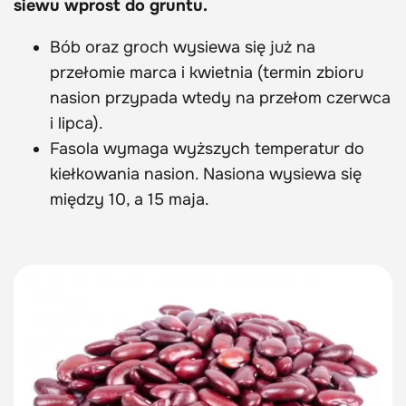
siewu wprost do gruntu.
Bób oraz groch wysiewa się już na
przełomie marca i kwietnia (termin zbioru
nasion przypada wtedy na przełom czerwca
i lipca).
Fasola wymaga wyższych temperatur do
kiełkowania nasion. Nasiona wysiewa się
między 10, a 15 maja.