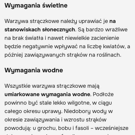
Wymagania świetlne
Warzywa strączkowe należy uprawiać je
na
stanowiskach słonecznych
. Są bardzo wrażliwe
na brak światła i nawet niewielkie zacienienie
będzie negatywnie wpływać na liczbę kwiatów, a
później zawiązywanych strąków na roślinach.
Wymagania wodne
Wszystkie warzywa strączkowe mają
umiarkowane wymagania wodne
. Podłoże
powinno być stale lekko wilgotne, w ciągu
całego okresu uprawy. Niedobory wody w
okresie zawiązywania i wzrostu strąków
powodują: u grochu, bobu i fasoli – wcześniejsze