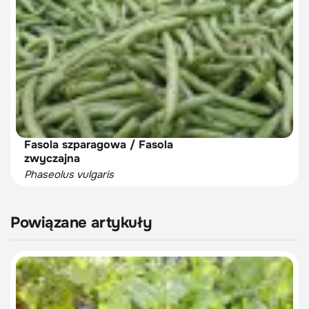
Fasola szparagowa / Fasola
zwyczajna
Phaseolus vulgaris
Powiązane artykuły