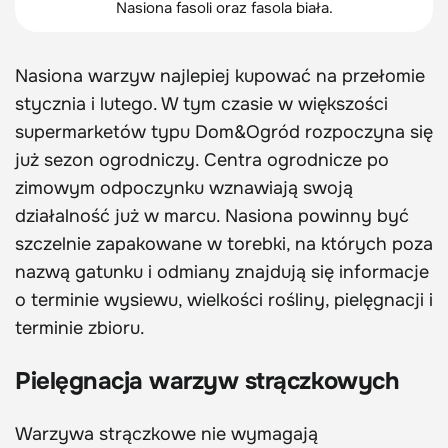
Nasiona fasoli oraz fasola biała.
Nasiona warzyw najlepiej kupować na przełomie
stycznia i lutego. W tym czasie w większości
supermarketów typu Dom&Ogród rozpoczyna się
już sezon ogrodniczy. Centra ogrodnicze po
zimowym odpoczynku wznawiają swoją
działalność już w marcu. Nasiona powinny być
szczelnie zapakowane w torebki, na których poza
nazwą gatunku i odmiany znajdują się informacje
o terminie wysiewu, wielkości rośliny, pielęgnacji i
terminie zbioru.
Pielęgnacja warzyw strączkowych
Warzywa strączkowe nie wymagają