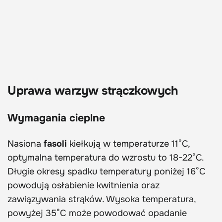
Uprawa warzyw strączkowych
Wymagania cieplne
Nasiona
fasoli
kiełkują w temperaturze 11°C,
optymalna temperatura do wzrostu to 18-22°C.
Długie okresy spadku temperatury poniżej 16°C
powodują osłabienie kwitnienia oraz
zawiązywania strąków. Wysoka temperatura,
powyżej 35°C może powodować opadanie