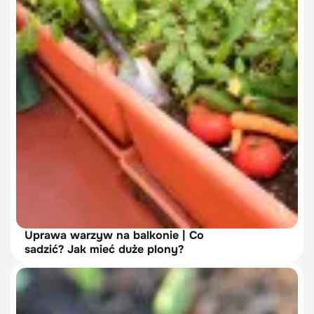
Uprawa warzyw na balkonie | Co
sadzić? Jak mieć duże plony?