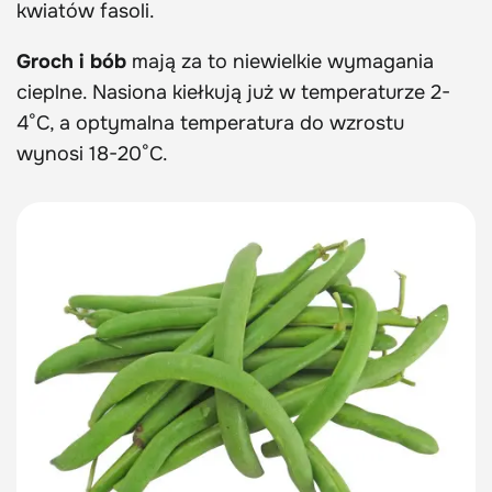
kwiatów fasoli.
Groch i bób
mają za to niewielkie wymagania
cieplne. Nasiona kiełkują już w temperaturze 2-
4°C, a optymalna temperatura do wzrostu
wynosi 18-20°C.