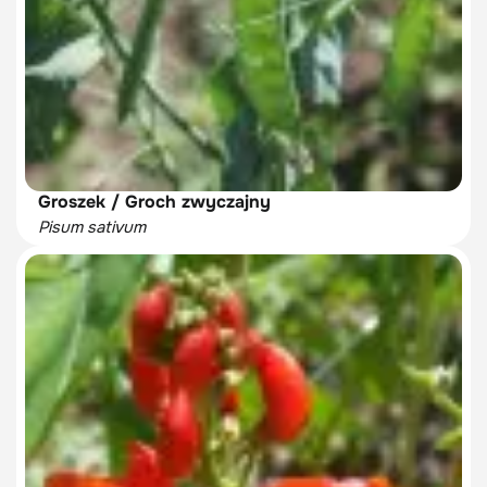
Groszek / Groch zwyczajny
Pisum sativum