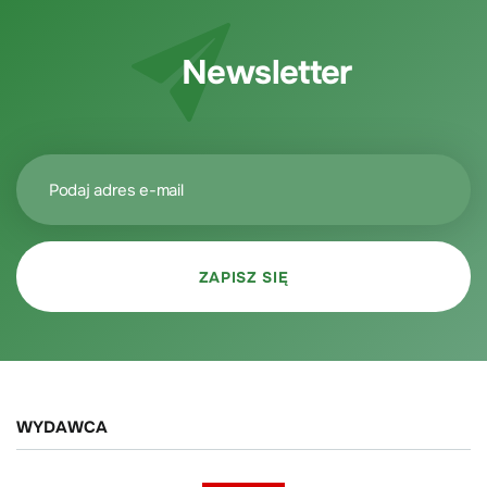
Newsletter
WYDAWCA