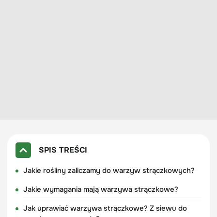
SPIS TREŚCI
Jakie rośliny zaliczamy do warzyw strączkowych?
Jakie wymagania mają warzywa strączkowe?
Jak uprawiać warzywa strączkowe? Z siewu do