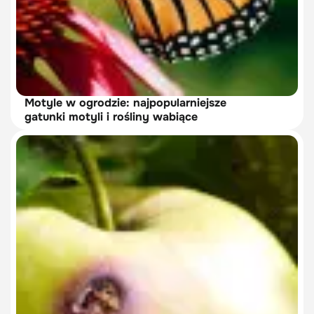
Motyle w ogrodzie: najpopularniejsze
gatunki motyli i rośliny wabiące