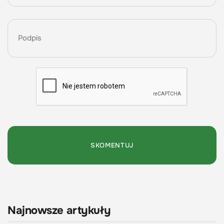
Najnowsze artykuły