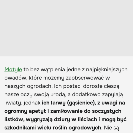
Motyle
to bez wątpienia jedne z najpiękniejszych
owadów, które możemy zaobserwować w
naszych ogrodach. Ich postaci dorosłe cieszą
nasze oczy swoją urodą, a dodatkowo zapylają
kwiaty, jednak
ich larwy (gąsienice), z uwagi na
ogromny apetyt i zamiłowanie do soczystych
listków, wygryzają dziury w liściach i mogą być
szkodnikami wielu roślin ogrodowych
. Nie są