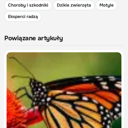
Choroby i szkodniki
Dzikie zwierzęta
Motyle
Eksperci radzą
Powiązane artykuły