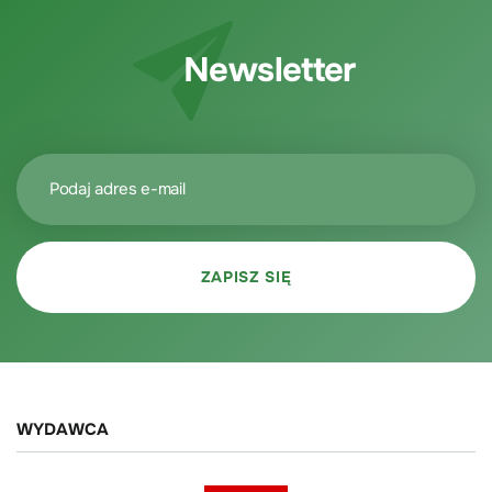
Newsletter
WYDAWCA