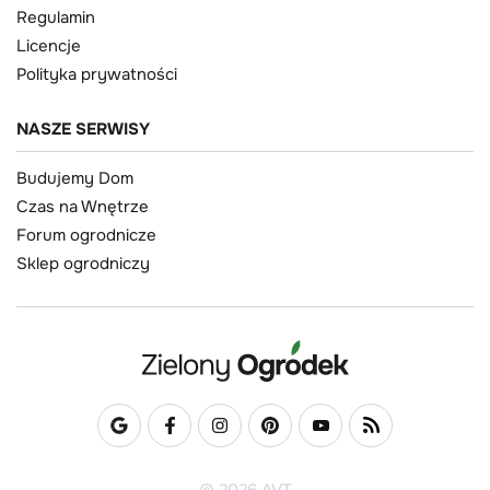
Regulamin
Licencje
Polityka prywatności
NASZE SERWISY
Budujemy Dom
Czas na Wnętrze
Forum ogrodnicze
Sklep ogrodniczy
© 2026 AVT