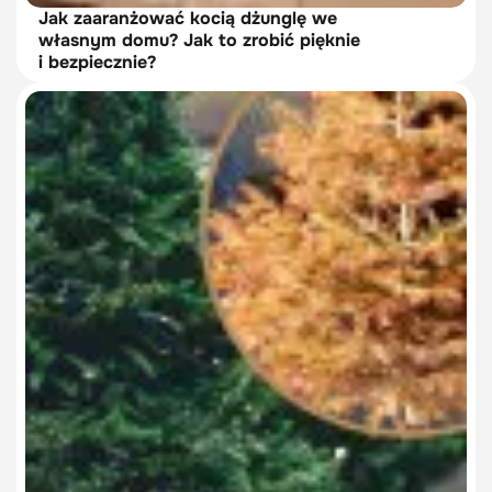
Jak zaaranżować kocią dżunglę we
własnym domu? Jak to zrobić pięknie
i bezpiecznie?