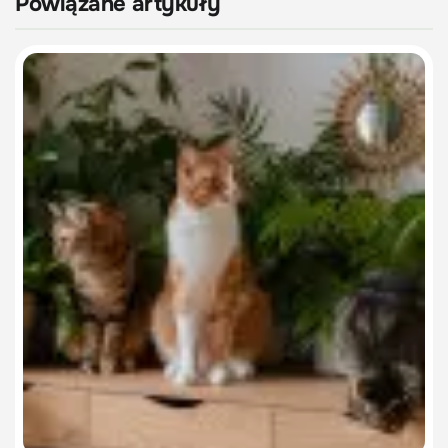
Powiązane artykuły