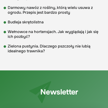
Darmowy nawóz z rośliny, którą wielu usuwa z
ogrodu. Przepis jest bardzo prosty
Budleja skrętolistna
Wełnowce na hortensjach. Jak wyglądają i jak się
ich pozbyć?
Zielona pustynia. Dlaczego pszczoły nie lubią
idealnego trawnika?
Newsletter