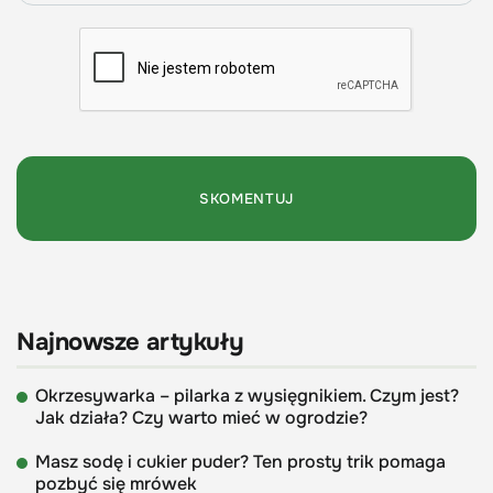
Najnowsze artykuły
Okrzesywarka – pilarka z wysięgnikiem. Czym jest?
Jak działa? Czy warto mieć w ogrodzie?
Masz sodę i cukier puder? Ten prosty trik pomaga
pozbyć się mrówek