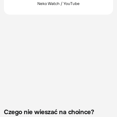
Neko Watch / YouTube
Czego nie wieszać na choince?