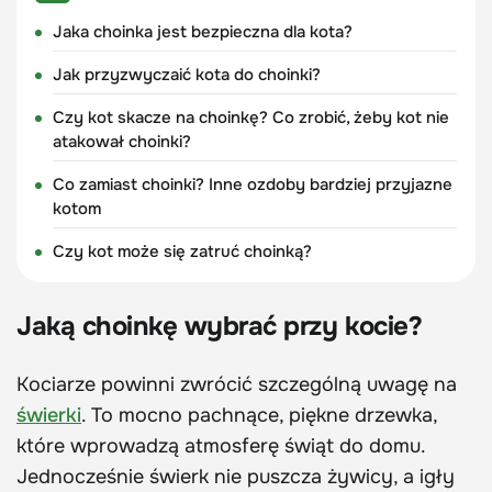
Jaka choinka jest bezpieczna dla kota?
Jak przyzwyczaić kota do choinki?
Czy kot skacze na choinkę? Co zrobić, żeby kot nie
atakował choinki?
Co zamiast choinki? Inne ozdoby bardziej przyjazne
kotom
Czy kot może się zatruć choinką?
Jaką choinkę wybrać przy kocie?
Kociarze powinni zwrócić szczególną uwagę na
świerki
. To mocno pachnące, piękne drzewka,
które wprowadzą atmosferę świąt do domu.
Jednocześnie świerk nie puszcza żywicy, a igły