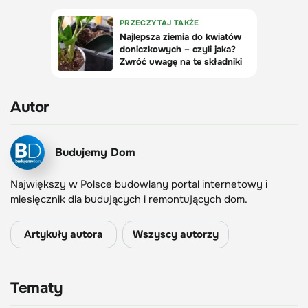
Autor
Budujemy Dom
Największy w Polsce budowlany portal internetowy i
miesięcznik dla budujących i remontujących dom.
Artykuły autora
Wszyscy autorzy
Tematy