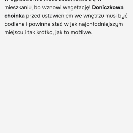
mieszkaniu, bo wznowi wegetację!
Doniczkowa
choinka
przed ustawieniem we wnętrzu musi być
podlana i powinna stać w jak najchłodniejszym
miejscu i tak krótko, jak to możliwe.