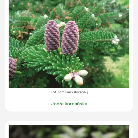
Fot. Tom Black/Pixabay
Jodła koreańska