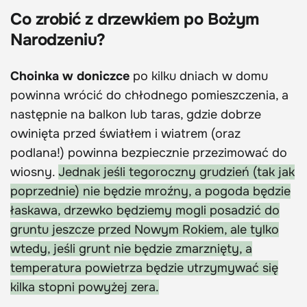
Co zrobić z drzewkiem po Bożym
Narodzeniu?
Choinka w doniczce
po kilku dniach w domu
powinna wrócić do chłodnego pomieszczenia, a
następnie na balkon lub taras, gdzie dobrze
owinięta przed światłem i wiatrem (oraz
podlana!) powinna bezpiecznie przezimować do
wiosny.
Jednak jeśli tegoroczny grudzień (tak jak
poprzednie) nie będzie mroźny, a pogoda będzie
łaskawa, drzewko będziemy mogli posadzić do
gruntu jeszcze przed Nowym Rokiem, ale tylko
wtedy, jeśli grunt nie będzie zmarznięty, a
temperatura powietrza będzie utrzymywać się
kilka stopni powyżej zera.