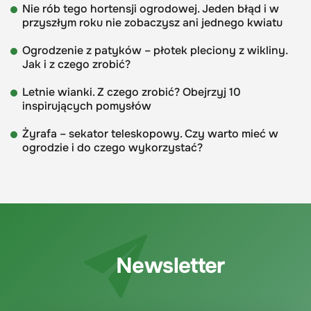
Nie rób tego hortensji ogrodowej. Jeden błąd i w
przyszłym roku nie zobaczysz ani jednego kwiatu
Ogrodzenie z patyków – płotek pleciony z wikliny.
Jak i z czego zrobić?
Letnie wianki. Z czego zrobić? Obejrzyj 10
inspirujących pomysłów
Żyrafa – sekator teleskopowy. Czy warto mieć w
ogrodzie i do czego wykorzystać?
Newsletter