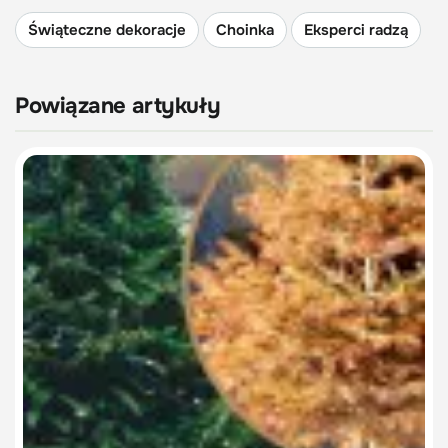
Świąteczne dekoracje
Choinka
Eksperci radzą
Powiązane artykuły