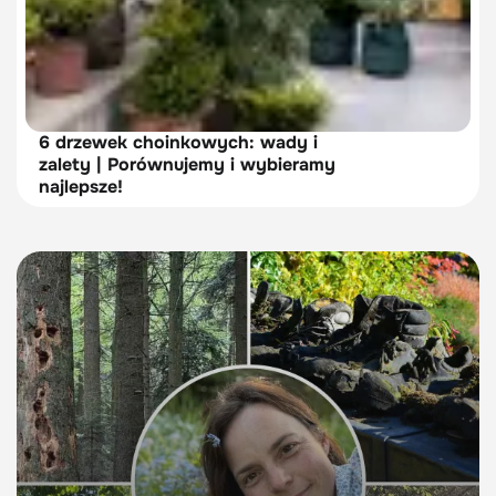
6 drzewek choinkowych: wady i
zalety | Porównujemy i wybieramy
najlepsze!