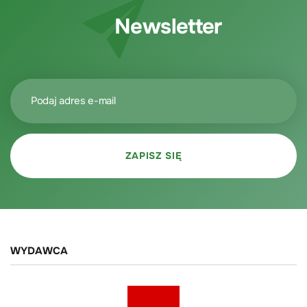
Newsletter
WYDAWCA