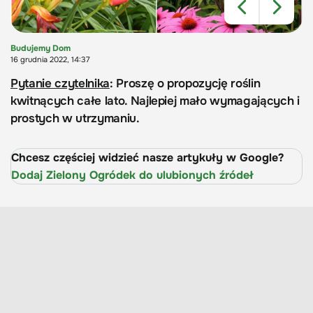
Budujemy Dom
16 grudnia 2022, 14:37
Pytanie czytelnika
: Proszę o propozycję roślin
kwitnących całe lato. Najlepiej mało wymagających i
prostych w utrzymaniu.
Chcesz częściej widzieć nasze artykuły w Google?
Dodaj Zielony Ogródek do ulubionych źródeł