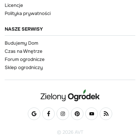
Licencje
Polityka prywatności
NASZE SERWISY
Budujemy Dom
Czas na Wnętrze
Forum ogrodnicze
Sklep ogrodniczy
© 2026 AVT