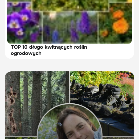
TOP 10 długo kwitnących roślin
ogrodowych