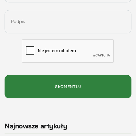
Najnowsze artykuły