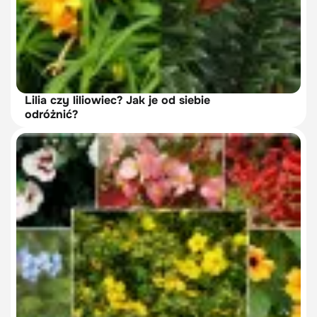
Lilia czy liliowiec? Jak je od siebie
odróżnić?