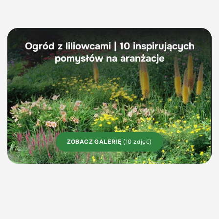
Ogród z liliowcami | 10 inspirujących
pomysłów na aranżacje
ZOBACZ GALERIĘ
(10 zdjęć)