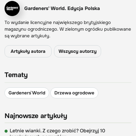
Gardeners' World. Edycja Polska
To wydanie licencyjne największego brytyjskiego
magazynu ogrodniczego. W zielonym ogródku publikowane
są wybrane artykuły.
Artykuły autora
Wszyscy autorzy
Tematy
Gardeners` World
Drzewa ogrodowe
Najnowsze artykuły
Letnie wianki. Z czego zrobić? Obejrzyj 10