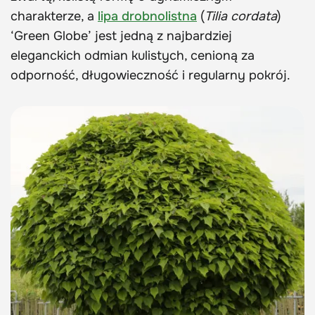
charakterze, a
lipa drobnolistna
(
Tilia cordata
)
‘Green Globe’ jest jedną z najbardziej
eleganckich odmian kulistych, cenioną za
odporność, długowieczność i regularny pokrój.