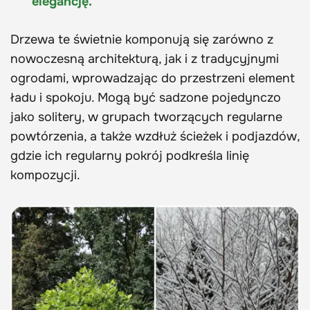
elegancję.
Drzewa te świetnie komponują się zarówno z
nowoczesną architekturą, jak i z tradycyjnymi
ogrodami, wprowadzając do przestrzeni element
ładu i spokoju. Mogą być sadzone pojedynczo
jako solitery, w grupach tworzących regularne
powtórzenia, a także wzdłuż ścieżek i podjazdów,
gdzie ich regularny pokrój podkreśla linię
kompozycji.