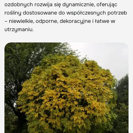
ozdobnych rozwija się dynamicznie, oferując
rośliny dostosowane do współczesnych potrzeb
– niewielkie, odporne, dekoracyjne i łatwe w
utrzymaniu.