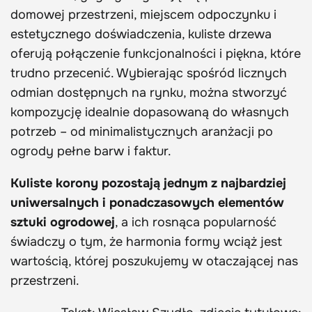
domowej przestrzeni, miejscem odpoczynku i
estetycznego doświadczenia, kuliste drzewa
oferują połączenie funkcjonalności i piękna, które
trudno przecenić. Wybierając spośród licznych
odmian dostępnych na rynku, można stworzyć
kompozycję idealnie dopasowaną do własnych
potrzeb – od minimalistycznych aranżacji po
ogrody pełne barw i faktur.
Kuliste korony pozostają jednym z najbardziej
uniwersalnych i ponadczasowych elementów
sztuki ogrodowej
, a ich rosnąca popularność
świadczy o tym, że harmonia formy wciąż jest
wartością, której poszukujemy w otaczającej nas
przestrzeni.