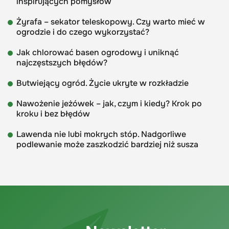
inspirujących pomysłów
Żyrafa – sekator teleskopowy. Czy warto mieć w
ogrodzie i do czego wykorzystać?
Jak chlorować basen ogrodowy i uniknąć
najczęstszych błędów?
Butwiejący ogród. Życie ukryte w rozkładzie
Nawożenie jeżówek – jak, czym i kiedy? Krok po
kroku i bez błędów
Lawenda nie lubi mokrych stóp. Nadgorliwe
podlewanie może zaszkodzić bardziej niż susza