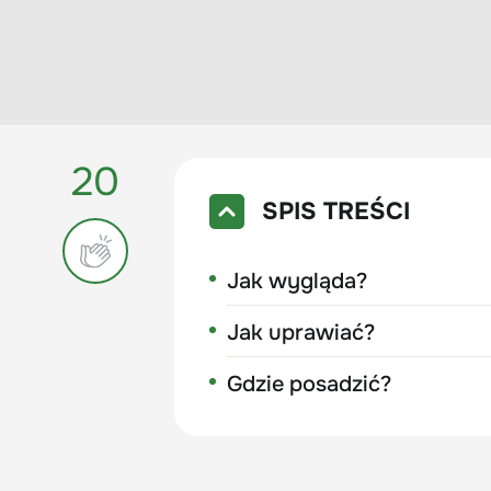
20
SPIS TREŚCI
Jak wygląda?
Jak uprawiać?
Gdzie posadzić?