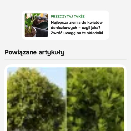
Powiązane artykuły