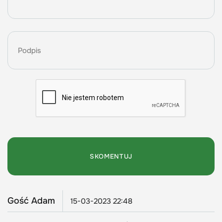
Gość Adam
15-03-2023 22:48