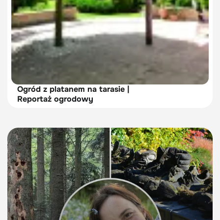
Ogród z platanem na tarasie |
Reportaż ogrodowy