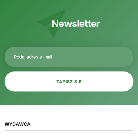
Newsletter
WYDAWCA