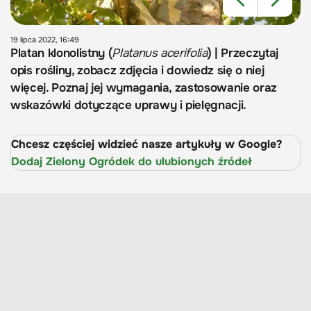
19 lipca 2022, 16:49
Platan klonolistny (
Platanus acerifolia
) | Przeczytaj
opis rośliny, zobacz zdjęcia i dowiedz się o niej
więcej. Poznaj jej wymagania, zastosowanie oraz
wskazówki dotyczące uprawy i pielęgnacji.
Chcesz częściej widzieć nasze artykuły w Google?
Dodaj Zielony Ogródek do ulubionych źródeł