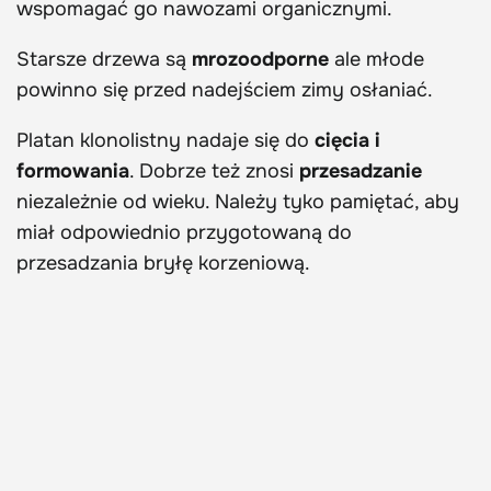
wspomagać go nawozami organicznymi.
Starsze drzewa są
mrozoodporne
ale młode
powinno się przed nadejściem zimy osłaniać.
Platan klonolistny nadaje się do
cięcia i
formowania
. Dobrze też znosi
przesadzanie
niezależnie od wieku. Należy tyko pamiętać, aby
miał odpowiednio przygotowaną do
przesadzania bryłę korzeniową.