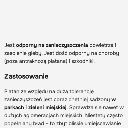
Jest
odporny na zanieczyszczenia
powietrza i
zasolenie gleby. Jest dość odporny na choroby
(poza antraknozą platana) i szkodniki.
Zastosowanie
Platan ze względu na dużą tolerancję
zanieczyszczeń jest coraz chętniej sadzony
w
parkach i zieleni miejskiej
. Sprawdza się nawet w
dużych aglomeracjach miejskich. Niestety często
popełniany błąd – to zbyt bliskie umiejscawianie