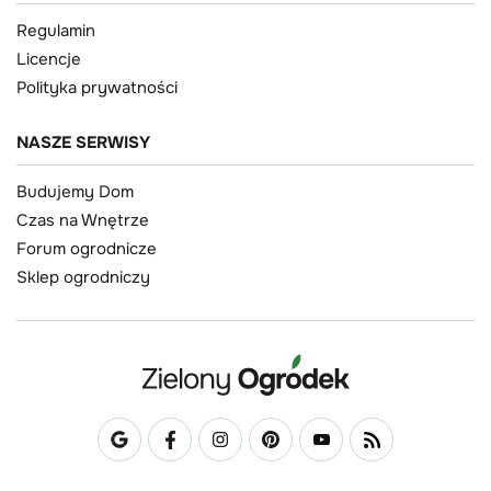
Regulamin
Licencje
Polityka prywatności
NASZE SERWISY
Budujemy Dom
Czas na Wnętrze
Forum ogrodnicze
Sklep ogrodniczy