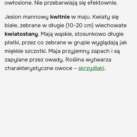
owłosione. Nie przebarwiają się efektownie.
Jesion mannowy
kwitnie
w maju. Kwiaty się
białe, zebrane w długie (10-20 cm) wiechowate
kwiatostany
. Mają wąskie, stosunkowo długie
płatki, przez co zebrane w grupie wyglądają jak
miękkie szczotki. Maja przyjemny zapach i są
zapylane przez owady. Roślina wytwarza
charakterystyczne owoce –
skrzydlaki
.