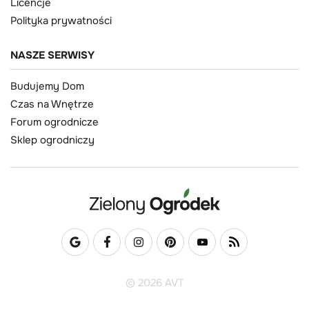
Licencje
Polityka prywatności
NASZE SERWISY
Budujemy Dom
Czas na Wnętrze
Forum ogrodnicze
Sklep ogrodniczy
© 2026 AVT