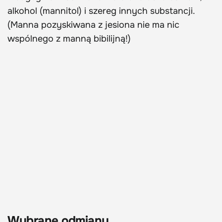
alkohol (mannitol) i szereg innych substancji.
(Manna pozyskiwana z jesiona nie ma nic
wspólnego z manną bibilijną!)
Wybrane odmiany