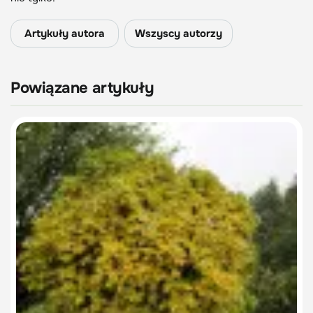
Artykuły autora
Wszyscy autorzy
Powiązane artykuły