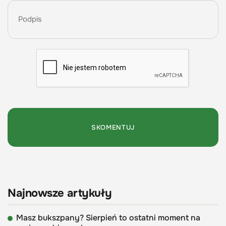
Najnowsze artykuły
Masz bukszpany? Sierpień to ostatni moment na