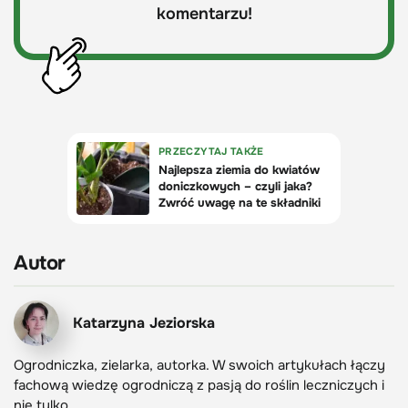
komentarzu!
Autor
Katarzyna Jeziorska
Ogrodniczka, zielarka, autorka. W swoich artykułach łączy
fachową wiedzę ogrodniczą z pasją do roślin leczniczych i
nie tylko.