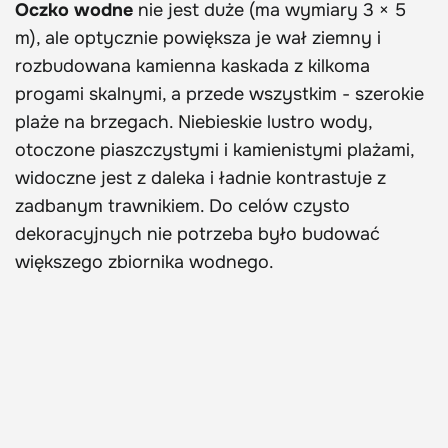
Oczko wodne
nie jest duże (ma wymiary 3 × 5
m), ale optycznie powiększa je wał ziemny i
rozbudowana kamienna kaskada z kilkoma
progami skalnymi, a przede wszystkim - szerokie
plaże na brzegach. Niebieskie lustro wody,
otoczone piaszczystymi i kamienistymi plażami,
widoczne jest z daleka i ładnie kontrastuje z
zadbanym trawnikiem. Do celów czysto
dekoracyjnych nie potrzeba było budować
większego zbiornika wodnego.