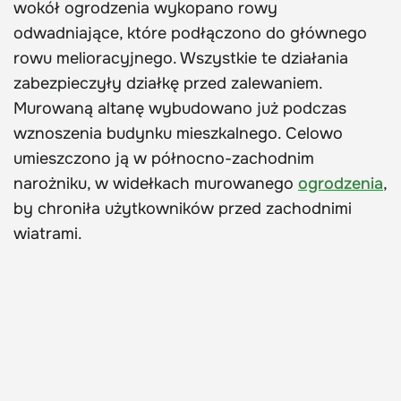
wokół ogrodzenia wykopano rowy
odwadniające, które podłączono do głównego
rowu melioracyjnego. Wszystkie te działania
zabezpieczyły działkę przed zalewaniem.
Murowaną altanę wybudowano już podczas
wznoszenia budynku mieszkalnego. Celowo
umieszczono ją w północno-zachodnim
narożniku, w widełkach murowanego
ogrodzenia
,
by chroniła użytkowników przed zachodnimi
wiatrami.