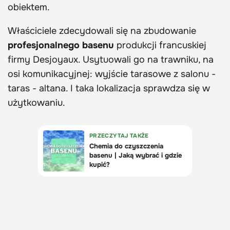
obiektem.
Właściciele zdecydowali się na zbudowanie
profesjonalnego basenu
produkcji francuskiej
firmy Desjoyaux. Usytuowali go na trawniku, na
osi komunikacyjnej: wyjście tarasowe z salonu -
taras - altana. I taka lokalizacja sprawdza się w
użytkowaniu.