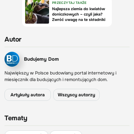
Autor
Budujemy Dom
Największy w Polsce budowlany portal internetowy i
miesięcznik dla budujących i remontujących dom.
Artykuły autora
Wszyscy autorzy
Tematy