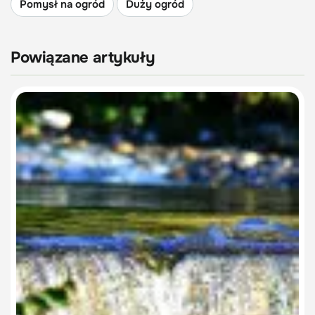
Pomysł na ogród
Duży ogród
Powiązane artykuły