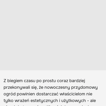
Z biegiem czasu po prostu coraz bardziej
przekonywali się, że nowoczesny przydomowy
ogród powinien dostarczać właścicielom nie
tylko wrażeń estetycznych i użytkowych - ale