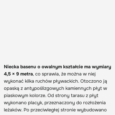
Niecka basenu o owalnym kształcie ma wymiary
4,5 × 9 metra
, co sprawia, że można w niej
wykonać kilka ruchów pływackich. Otoczono ją
opaską z antypoślizgowych kamiennych płyt w
piaskowym kolorze. Od strony tarasu z płyt
wykonano placyk, przeznaczony do rozłożenia
leżaków. Po przeciwległej stronie wybudowano