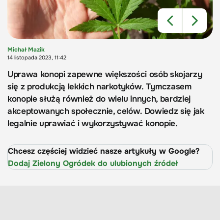
Michał Mazik
14 listopada 2023, 11:42
Uprawa konopi zapewne większości osób skojarzy
się z produkcją lekkich narkotyków. Tymczasem
konopie służą również do wielu innych, bardziej
akceptowanych społecznie, celów. Dowiedz się jak
legalnie uprawiać i wykorzystywać konopie.
Chcesz częściej widzieć nasze artykuły w Google?
Dodaj Zielony Ogródek do ulubionych źródeł