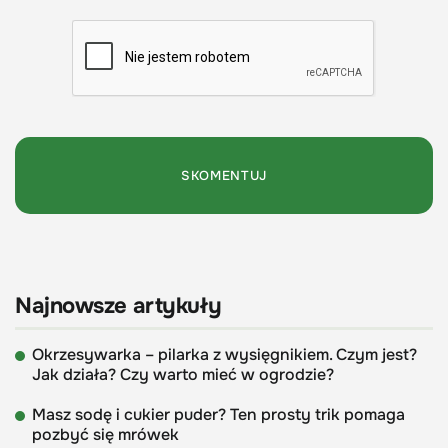
Najnowsze artykuły
Okrzesywarka – pilarka z wysięgnikiem. Czym jest?
Jak działa? Czy warto mieć w ogrodzie?
Masz sodę i cukier puder? Ten prosty trik pomaga
pozbyć się mrówek