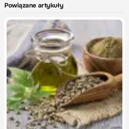
Powiązane artykuły