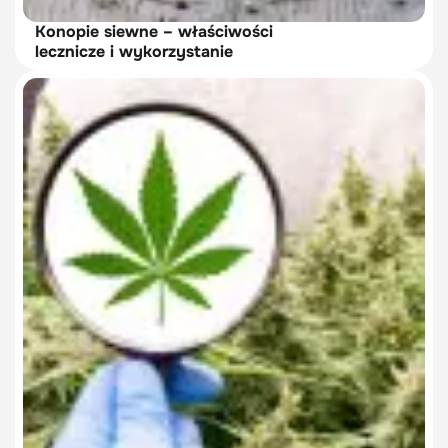
Konopie siewne – właściwości
lecznicze i wykorzystanie