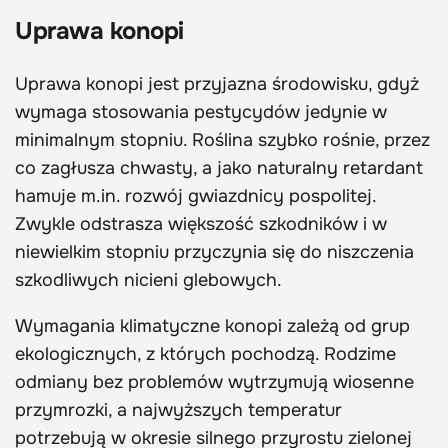
Uprawa konopi
Uprawa konopi jest przyjazna środowisku, gdyż
wymaga stosowania pestycydów jedynie w
minimalnym stopniu. Roślina szybko rośnie, przez
co zagłusza chwasty, a jako naturalny retardant
hamuje m.in. rozwój gwiazdnicy pospolitej.
Zwykle odstrasza większość szkodników i w
niewielkim stopniu przyczynia się do niszczenia
szkodliwych nicieni glebowych.
Wymagania klimatyczne konopi zależą od grup
ekologicznych, z których pochodzą. Rodzime
odmiany bez problemów wytrzymują wiosenne
przymrozki, a najwyższych temperatur
potrzebują w okresie silnego przyrostu zielonej