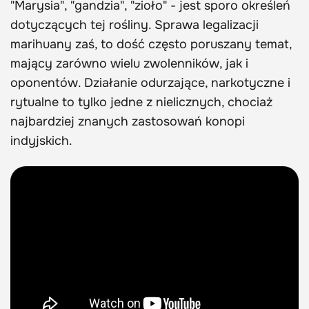
"Marysia", "gandzia", "zioło" - jest sporo określeń
dotyczących tej rośliny. Sprawa legalizacji
marihuany zaś, to dość często poruszany temat,
mający zarówno wielu zwolenników, jak i
oponentów. Działanie odurzające, narkotyczne i
rytualne to tylko jedne z nielicznych, chociaż
najbardziej znanych zastosowań konopi
indyjskich.