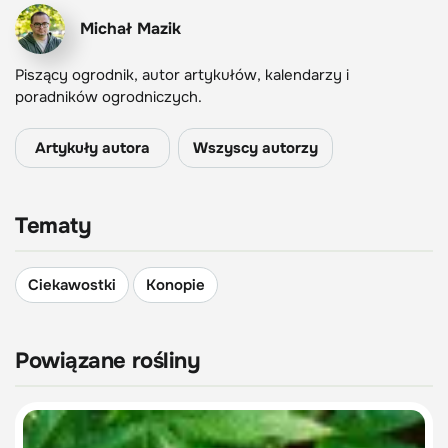
Michał Mazik
Piszący ogrodnik, autor artykułów, kalendarzy i
poradników ogrodniczych.
Artykuły autora
Wszyscy autorzy
Tematy
Ciekawostki
Konopie
Powiązane rośliny