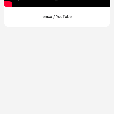
emce / YouTube