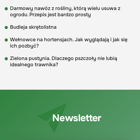
Darmowy nawóz z rośliny, którą wielu usuwa z
ogrodu. Przepis jest bardzo prosty
Budleja skrętolistna
Wełnowce na hortensjach. Jak wyglądają i jak się
ich pozbyć?
Zielona pustynia. Dlaczego pszczoły nie lubią
idealnego trawnika?
Newsletter