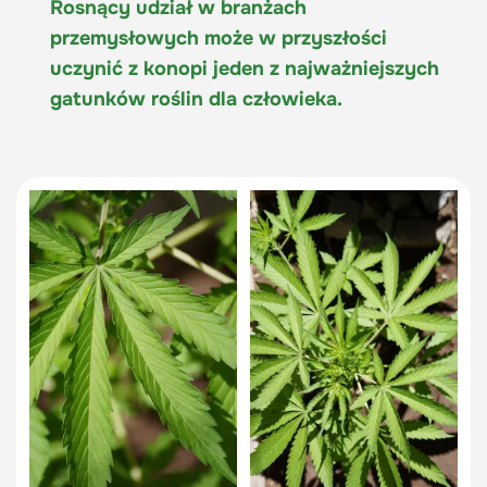
Rosnący udział w branżach
przemysłowych może w przyszłości
uczynić z konopi jeden z najważniejszych
gatunków roślin dla człowieka.