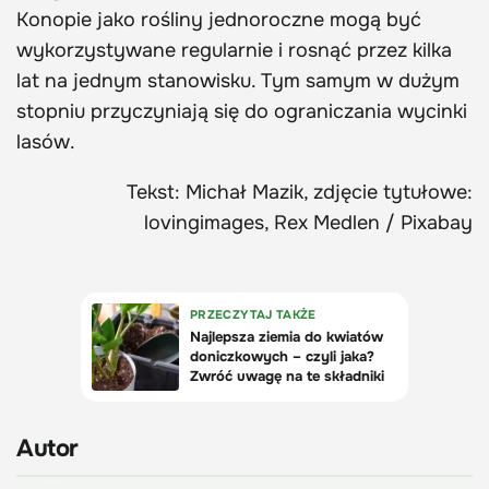
Konopie jako rośliny jednoroczne mogą być
wykorzystywane regularnie i rosnąć przez kilka
lat na jednym stanowisku. Tym samym w dużym
stopniu przyczyniają się do ograniczania wycinki
lasów.
Tekst: Michał Mazik, zdjęcie tytułowe:
lovingimages, Rex Medlen / Pixabay
Autor