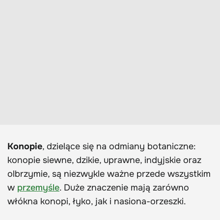
Konopie
, dzielące się na odmiany botaniczne:
konopie siewne, dzikie, uprawne, indyjskie oraz
olbrzymie, są niezwykle ważne przede wszystkim
w
przemyśle
. Duże znaczenie mają zarówno
włókna konopi, łyko, jak i nasiona-orzeszki.