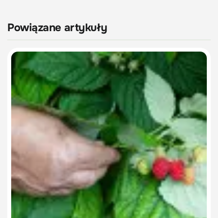
Powiązane artykuły