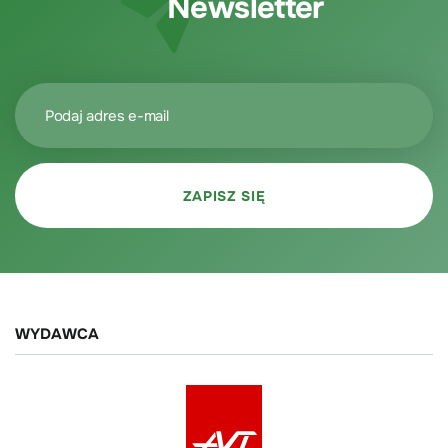
Newsletter
WYDAWCA