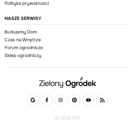
Polityka prywatności
NASZE SERWISY
Budujemy Dom
Czas na Wnętrze
Forum ogrodnicze
Sklep ogrodniczy
© 2026 AVT