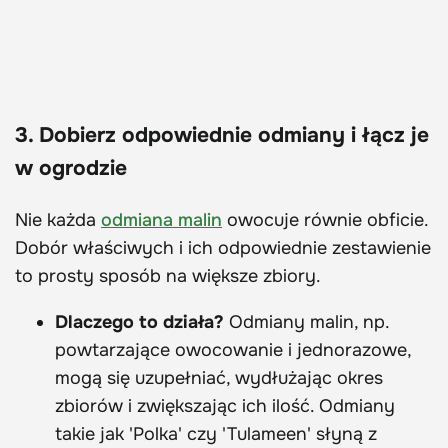
3. Dobierz odpowiednie odmiany i łącz je
w ogrodzie
Nie każda
odmiana malin
owocuje równie obficie.
Dobór właściwych i ich odpowiednie zestawienie
to prosty sposób na większe zbiory.
Dlaczego to działa?
Odmiany malin, np.
powtarzające owocowanie i jednorazowe,
mogą się uzupełniać, wydłużając okres
zbiorów i zwiększając ich ilość. Odmiany
takie jak 'Polka' czy 'Tulameen' słyną z