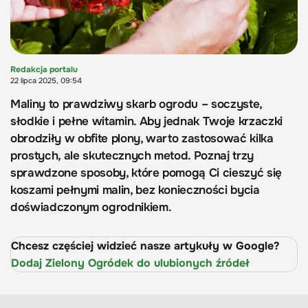
Redakcja portalu
22 lipca 2025, 09:54
Maliny to prawdziwy skarb ogrodu – soczyste,
słodkie i pełne witamin. Aby jednak Twoje krzaczki
obrodziły w obfite plony, warto zastosować kilka
prostych, ale skutecznych metod. Poznaj trzy
sprawdzone sposoby, które pomogą Ci cieszyć się
koszami pełnymi malin, bez konieczności bycia
doświadczonym ogrodnikiem.
Chcesz częściej widzieć nasze artykuły w Google?
Dodaj Zielony Ogródek do ulubionych źródeł