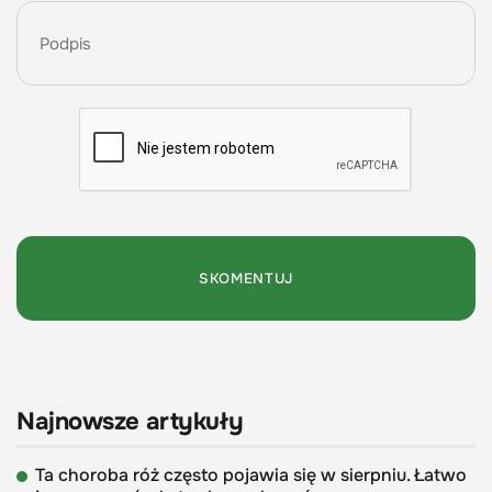
Najnowsze artykuły
Ta choroba róż często pojawia się w sierpniu. Łatwo