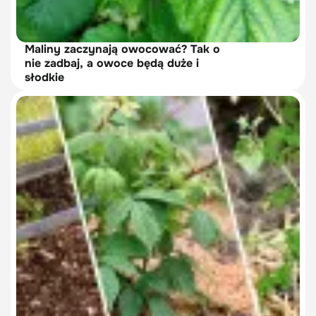
Maliny zaczynają owocować? Tak o
nie zadbaj, a owoce będą duże i
słodkie