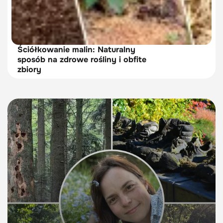
Ściółkowanie malin: Naturalny
sposób na zdrowe rośliny i obfite
zbiory