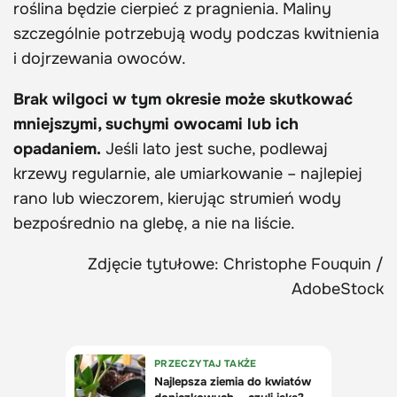
roślina będzie cierpieć z pragnienia. Maliny
szczególnie potrzebują wody podczas kwitnienia
i dojrzewania owoców.
Brak wilgoci w tym okresie może skutkować
mniejszymi, suchymi owocami lub ich
opadaniem.
Jeśli lato jest suche, podlewaj
krzewy regularnie, ale umiarkowanie – najlepiej
rano lub wieczorem, kierując strumień wody
bezpośrednio na glebę, a nie na liście.
Zdjęcie tytułowe: Christophe Fouquin /
AdobeStock