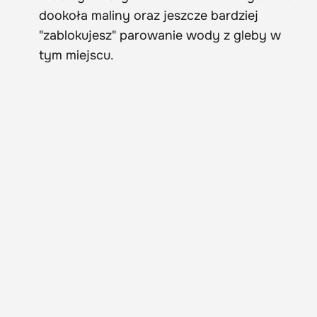
dookoła maliny oraz jeszcze bardziej
"zablokujesz" parowanie wody z gleby w
tym miejscu.