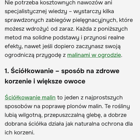
Nie potrzeba kosztownych nawozów ani
specjalistycznej wiedzy – wystarczy kilka
sprawdzonych zabiegów pielęgnacyjnych, które
możesz wdrożyć od zaraz. Każda z poniższych
metod ma solidne podstawy i przynosi realne
efekty, nawet jeśli dopiero zaczynasz swoją
ogrodniczą przygodę z
malinami w ogrodzie
.
1. Ściółkowanie – sposób na zdrowe
korzenie i większe owoce
Ściółkowanie malin
to jeden z najprostszych
sposobów na poprawę plonów malin. Te rośliny
lubią wilgotną, przepuszczalną glebę, a dobrze
dobrana ściółka działa jak naturalna ochrona dla
ich korzeni.