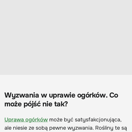
Wyzwania w uprawie ogórków. Co
może pójść nie tak?
Uprawa ogórków
może być satysfakcjonująca,
ale niesie ze sobą pewne wyzwania. Rośliny te są