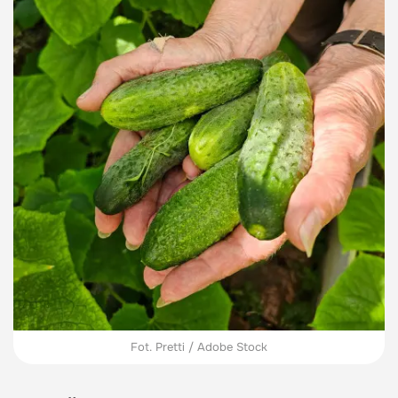
Fot. Pretti / Adobe Stock