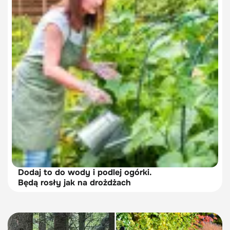
Dodaj to do wody i podlej ogórki.
Będą rosły jak na drożdżach