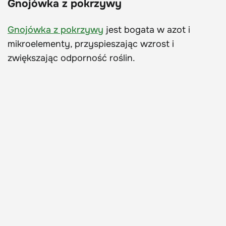
Gnojówka z pokrzywy
Gnojówka z pokrzywy
jest bogata w azot i
mikroelementy, przyspieszając wzrost i
zwiększając odporność roślin.