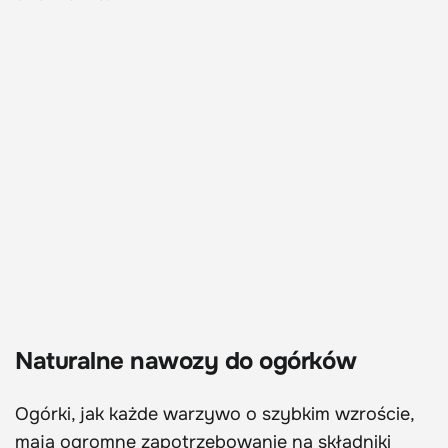
Naturalne nawozy do ogórków
Ogórki, jak każde warzywo o szybkim wzroście,
mają ogromne zapotrzebowanie na składniki