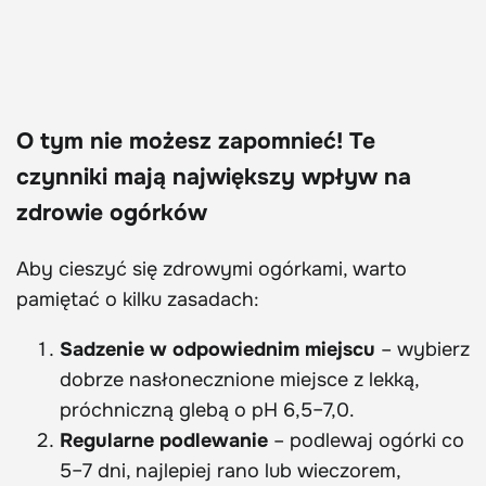
O tym nie możesz zapomnieć! Te
czynniki mają największy wpływ na
zdrowie ogórków
Aby cieszyć się zdrowymi ogórkami, warto
pamiętać o kilku zasadach:
Sadzenie w odpowiednim miejscu
– wybierz
dobrze nasłonecznione miejsce z lekką,
próchniczną glebą o pH 6,5–7,0.
Regularne podlewanie
– podlewaj ogórki co
5–7 dni, najlepiej rano lub wieczorem,