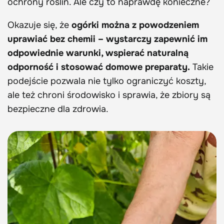
ochrony roślin. Ale czy to naprawdę konieczne?
Okazuje się, że
ogórki można z powodzeniem
uprawiać bez chemii – wystarczy zapewnić im
odpowiednie warunki, wspierać naturalną
odporność i stosować domowe preparaty.
Takie
podejście pozwala nie tylko ograniczyć koszty,
ale też chroni środowisko i sprawia, że zbiory są
bezpieczne dla zdrowia.