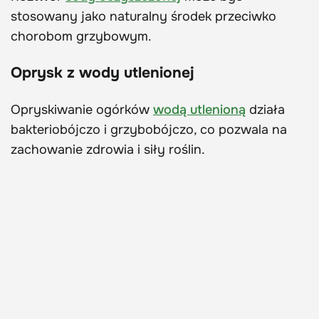
stosowany jako naturalny środek przeciwko
chorobom grzybowym.
Oprysk z wody utlenionej
Opryskiwanie ogórków
wodą utlenioną
działa
bakteriobójczo i grzybobójczo, co pozwala na
zachowanie zdrowia i siły roślin.