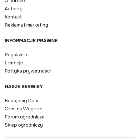
O portalu
Autorzy
Kontakt
Reklama i marketing
INFORMACJE PRAWNE
Regulamin
Licencje
Polityka prywatności
NASZE SERWISY
Budujemy Dom
Czas na Wnętrze
Forum ogrodnicze
Sklep ogrodniczy