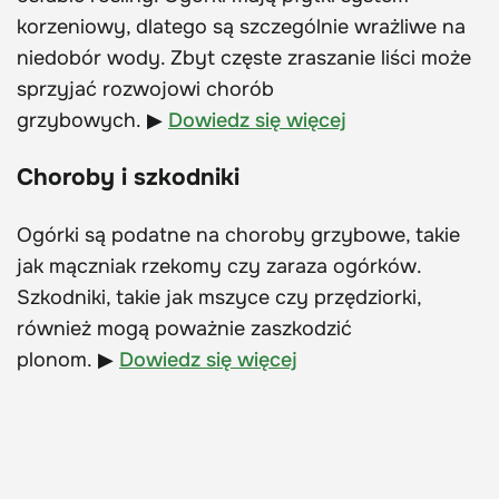
korzeniowy, dlatego są szczególnie wrażliwe na
niedobór wody. Zbyt częste zraszanie liści może
sprzyjać rozwojowi chorób
grzybowych. ▶
Dowiedz się więcej
Choroby i szkodniki
Ogórki są podatne na choroby grzybowe, takie
jak mączniak rzekomy czy zaraza ogórków.
Szkodniki, takie jak mszyce czy przędziorki,
również mogą poważnie zaszkodzić
plonom. ▶
Dowiedz się więcej