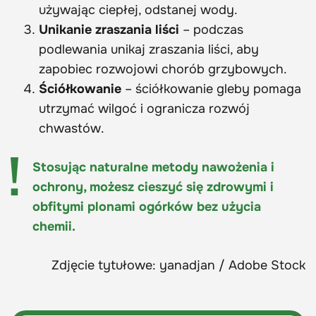
używając ciepłej, odstanej wody.
Unikanie zraszania liści
– podczas
podlewania unikaj zraszania liści, aby
zapobiec rozwojowi chorób grzybowych.
Ściółkowanie
– ściółkowanie gleby pomaga
utrzymać wilgoć i ogranicza rozwój
chwastów.
Stosując naturalne metody nawożenia i
ochrony, możesz cieszyć się zdrowymi i
obfitymi plonami ogórków bez użycia
chemii.
Zdjęcie tytułowe: yanadjan / Adobe Stock