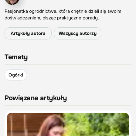
Pasjonatka ogrodnictwa, która chętnie dzieli się swoim
doświadczeniem, pisząc praktyczne porady.
Artykuły autora
Wszyscy autorzy
Tematy
Ogórki
Powiązane artykuły