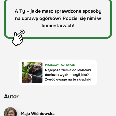
A Ty – jakie masz sprawdzone sposoby
na uprawę ogórków? Podziel się nimi w
komentarzach!
Autor
Maja Wiśniewska