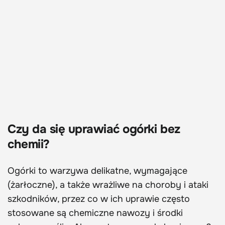
Czy da się uprawiać ogórki bez
chemii?
Ogórki to warzywa delikatne, wymagające
(żarłoczne), a także wrażliwe na choroby i ataki
szkodników, przez co w ich uprawie często
stosowane są chemiczne nawozy i środki