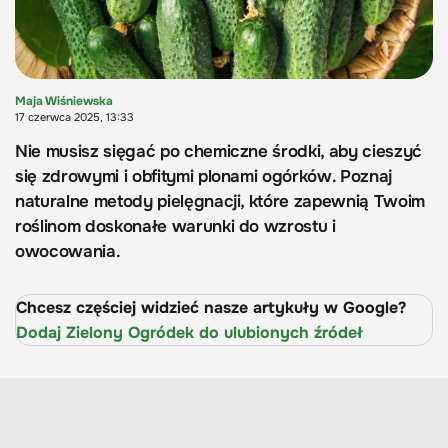
Maja Wiśniewska
17 czerwca 2025, 13:33
Nie musisz sięgać po chemiczne środki, aby cieszyć
się zdrowymi i obfitymi plonami ogórków. Poznaj
naturalne metody pielęgnacji, które zapewnią Twoim
roślinom doskonałe warunki do wzrostu i
owocowania.
Chcesz częściej widzieć nasze artykuły w Google?
Dodaj Zielony Ogródek do ulubionych źródeł