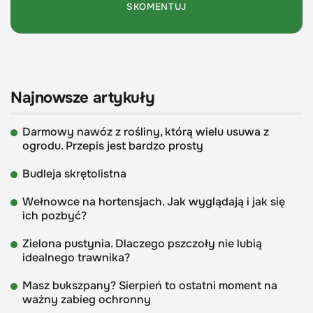
Najnowsze artykuły
Darmowy nawóz z rośliny, którą wielu usuwa z
ogrodu. Przepis jest bardzo prosty
Budleja skrętolistna
Wełnowce na hortensjach. Jak wyglądają i jak się
ich pozbyć?
Zielona pustynia. Dlaczego pszczoły nie lubią
idealnego trawnika?
Masz bukszpany? Sierpień to ostatni moment na
ważny zabieg ochronny