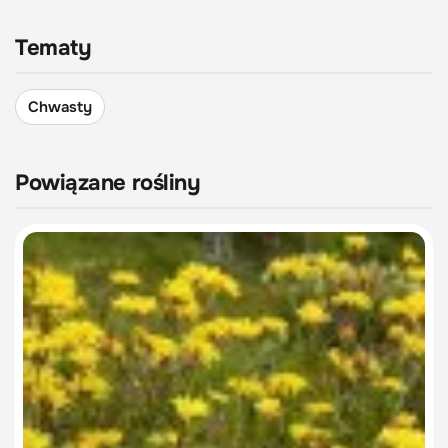
Tematy
Chwasty
Powiązane rośliny