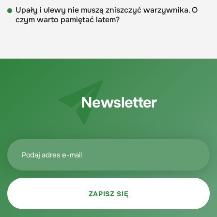
Upały i ulewy nie muszą zniszczyć warzywnika. O
czym warto pamiętać latem?
Newsletter