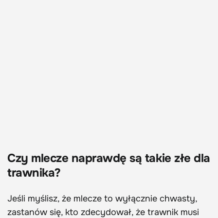
Czy mlecze naprawdę są takie złe dla
trawnika?
Jeśli myślisz, że mlecze to wyłącznie chwasty,
zastanów się, kto zdecydował, że trawnik musi