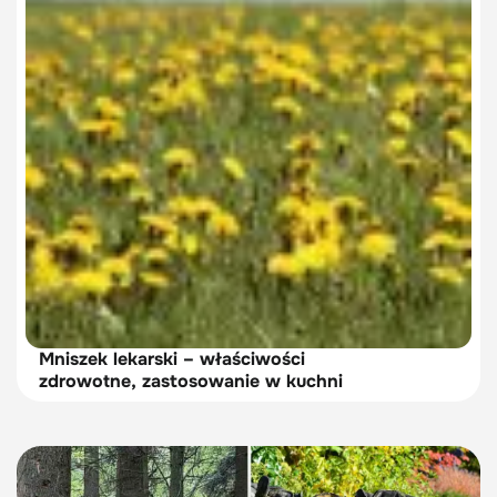
Mniszek lekarski – właściwości
zdrowotne, zastosowanie w kuchni