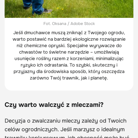
Fot. Oksana / Adobe Stock
Jeśli dmuchawce muszą zniknąć z Twojego ogrodu,
warto postawić na bardziej ekologiczne rozwiązanie
niż chemiczne opryski. Specjalne wyrywacze do
chwastów to świetne narzędzie – umożliwiają
usunięcie rośliny razem z korzeniami, minimalizując
ryzyko ich odrastania. To szybki, skuteczny i
przyjazny dla środowiska sposób, który oszczędza
zarówno Twój trawnik, jak i planetę.
Czy warto walczyć z mleczami?
Decyzja o zwalczaniu mleczy zależy od Twoich
celów ogrodniczych. Jeśli marzysz o idealnym