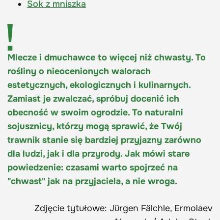
Sok z mniszka
Mlecze i dmuchawce to więcej niż chwasty. To
rośliny o nieocenionych walorach
estetycznych, ekologicznych i kulinarnych.
Zamiast je zwalczać, spróbuj docenić ich
obecność w swoim ogrodzie. To naturalni
sojusznicy, którzy mogą sprawić, że Twój
trawnik stanie się bardziej przyjazny zarówno
dla ludzi, jak i dla przyrody. Jak mówi stare
powiedzenie: czasami warto spojrzeć na
"chwast" jak na przyjaciela, a nie wroga.
Zdjęcie tytułowe: Jürgen Fälchle, Ermolaev