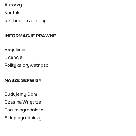
Autorzy
Kontakt
Reklama i marketing
INFORMACJE PRAWNE
Regulamin
Licencje
Polityka prywatności
NASZE SERWISY
Budujemy Dom
Czas na Wnętrze
Forum ogrodnicze
Sklep ogrodniczy