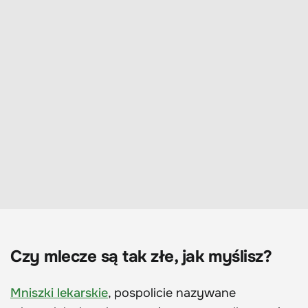
Czy mlecze są tak złe, jak myślisz?
Mniszki lekarskie
, pospolicie nazywane