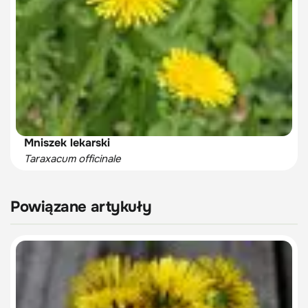
Mniszek lekarski
Taraxacum officinale
Powiązane artykuły