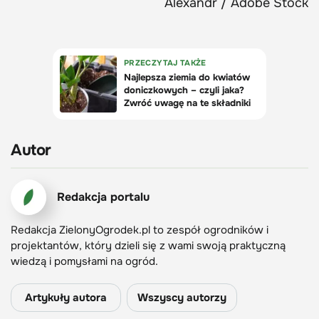
Alexandr / Adobe Stock
Autor
Redakcja portalu
Redakcja ZielonyOgrodek.pl to zespół ogrodników i
projektantów, który dzieli się z wami swoją praktyczną
wiedzą i pomysłami na ogród.
Artykuły autora
Wszyscy autorzy