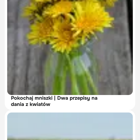
Pokochaj mniszki | Dwa przepisy na
dania z kwiatów