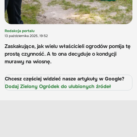
Redakcja portalu
13 października 2025, 19:52
Zaskakujące, jak wielu właścicieli ogrodów pomija tę
prostą czynność. A to ona decyduje o kondycji
murawy na wiosnę.
Chcesz częściej widzieć nasze artykuły w Google?
Dodaj Zielony Ogródek do ulubionych źródeł