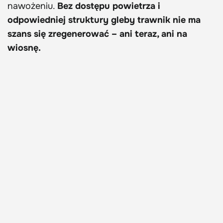
nawożeniu.
Bez dostępu powietrza i
odpowiedniej struktury gleby trawnik nie ma
szans się zregenerować – ani teraz, ani na
wiosnę.