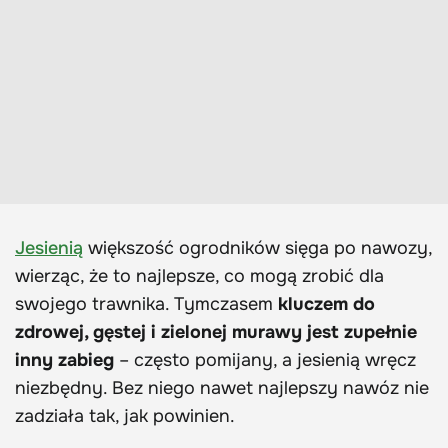
Jesienią
większość ogrodników sięga po nawozy,
wierząc, że to najlepsze, co mogą zrobić dla
swojego trawnika. Tymczasem
kluczem do
zdrowej, gęstej i zielonej murawy jest zupełnie
inny zabieg
– często pomijany, a jesienią wręcz
niezbędny. Bez niego nawet najlepszy nawóz nie
zadziała tak, jak powinien.