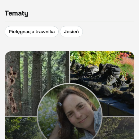
Tematy
Pielęgnacja trawnika
Jesień