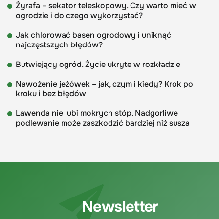
Żyrafa – sekator teleskopowy. Czy warto mieć w
ogrodzie i do czego wykorzystać?
Jak chlorować basen ogrodowy i uniknąć
najczęstszych błędów?
Butwiejący ogród. Życie ukryte w rozkładzie
Nawożenie jeżówek – jak, czym i kiedy? Krok po
kroku i bez błędów
Lawenda nie lubi mokrych stóp. Nadgorliwe
podlewanie może zaszkodzić bardziej niż susza
Newsletter