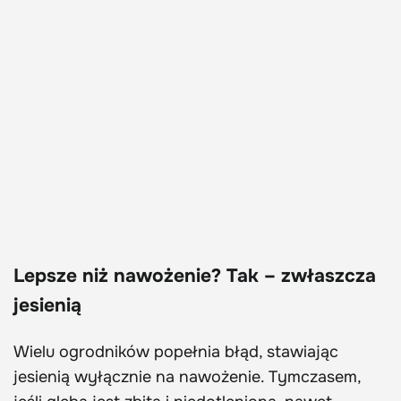
Lepsze niż nawożenie? Tak – zwłaszcza
jesienią
Wielu ogrodników popełnia błąd, stawiając
jesienią wyłącznie na nawożenie. Tymczasem,