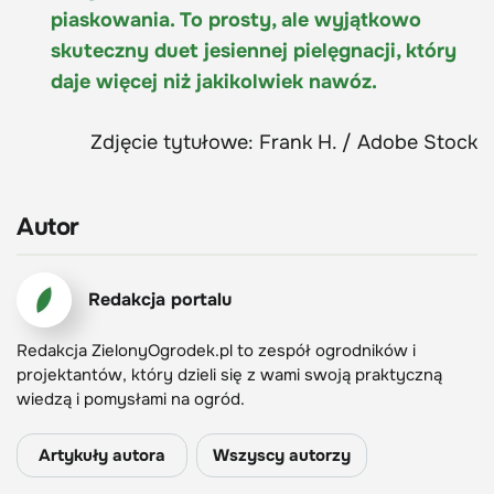
piaskowania. To prosty, ale wyjątkowo
skuteczny duet jesiennej pielęgnacji, który
daje więcej niż jakikolwiek nawóz.
Zdjęcie tytułowe: Frank H. / Adobe Stock
Autor
Redakcja portalu
Redakcja ZielonyOgrodek.pl to zespół ogrodników i
projektantów, który dzieli się z wami swoją praktyczną
wiedzą i pomysłami na ogród.
Artykuły autora
Wszyscy autorzy