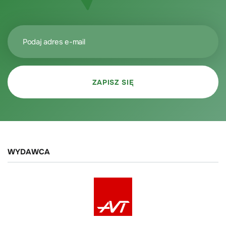
WYDAWCA