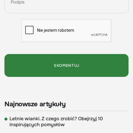
Najnowsze artykuły
Letnie wianki. Z czego zrobić? Obejrzyj 10
inspirujących pomysłów