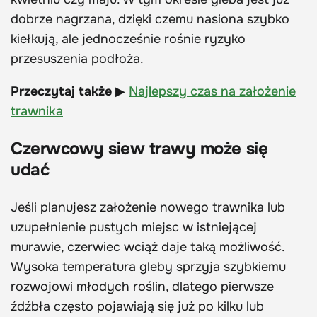
dobrze nagrzana, dzięki czemu nasiona szybko
kiełkują, ale jednocześnie rośnie ryzyko
przesuszenia podłoża.
Przeczytaj także
▶
Najlepszy czas na założenie
trawnika
Czerwcowy siew trawy może się
udać
Jeśli planujesz założenie nowego trawnika lub
uzupełnienie pustych miejsc w istniejącej
murawie, czerwiec wciąż daje taką możliwość.
Wysoka temperatura gleby sprzyja szybkiemu
rozwojowi młodych roślin, dlatego pierwsze
źdźbła często pojawiają się już po kilku lub