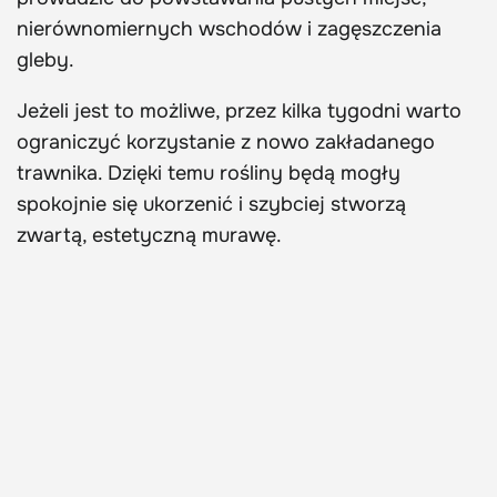
nierównomiernych wschodów i zagęszczenia
gleby.
Jeżeli jest to możliwe, przez kilka tygodni warto
ograniczyć korzystanie z nowo zakładanego
trawnika. Dzięki temu rośliny będą mogły
spokojnie się ukorzenić i szybciej stworzą
zwartą, estetyczną murawę.