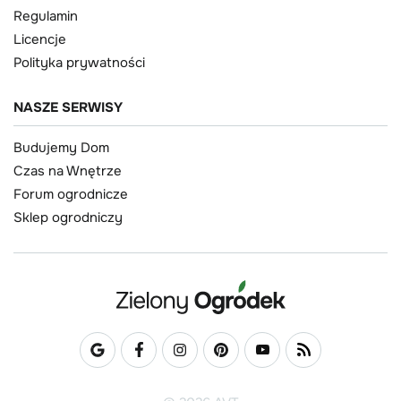
Regulamin
Licencje
Polityka prywatności
NASZE SERWISY
Budujemy Dom
Czas na Wnętrze
Forum ogrodnicze
Sklep ogrodniczy