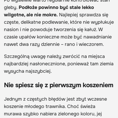
gleby.
Podłoże powinno być stale lekko
wilgotne, ale nie mokre.
Najlepiej sprawdza się
częste, delikatne podlewanie, które nie wypłukuje
nasion i nie powoduje tworzenia się kałuż. W
czasie upałów konieczne może być nawadnianie
nawet dwa razy dziennie – rano i wieczorem.
Szczególną uwagę należy zwrócić na miejsca
najbardziej nasłonecznione, ponieważ tam ziemia
wysycha najszybciej.
Nie spiesz się z pierwszym koszeniem
Jednym z częstych błędów jest zbyt wczesne
koszenie młodego trawnika. Choć świeża
murawa szybko nabiera zielonego koloru, jej