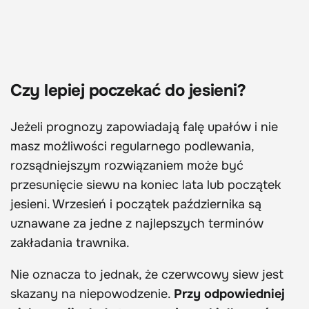
Czy lepiej poczekać do jesieni?
Jeżeli prognozy zapowiadają falę upałów i nie
masz możliwości regularnego podlewania,
rozsądniejszym rozwiązaniem może być
przesunięcie siewu na koniec lata lub początek
jesieni. Wrzesień i początek października są
uznawane za jedne z najlepszych terminów
zakładania trawnika.
Nie oznacza to jednak, że czerwcowy siew jest
skazany na niepowodzenie.
Przy odpowiedniej