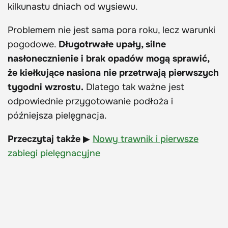
kilkunastu dniach od wysiewu.
Problemem nie jest sama pora roku, lecz warunki
pogodowe.
Długotrwałe upały, silne
nasłonecznienie i brak opadów mogą sprawić,
że kiełkujące nasiona nie przetrwają pierwszych
tygodni wzrostu.
Dlatego tak ważne jest
odpowiednie przygotowanie podłoża i
późniejsza pielęgnacja.
Przeczytaj także
▶
Nowy trawnik i pierwsze
zabiegi pielęgnacyjne