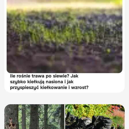
Ile rośnie trawa po siewie? Jak
szybko kiełkują nasiona i jak
przyspieszyć kiełkowanie i wzrost?