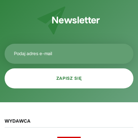
Newsletter
WYDAWCA