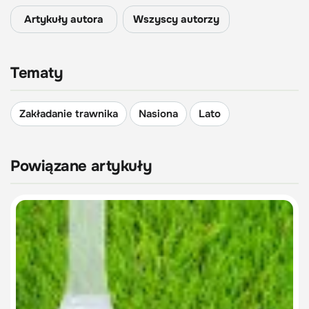
Artykuły autora
Wszyscy autorzy
Tematy
Zakładanie trawnika
Nasiona
Lato
Powiązane artykuły