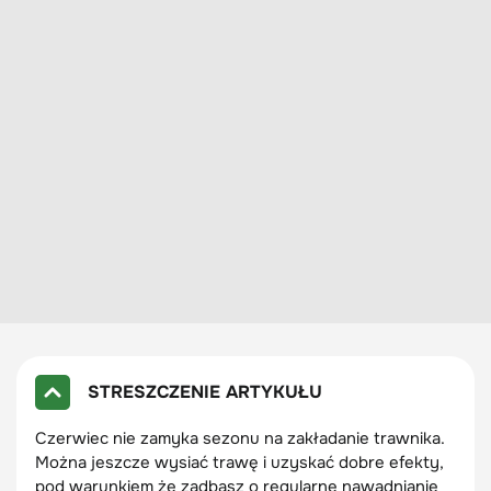
STRESZCZENIE ARTYKUŁU
Czerwiec nie zamyka sezonu na zakładanie trawnika.
Można jeszcze wysiać trawę i uzyskać dobre efekty,
pod warunkiem że zadbasz o regularne nawadnianie