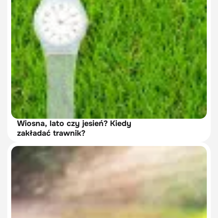
Wiosna, lato czy jesień? Kiedy
zakładać trawnik?