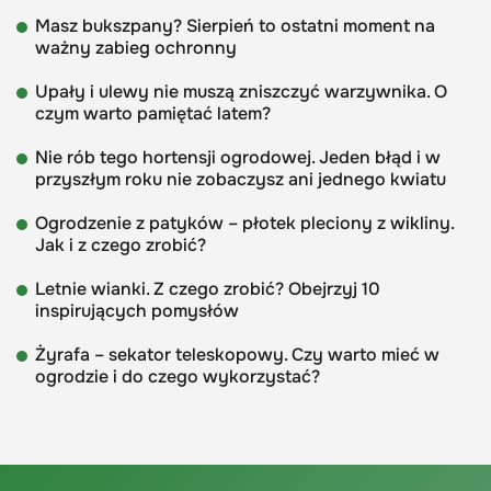
Masz bukszpany? Sierpień to ostatni moment na
ważny zabieg ochronny
Upały i ulewy nie muszą zniszczyć warzywnika. O
czym warto pamiętać latem?
Nie rób tego hortensji ogrodowej. Jeden błąd i w
przyszłym roku nie zobaczysz ani jednego kwiatu
Ogrodzenie z patyków – płotek pleciony z wikliny.
Jak i z czego zrobić?
Letnie wianki. Z czego zrobić? Obejrzyj 10
inspirujących pomysłów
Żyrafa – sekator teleskopowy. Czy warto mieć w
ogrodzie i do czego wykorzystać?