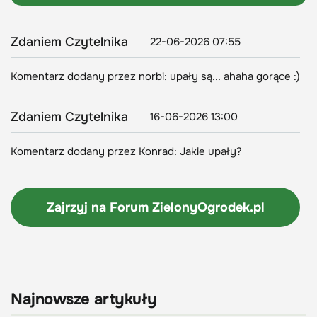
Zdaniem Czytelnika
22-06-2026 07:55
Komentarz dodany przez norbi: upały są... ahaha gorące :)
Zdaniem Czytelnika
16-06-2026 13:00
Komentarz dodany przez Konrad: Jakie upały?
Zajrzyj na Forum
ZielonyOgrodek.pl
Najnowsze artykuły