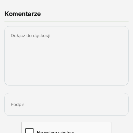
Komentarze