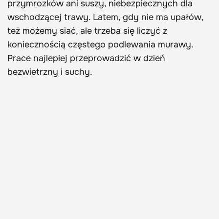
przymrozków ani suszy, niebezpiecznych dla
wschodzącej trawy. Latem, gdy nie ma upałów,
też możemy siać, ale trzeba się liczyć z
koniecznością częstego podlewania murawy.
Prace najlepiej przeprowadzić w dzień
bezwietrzny i suchy.