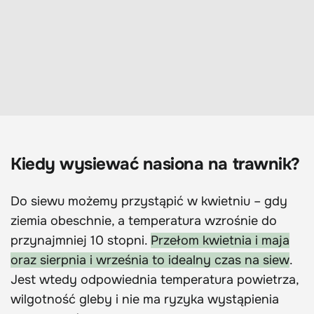
Kiedy wysiewać nasiona na trawnik?
Do siewu możemy przystąpić w kwietniu – gdy
ziemia obeschnie, a temperatura wzrośnie do
przynajmniej 10 stopni.
Przełom kwietnia i maja
oraz sierpnia i września to idealny czas na siew
.
Jest wtedy odpowiednia temperatura powietrza,
wilgotność gleby i nie ma ryzyka wystąpienia