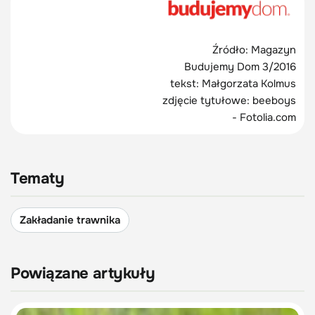
Źródło: Magazyn
Budujemy Dom 3/2016
tekst: Małgorzata Kolmus
zdjęcie tytułowe: beeboys
- Fotolia.com
Tematy
Zakładanie trawnika
Powiązane artykuły