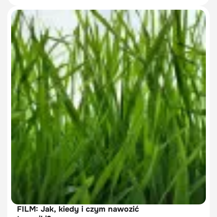
FILM: Jak, kiedy i czym nawozić