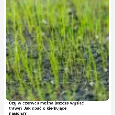
Czy w czerwcu można jeszcze wysiać
trawę? Jak dbać o kiełkujące
nasiona?