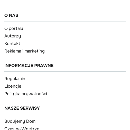
O NAS
O portalu
Autorzy
Kontakt
Reklama i marketing
INFORMACJE PRAWNE
Regulamin
Licencje
Polityka prywatności
NASZE SERWISY
Budujemy Dom
Czas na Wnętrze