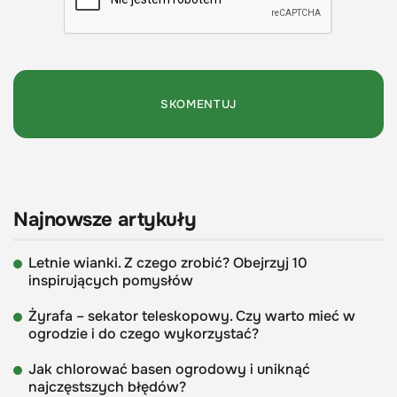
Najnowsze artykuły
Letnie wianki. Z czego zrobić? Obejrzyj 10
inspirujących pomysłów
Żyrafa – sekator teleskopowy. Czy warto mieć w
ogrodzie i do czego wykorzystać?
Jak chlorować basen ogrodowy i uniknąć
najczęstszych błędów?