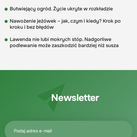
Butwiejący ogród. Życie ukryte w rozkładzie
Nawożenie jeżówek – jak, czym i kiedy? Krok po
kroku i bez błędów
Lawenda nie lubi mokrych stóp. Nadgorliwe
podlewanie może zaszkodzić bardziej niż susza
Newsletter