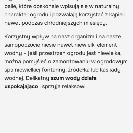
balie, które doskonale wpisują się w naturalny
charakter ogrodu i pozwalają korzystać z kąpieli
nawet podczas chłodniejszych miesięcy.
Korzystny wpływ na nasz organizm i na nasze
samopoczucie niesie nawet niewielki element
wodny – jeśli przestrzeń ogrodu jest niewielka,
można pomyśleć o zamontowaniu w ogrodowym
spa niewielkiej fontanny, źródełka lub kaskady
wodnej. Delikatny
szum wody działa
uspokajająco
i sprzyja relaksowi.