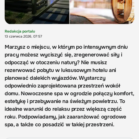
Redakcja portalu
13 czerwca 2026, 07:57
Marzysz o miejscu, w którym po intensywnym dniu
pracy możesz wyciszyć się, zregenerować siły i
odpocząć w otoczeniu natury? Nie musisz
rezerwować pobytu w luksusowym hotelu ani
planować dalekich wyjazdów. Wystarczy
odpowiednio zaprojektowana przestrzeń wokół
domu. Nowoczesne spa w ogrodzie połączy komfort,
estetykę i przebywanie na świeżym powietrzu. To
idealne warunki do relaksu przez większą część
roku. Podpowiadamy, jak zaaranżować ogrodowe
spa, a także co posadzić w takiej przestrzeni.