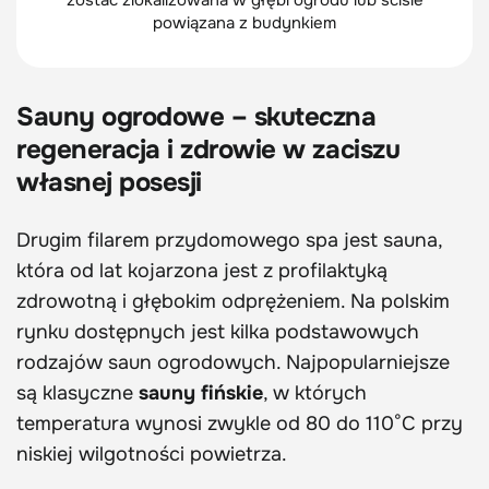
powiązana z budynkiem
Sauny ogrodowe – skuteczna
regeneracja i zdrowie w zaciszu
własnej posesji
Drugim filarem przydomowego spa jest sauna,
która od lat kojarzona jest z profilaktyką
zdrowotną i głębokim odprężeniem. Na polskim
rynku dostępnych jest kilka podstawowych
rodzajów saun ogrodowych. Najpopularniejsze
są klasyczne
sauny fińskie
, w których
temperatura wynosi zwykle od 80 do 110°C przy
niskiej wilgotności powietrza.