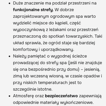
Duże znaczenie ma podział przestrzeni na
funkcjonalne strefy
. W dobrze
zaprojektowanym ogrodowym spa warto
wydzielić miejsce do kąpieli, część
wypoczynkową z leżakami oraz przestrzeń
przeznaczoną do spotkań towarzyskich. Taki
układ sprawia, że ogród staje się bardziej
komfortowy i uporządkowany.
Należy pamiętać o wygodnej ścieżce
prowadzącej do strefy spa (jeśli nie znajduje
się ona bezpośrednio przy domu) – jesienią,
zimą lub wczesną wiosną, w czasie opadów i
przy niskich temperaturach jest to
szczególnie istotne.
Atmosferę oraz
bezpieczeństwo
zapewniają
odpowiednie materiały wykończeniowe.