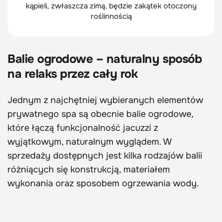
kąpieli, zwłaszcza zimą, będzie zakątek otoczony
roślinnością
Balie ogrodowe – naturalny sposób
na relaks przez cały rok
Jednym z najchętniej wybieranych elementów
prywatnego spa są obecnie balie ogrodowe,
które łączą funkcjonalność jacuzzi z
wyjątkowym, naturalnym wyglądem. W
sprzedaży dostępnych jest kilka rodzajów balii
różniących się konstrukcją, materiałem
wykonania oraz sposobem ogrzewania wody.