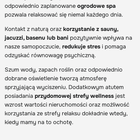
odpowiednio zaplanowane
ogrodowe spa
pozwala relaksować się niemal każdego dnia.
Kontakt z naturą oraz
korzystanie z sauny,
jacuzzi, basenu lub bani
pozytywnie wpływa na
nasze samopoczucie,
redukuje stres
i pomaga
odzyskać równowagę psychiczną.
Szum wody, zapach roślin oraz odpowiednio
dobrane oświetlenie tworzą atmosferę
sprzyjającą wyciszeniu. Dodatkowym atutem
posiadania
przydomowej strefy wellness
jest
wzrost wartości nieruchomości oraz możliwość
korzystania ze strefy relaksu dokładnie wtedy,
kiedy mamy na to ochotę.