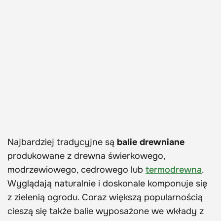
Najbardziej tradycyjne są
balie drewniane
produkowane z drewna świerkowego,
modrzewiowego, cedrowego lub
termodrewna
.
Wyglądają naturalnie i doskonale komponuje się
z zielenią ogrodu. Coraz większą popularnością
cieszą się także balie wyposażone we wkłady z