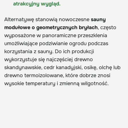
atrakcyjny wygląd.
Alternatywę stanowią nowoczesne
sauny
modułowe o geometrycznych bryłach
, często
wyposażone w panoramiczne przeszklenia
umożliwiające podziwianie ogrodu podczas
korzystania z sauny. Do ich produkcji
wykorzystuje się najczęściej drewno
skandynawskie, cedr kanadyjski, osikę, olchę lub
drewno termoizolowane, które dobrze znosi
wysokie temperatury i zmienną wilgotność.