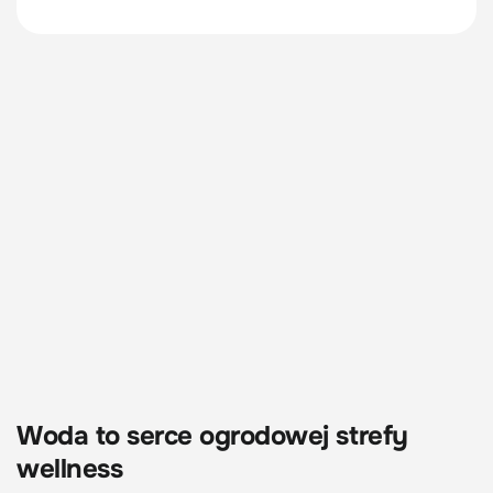
Woda to serce ogrodowej strefy
wellness