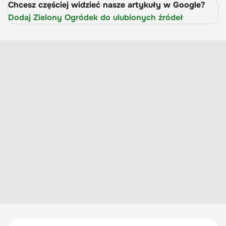
Chcesz częściej widzieć nasze artykuły w Google?
Dodaj Zielony Ogródek do ulubionych źródeł