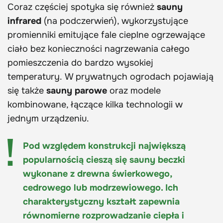
Coraz częściej spotyka się również
sauny
infrared
(na podczerwień), wykorzystujące
promienniki emitujące fale cieplne ogrzewające
ciało bez konieczności nagrzewania całego
pomieszczenia do bardzo wysokiej
temperatury. W prywatnych ogrodach pojawiają
się także
sauny parowe
oraz modele
kombinowane, łączące kilka technologii w
jednym urządzeniu.
Pod względem konstrukcji największą
popularnością cieszą się sauny beczki
wykonane z drewna świerkowego,
cedrowego lub modrzewiowego. Ich
charakterystyczny kształt zapewnia
równomierne rozprowadzanie ciepła i