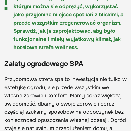
którym można się odprężyć, wykorzystać
jako przyjemne miejsce spotkań z bliskimi, a
przede wszystkim zregenerować organizm.
Sprawdź, jak je zaprojektować, aby było
funkcjonalne i miały wyjątkowy klimat, jak
hotelowa strefa wellness.
Zalety ogrodowego SPA
Przydomowa strefa spa to inwestycja nie tylko w
estetykę ogrodu, ale przede wszystkim we
własne zdrowie i komfort. Mamy coraz większą
świadomość, dbamy o swoje zdrowie i coraz
częściej szukamy sposobów na odpoczynek bez
konieczności opuszczania własnej posesji. Ogród
staje się naturalnym przedłużeniem domu, a