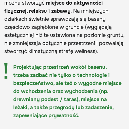
można stworzyć
miejsce do aktywności
fizycznej, relaksu i zabawy
. Na mniejszych
działkach świetnie sprawdzają się baseny
częściowo zagłębione w gruncie (wyglądają
estetyczniej niż te ustawiona na poziomie gruntu,
nie zmniejszają optycznie przestrzeni i pozwalają
stworzyć klimatyczną strefę wellness).
Projektując przestrzeń wokół basenu,
trzeba zadbać nie tylko o technologie i
bezpieczeństwo, ale też o wygodne miejsce
do wchodzenia oraz wychodzenia (np.
drewniany podest / taras), miejsce na
leżaki, a także przegrody lub zadaszenie,
zapewniające prywatność.