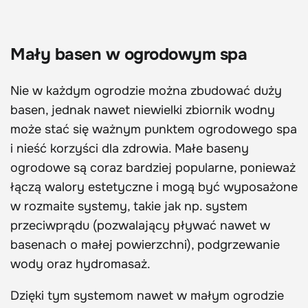
Mały basen w ogrodowym spa
Nie w każdym ogrodzie można zbudować duży
basen, jednak nawet niewielki zbiornik wodny
może stać się ważnym punktem ogrodowego spa
i nieść korzyści dla zdrowia. Małe baseny
ogrodowe są coraz bardziej popularne, ponieważ
łączą walory estetyczne i mogą być wyposażone
w rozmaite systemy, takie jak np. system
przeciwprądu (pozwalający pływać nawet w
basenach o małej powierzchni), podgrzewanie
wody oraz hydromasaż.
Dzięki tym systemom nawet w małym ogrodzie