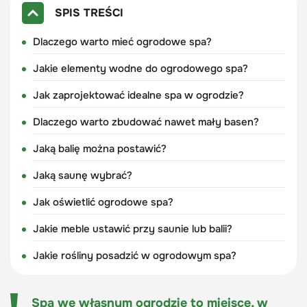
SPIS TREŚCI
Dlaczego warto mieć ogrodowe spa?
Jakie elementy wodne do ogrodowego spa?
Jak zaprojektować idealne spa w ogrodzie?
Dlaczego warto zbudować nawet mały basen?
Jaką balię można postawić?
Jaką saunę wybrać?
Jak oświetlić ogrodowe spa?
Jakie meble ustawić przy saunie lub balii?
Jakie rośliny posadzić w ogrodowym spa?
Spa we własnym ogrodzie to miejsce, w