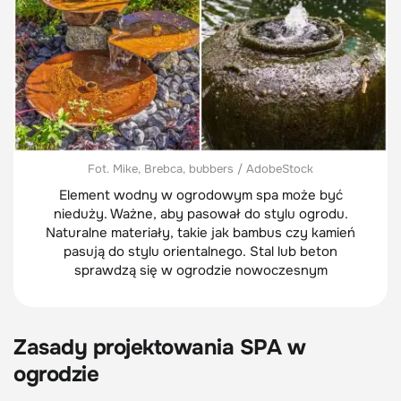
Fot. Mike, Brebca, bubbers / AdobeStock
Element wodny w ogrodowym spa może być
nieduży. Ważne, aby pasował do stylu ogrodu.
Naturalne materiały, takie jak bambus czy kamień
pasują do stylu orientalnego. Stal lub beton
sprawdzą się w ogrodzie nowoczesnym
Zasady projektowania SPA w
ogrodzie