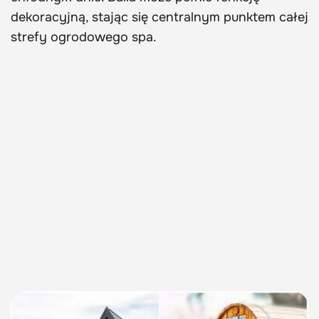
dekoracyjną, stając się centralnym punktem całej
strefy ogrodowego spa.