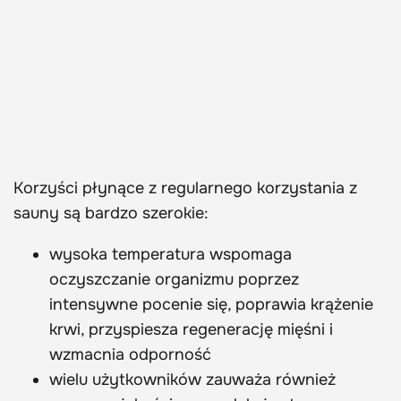
Korzyści płynące z regularnego korzystania z
sauny są bardzo szerokie:
wysoka temperatura wspomaga
oczyszczanie organizmu poprzez
intensywne pocenie się, poprawia krążenie
krwi, przyspiesza regenerację mięśni i
wzmacnia odporność
wielu użytkowników zauważa również