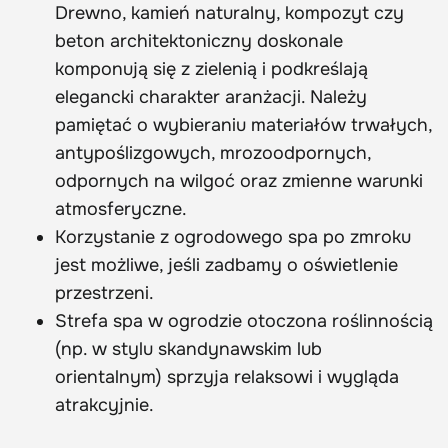
Drewno, kamień naturalny, kompozyt czy
beton architektoniczny doskonale
komponują się z zielenią i podkreślają
elegancki charakter aranżacji. Należy
pamiętać o wybieraniu materiałów trwałych,
antypoślizgowych, mrozoodpornych,
odpornych na wilgoć oraz zmienne warunki
atmosferyczne.
Korzystanie z ogrodowego spa po zmroku
jest możliwe, jeśli zadbamy o oświetlenie
przestrzeni.
Strefa spa w ogrodzie otoczona roślinnością
(np. w stylu skandynawskim lub
orientalnym) sprzyja relaksowi i wygląda
atrakcyjnie.