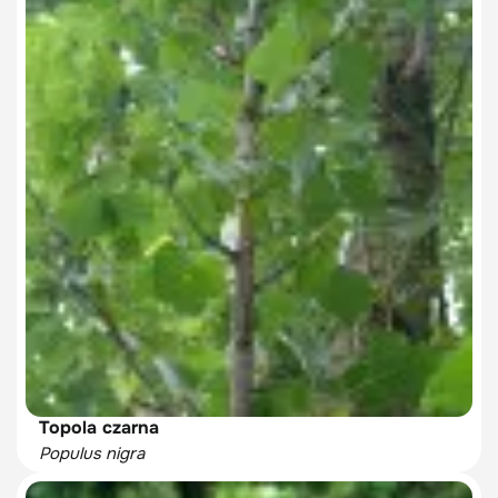
Topola czarna
Populus nigra