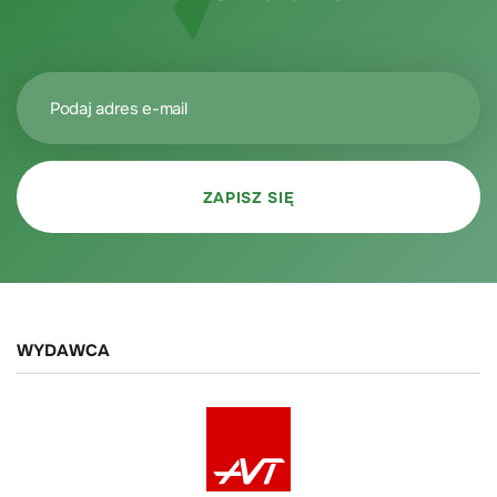
WYDAWCA