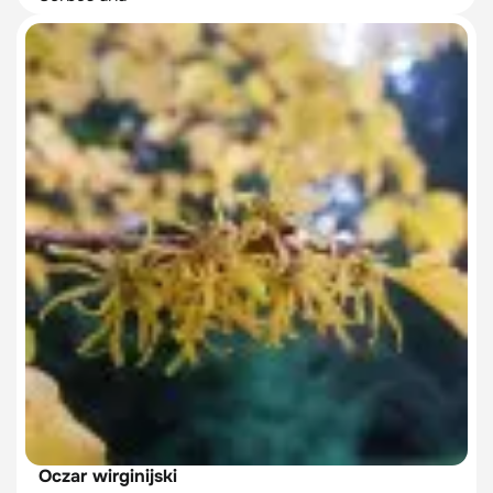
Oczar wirginijski