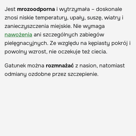
Jest
mrozoodporna
i wytrzymała – doskonale
znosi niskie temperatury, upały, suszę, wiatry i
zanieczyszczenia miejskie. Nie wymaga
nawożenia
ani szczególnych zabiegów
pielęgnacyjnych. Ze względu na kępiasty pokrój i
powolny wzrost, nie oczekuje też ciecia.
Gatunek można
rozmnażać
z nasion, natomiast
odmiany ozdobne przez szczepienie.