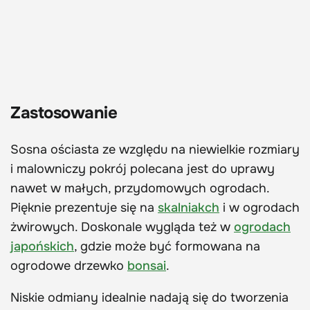
Zastosowanie
Sosna ościasta ze względu na niewielkie rozmiary
i malowniczy pokrój polecana jest do uprawy
nawet w małych, przydomowych ogrodach.
Pięknie prezentuje się na
skalniakch
i w ogrodach
żwirowych. Doskonale wygląda też w
ogrodach
japońskich
, gdzie może być formowana na
ogrodowe drzewko
bonsai
.
Niskie odmiany idealnie nadają się do tworzenia