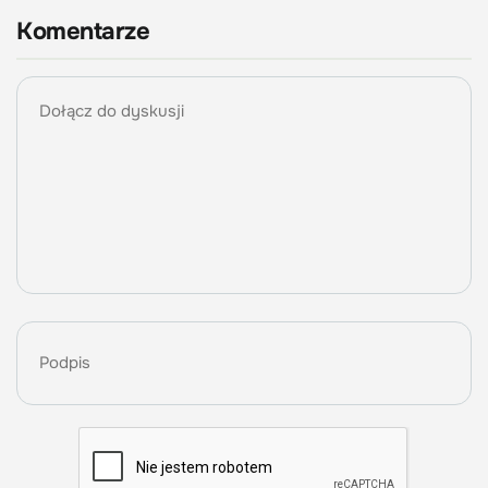
Komentarze