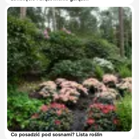
Co posadzić pod sosnami? Lista roślin