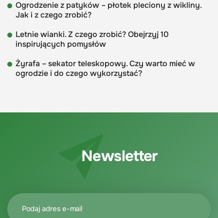
Ogrodzenie z patyków – płotek pleciony z wikliny.
Jak i z czego zrobić?
Letnie wianki. Z czego zrobić? Obejrzyj 10
inspirujących pomysłów
Żyrafa – sekator teleskopowy. Czy warto mieć w
ogrodzie i do czego wykorzystać?
Newsletter