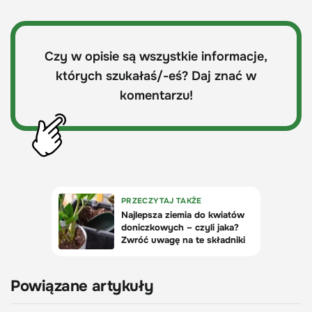
Czy w opisie są wszystkie informacje,
których szukałaś/-eś? Daj znać w
komentarzu!
Powiązane artykuły