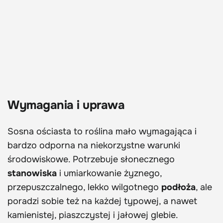
Wymagania i uprawa
Sosna ościasta to roślina mało wymagająca i
bardzo odporna na niekorzystne warunki
środowiskowe. Potrzebuje słonecznego
stanowiska
i umiarkowanie żyznego,
przepuszczalnego, lekko wilgotnego
podłoża
, ale
poradzi sobie też na każdej typowej, a nawet
kamienistej, piaszczystej i jałowej glebie.