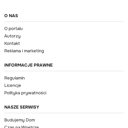
O NAS
O portalu
Autorzy
Kontakt
Reklama i marketing
INFORMACJE PRAWNE
Regulamin
Licencje
Polityka prywatności
NASZE SERWISY
Budujemy Dom
Czas na Wnętrze