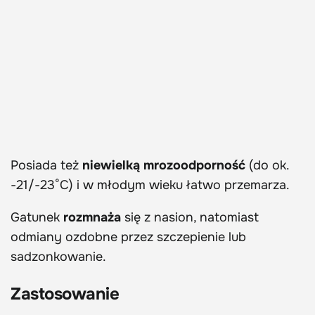
Posiada też
niewielką mrozoodporność
(do ok.
-21/-23°C) i w młodym wieku łatwo przemarza.
Gatunek
rozmnaża
się z nasion, natomiast
odmiany ozdobne przez szczepienie lub
sadzonkowanie.
Zastosowanie