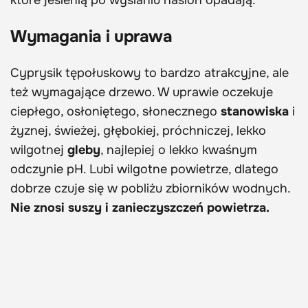
Wymagania i uprawa
Cyprysik tępołuskowy to bardzo atrakcyjne, ale
też wymagające drzewo. W uprawie oczekuje
ciepłego, osłoniętego, słonecznego
stanowiska
i
żyznej, świeżej, głębokiej, próchniczej, lekko
wilgotnej
gleby
, najlepiej o lekko kwaśnym
odczynie pH. Lubi wilgotne powietrze, dlatego
dobrze czuje się w pobliżu zbiorników wodnych.
Nie znosi suszy i zanieczyszczeń powietrza.