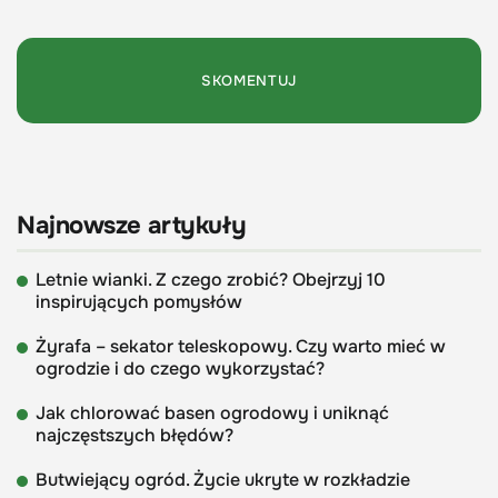
Najnowsze artykuły
Letnie wianki. Z czego zrobić? Obejrzyj 10
inspirujących pomysłów
Żyrafa – sekator teleskopowy. Czy warto mieć w
ogrodzie i do czego wykorzystać?
Jak chlorować basen ogrodowy i uniknąć
najczęstszych błędów?
Butwiejący ogród. Życie ukryte w rozkładzie