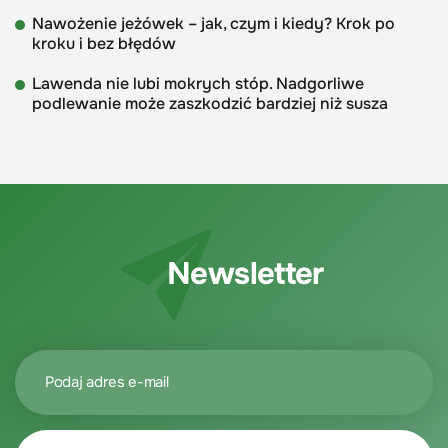
Nawożenie jeżówek – jak, czym i kiedy? Krok po
kroku i bez błędów
Lawenda nie lubi mokrych stóp. Nadgorliwe
podlewanie może zaszkodzić bardziej niż susza
Newsletter