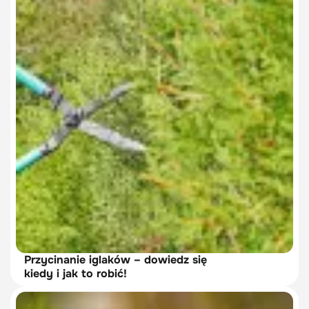
Przycinanie iglaków – dowiedz się
kiedy i jak to robić!