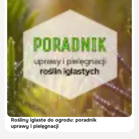
Rośliny iglaste do ogrodu: poradnik
uprawy i pielęgnacji