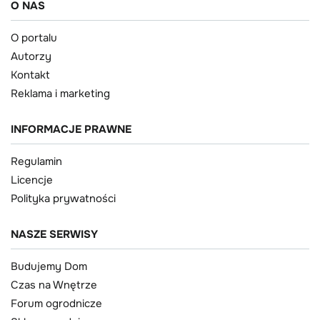
O NAS
O portalu
Autorzy
Kontakt
Reklama i marketing
INFORMACJE PRAWNE
Regulamin
Licencje
Polityka prywatności
NASZE SERWISY
Budujemy Dom
Czas na Wnętrze
Forum ogrodnicze