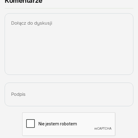
Komentarze