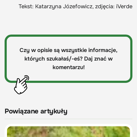
Tekst: Katarzyna Józefowicz, zdjęcia: iVerde
Czy w opisie są wszystkie informacje,
których szukałaś/-eś? Daj znać w
komentarzu!
Powiązane artykuły