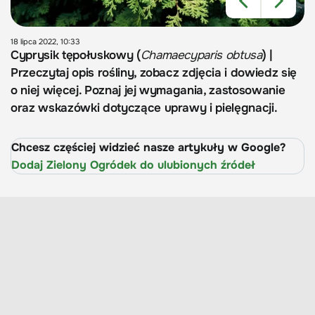
18 lipca 2022, 10:33
Cyprysik tępołuskowy (
Chamaecyparis obtusa
) |
Przeczytaj opis rośliny, zobacz zdjęcia i dowiedz się
o niej więcej. Poznaj jej wymagania, zastosowanie
oraz wskazówki dotyczące uprawy i pielęgnacji.
Chcesz częściej widzieć nasze artykuły w Google?
Dodaj Zielony Ogródek do ulubionych źródeł