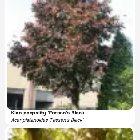
Klon pospolity 'Fassen's Black'
Acer platanoides 'Fassen's Black'