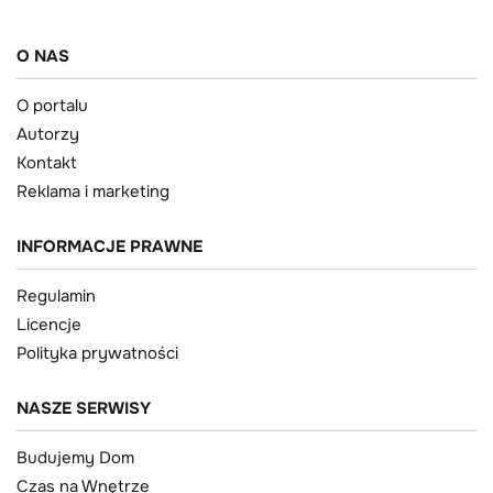
O NAS
O portalu
Autorzy
Kontakt
Reklama i marketing
INFORMACJE PRAWNE
Regulamin
Licencje
Polityka prywatności
NASZE SERWISY
Budujemy Dom
Czas na Wnętrze