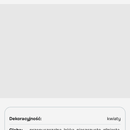
Dekoracyjność:
kwiaty