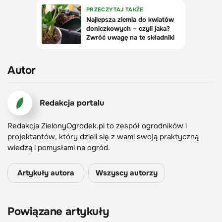
Autor
Redakcja portalu
Redakcja ZielonyOgrodek.pl to zespół ogrodników i
projektantów, który dzieli się z wami swoją praktyczną
wiedzą i pomysłami na ogród.
Artykuły autora
Wszyscy autorzy
Powiązane artykuły