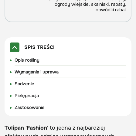
ogrody wiejskie, skalniaki, rabaty,
obwódki rabat
SPIS TREŚCI
Opis rośliny
Wymagania i uprawa
Sadzenie
Pielęgnacja
Zastosowanie
Tulipan 'Fashion'
to jedna z najbardziej