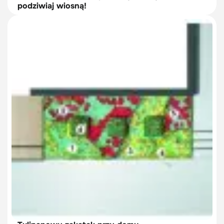
podziwiaj wiosną!