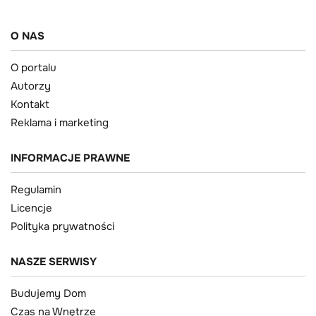
O NAS
O portalu
Autorzy
Kontakt
Reklama i marketing
INFORMACJE PRAWNE
Regulamin
Licencje
Polityka prywatności
NASZE SERWISY
Budujemy Dom
Czas na Wnętrze