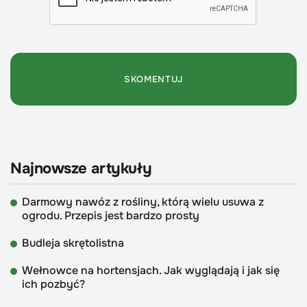
Najnowsze artykuły
Darmowy nawóz z rośliny, którą wielu usuwa z
ogrodu. Przepis jest bardzo prosty
Budleja skrętolistna
Wełnowce na hortensjach. Jak wyglądają i jak się
ich pozbyć?