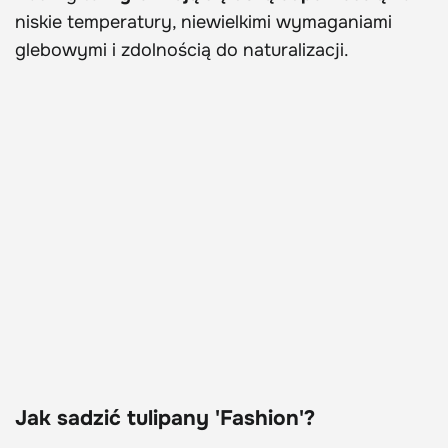
niskie temperatury, niewielkimi wymaganiami
glebowymi i zdolnością do naturalizacji.
Jak sadzić tulipany 'Fashion'?