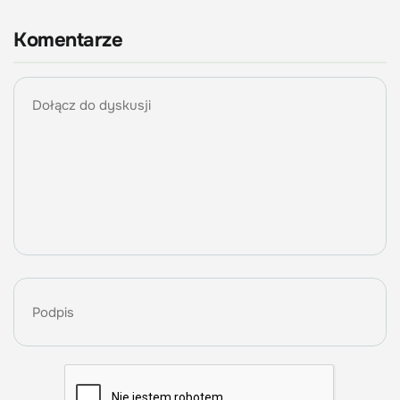
Komentarze