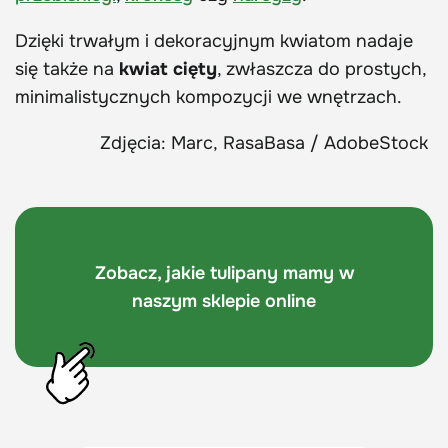
Dzięki trwałym i dekoracyjnym kwiatom nadaje
się także na
kwiat cięty
, zwłaszcza do prostych,
minimalistycznych kompozycji we wnętrzach.
Zdjęcia: Marc, RasaBasa / AdobeStock
Zobacz, jakie tulipany mamy w
naszym sklepie online