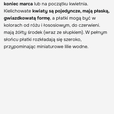
koniec marca
lub na początku kwietnia.
Kielichowate
kwiaty są pojedyncze, mają płaską,
gwiazdkowatą formę
, a płatki mogą być w
kolorach od różu i łososiowym, do czerwieni.
mają żółty środek (wraz ze słupkiem). W pełnym
słońcu płatki rozkładają się szeroko,
przypominając miniaturowe lilie wodne.