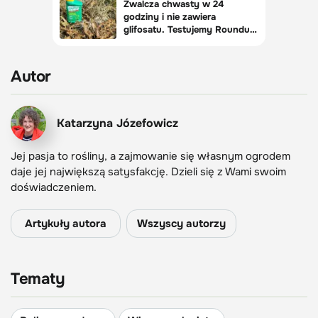
Autor
Katarzyna Józefowicz
Jej pasja to rośliny, a zajmowanie się własnym ogrodem
daje jej największą satysfakcję. Dzieli się z Wami swoim
doświadczeniem.
Artykuły autora
Wszyscy autorzy
Tematy