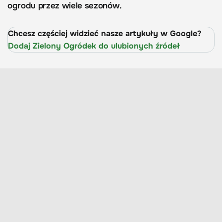
ogrodu przez wiele sezonów.
Chcesz częściej widzieć nasze artykuły w Google?
Dodaj Zielony Ogródek do ulubionych źródeł