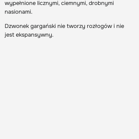
wypełnione licznymi, ciemnymi, drobnymi
nasionami.
Dzwonek gargański nie tworzy rozłogów i nie
jest ekspansywny.