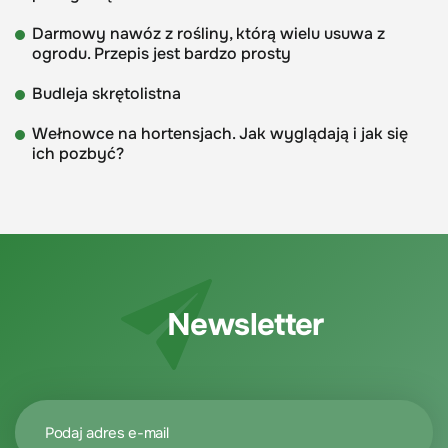
Darmowy nawóz z rośliny, którą wielu usuwa z
ogrodu. Przepis jest bardzo prosty
Budleja skrętolistna
Wełnowce na hortensjach. Jak wyglądają i jak się
ich pozbyć?
Newsletter