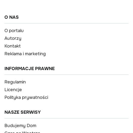
O NAS
O portalu
Autorzy
Kontakt
Reklama i marketing
INFORMACJE PRAWNE
Regulamin
Licencje
Polityka prywatności
NASZE SERWISY
Budujemy Dom