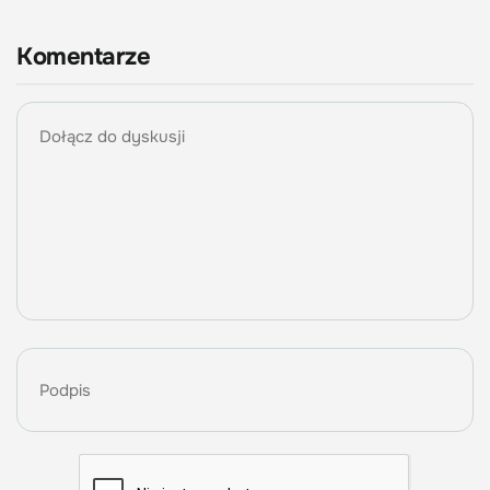
Komentarze