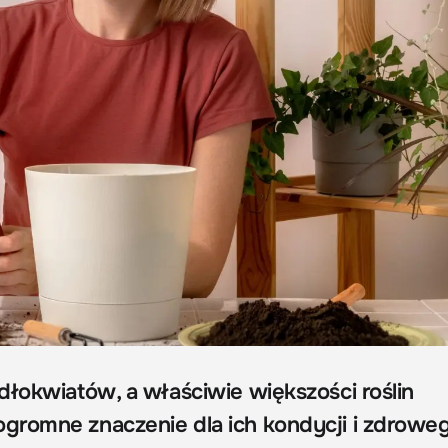
dłokwiatów, a właściwie większości roślin
gromne znaczenie dla ich kondycji i zdrowe