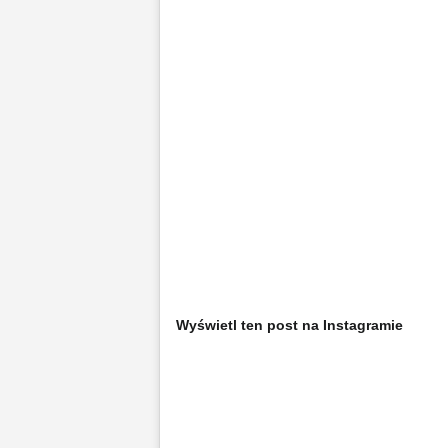
Wyświetl ten post na Instagramie