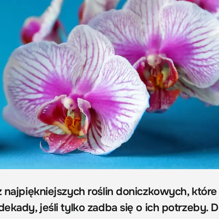
z najpiękniejszych roślin doniczkowych, które
dekady, jeśli tylko zadba się o ich potrzeby.