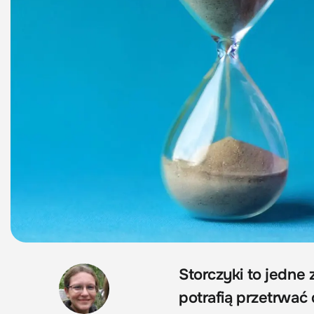
Storczyki to jedne 
potrafią przetrwać 