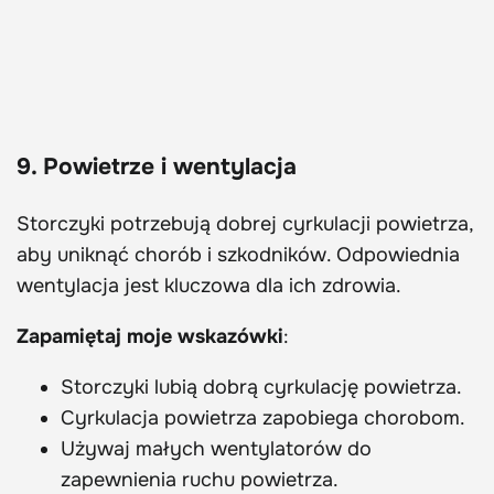
9. Powietrze i wentylacja
Storczyki potrzebują dobrej cyrkulacji powietrza,
aby uniknąć chorób i szkodników. Odpowiednia
wentylacja jest kluczowa dla ich zdrowia.
Zapamiętaj moje wskazówki
:
Storczyki lubią dobrą cyrkulację powietrza.
Cyrkulacja powietrza zapobiega chorobom.
Używaj małych wentylatorów do
zapewnienia ruchu powietrza.