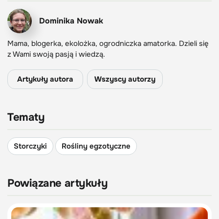
Dominika Nowak
Mama, blogerka, ekolożka, ogrodniczka amatorka. Dzieli się
z Wami swoją pasją i wiedzą.
Artykuły autora
Wszyscy autorzy
Tematy
Storczyki
Rośliny egzotyczne
Powiązane artykuły