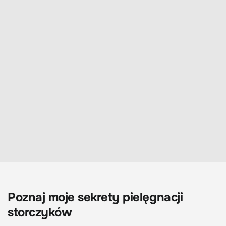
Poznaj moje sekrety pielęgnacji
storczyków