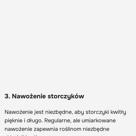
3. Nawożenie storczyków
Nawożenie jest niezbędne, aby storczyki kwitły
pięknie i długo. Regularne, ale umiarkowane
nawożenie zapewnia roślinom niezbędne