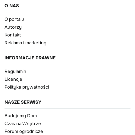
O NAS
O portalu
Autorzy
Kontakt
Reklama i marketing
INFORMACJE PRAWNE
Regulamin
Licencje
Polityka prywatności
NASZE SERWISY
Budujemy Dom
Czas na Wnętrze
Forum ogrodnicze