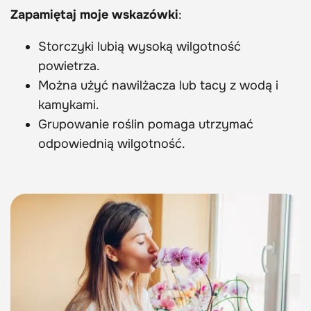
Zapamiętaj moje wskazówki
:
Storczyki lubią wysoką wilgotność
powietrza.
Można użyć nawilżacza lub tacy z wodą i
kamykami.
Grupowanie roślin pomaga utrzymać
odpowiednią wilgotność.