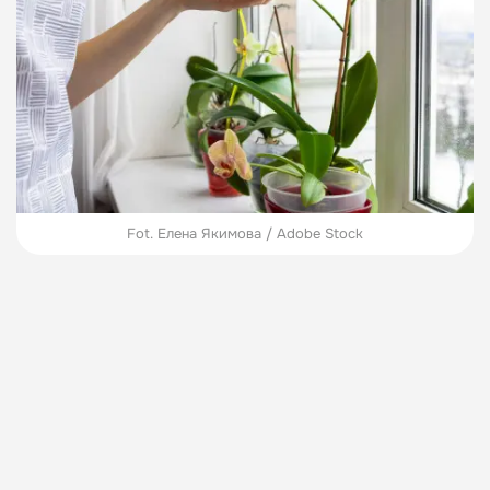
Fot. Елена Якимова / Adobe Stock