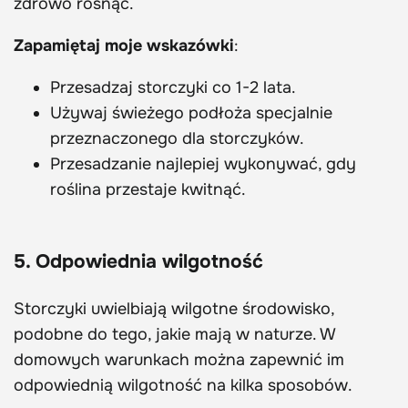
zdrowo rosnąć.
Zapamiętaj moje wskazówki
:
Przesadzaj storczyki co 1-2 lata.
Używaj świeżego podłoża specjalnie
przeznaczonego dla storczyków.
Przesadzanie najlepiej wykonywać, gdy
roślina przestaje kwitnąć.
5. Odpowiednia wilgotność
Storczyki uwielbiają wilgotne środowisko,
podobne do tego, jakie mają w naturze. W
domowych warunkach można zapewnić im
odpowiednią wilgotność na kilka sposobów.