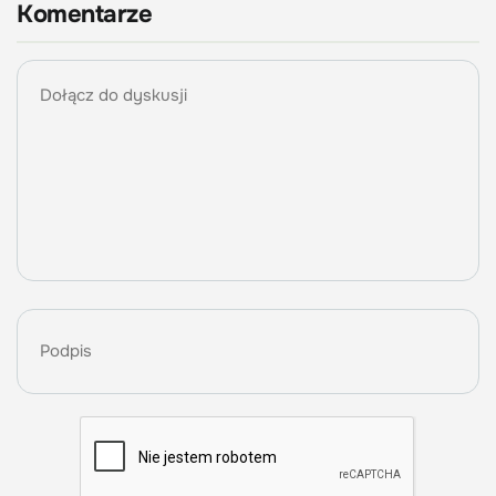
Komentarze