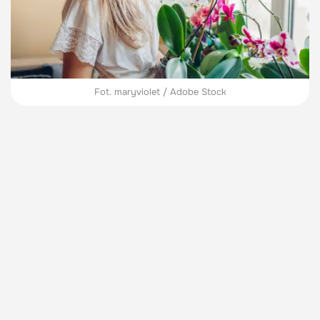
Fot. maryviolet / Adobe Stock