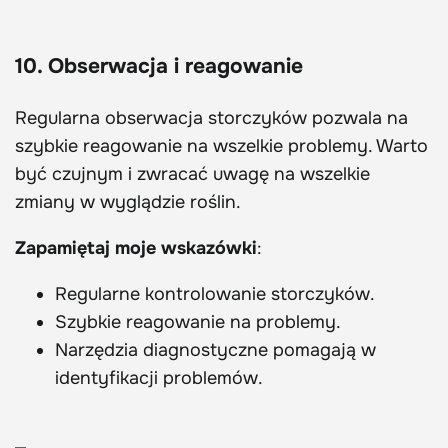
10. Obserwacja i reagowanie
Regularna obserwacja storczyków pozwala na
szybkie reagowanie na wszelkie problemy. Warto
być czujnym i zwracać uwagę na wszelkie
zmiany w wyglądzie roślin.
Zapamiętaj moje wskazówki
:
Regularne kontrolowanie storczyków.
Szybkie reagowanie na problemy.
Narzędzia diagnostyczne pomagają w
identyfikacji problemów.