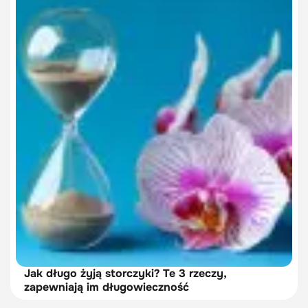
Jak długo żyją storczyki? Te 3 rzeczy,
zapewniają im długowieczność