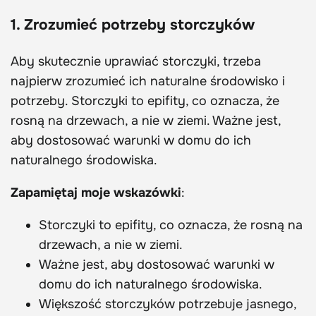
1. Zrozumieć potrzeby storczyków
Aby skutecznie uprawiać storczyki, trzeba
najpierw zrozumieć ich naturalne środowisko i
potrzeby. Storczyki to epifity, co oznacza, że
rosną na drzewach, a nie w ziemi. Ważne jest,
aby dostosować warunki w domu do ich
naturalnego środowiska.
Zapamiętaj moje wskazówki
:
Storczyki to epifity, co oznacza, że rosną na
drzewach, a nie w ziemi.
Ważne jest, aby dostosować warunki w
domu do ich naturalnego środowiska.
Większość storczyków potrzebuje jasnego,