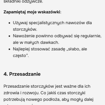
składniki odżywcze.
Zapamiętaj moje wskazówki
:
Używaj specjalistycznych nawozów dla
storczyków.
Nawożenie powinno odbywać się regularnie,
ale w małych dawkach.
Najlepiej stosować zasadę „słabo, ale
często”.
4. Przesadzanie
Przesadzanie storczyków jest ważne dla ich
zdrowia i rozwoju. Co jakiś czas storczyki
potrzebują nowego podłoża, aby mogły dalej