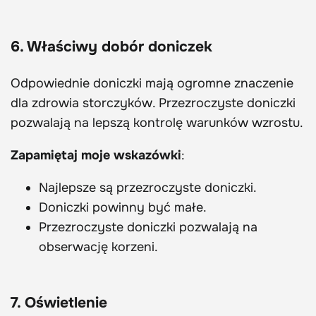
6. Właściwy dobór doniczek
Odpowiednie doniczki mają ogromne znaczenie
dla zdrowia storczyków. Przezroczyste doniczki
pozwalają na lepszą kontrolę warunków wzrostu.
Zapamiętaj moje wskazówki
:
Najlepsze są przezroczyste doniczki.
Doniczki powinny być małe.
Przezroczyste doniczki pozwalają na
obserwację korzeni.
7. Oświetlenie