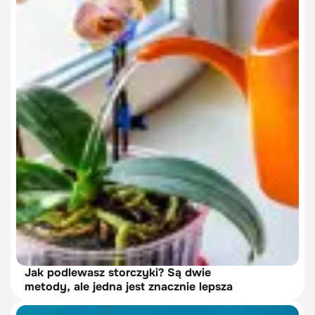
Jak podlewasz storczyki? Są dwie
metody, ale jedna jest znacznie lepsza