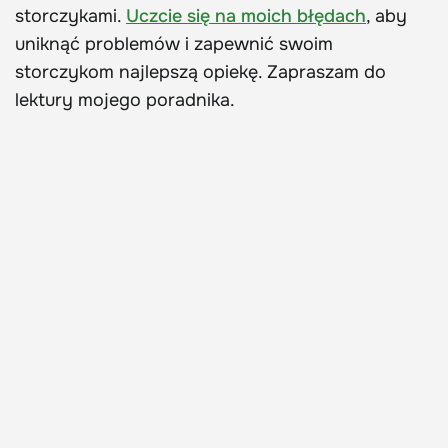
storczykami.
Uczcie się na moich błędach
, aby
uniknąć problemów i zapewnić swoim
storczykom najlepszą opiekę. Zapraszam do
lektury mojego poradnika.