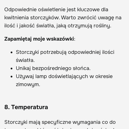
Odpowiednie oświetlenie jest kluczowe dla
kwitnienia storczyków. Warto zwrócić uwagę na
ilość i jakość światła, jaką otrzymują rośliny.
Zapamiętaj moje wskazówki
:
Storczyki potrzebują odpowiedniej ilości
światła.
Unikaj bezpośredniego słońca.
Używaj lamp doświetlających w okresie
zimowym.
8. Temperatura
Storczyki mają specyficzne wymagania co do