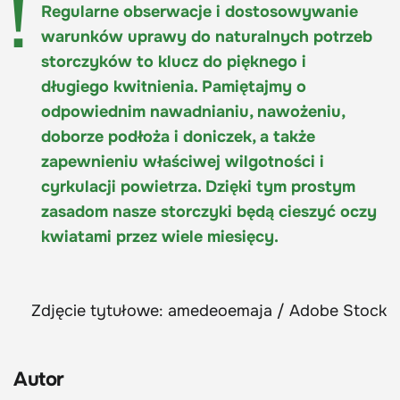
Regularne obserwacje i dostosowywanie
warunków uprawy do naturalnych potrzeb
storczyków to klucz do pięknego i
długiego kwitnienia. Pamiętajmy o
odpowiednim nawadnianiu, nawożeniu,
doborze podłoża i doniczek, a także
zapewnieniu właściwej wilgotności i
cyrkulacji powietrza. Dzięki tym prostym
zasadom nasze storczyki będą cieszyć oczy
kwiatami przez wiele miesięcy.
Zdjęcie tytułowe: amedeoemaja / Adobe Stock
Autor