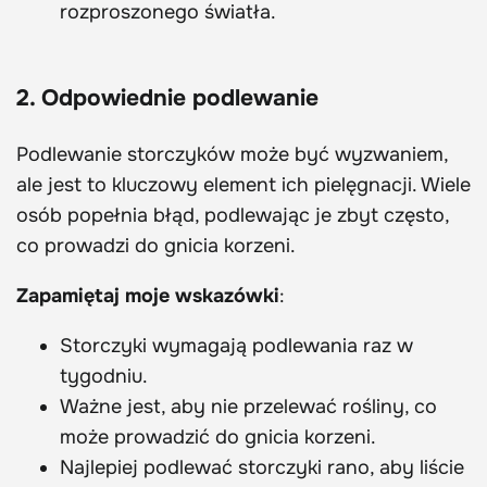
rozproszonego światła.
2. Odpowiednie podlewanie
Podlewanie storczyków może być wyzwaniem,
ale jest to kluczowy element ich pielęgnacji. Wiele
osób popełnia błąd, podlewając je zbyt często,
co prowadzi do gnicia korzeni.
Zapamiętaj moje wskazówki
:
Storczyki wymagają podlewania raz w
tygodniu.
Ważne jest, aby nie przelewać rośliny, co
może prowadzić do gnicia korzeni.
Najlepiej podlewać storczyki rano, aby liście