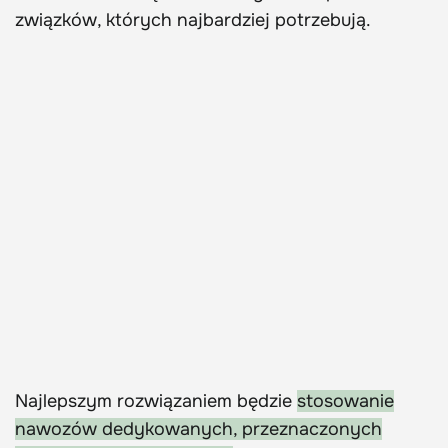
związków, których najbardziej potrzebują.
Najlepszym rozwiązaniem będzie
stosowanie
nawozów dedykowanych, przeznaczonych