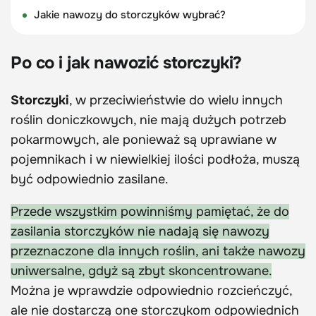
Jakie nawozy do storczyków wybrać?
Po co i jak nawozić storczyki?
Storczyki
, w przeciwieństwie do wielu innych
roślin doniczkowych, nie mają dużych potrzeb
pokarmowych, ale ponieważ są uprawiane w
pojemnikach i w niewielkiej ilości podłoża, muszą
być odpowiednio zasilane.
Przede wszystkim powinniśmy pamiętać, że do
zasilania storczyków nie nadają się nawozy
przeznaczone dla innych roślin, ani także nawozy
uniwersalne, gdyż są zbyt skoncentrowane.
Można je wprawdzie odpowiednio rozcieńczyć,
ale nie dostarczą one storczykom odpowiednich