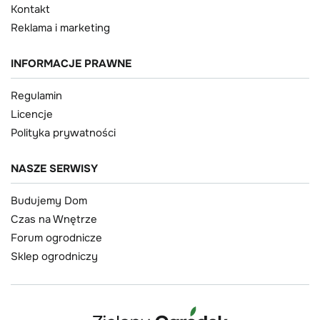
Kontakt
Reklama i marketing
INFORMACJE PRAWNE
Regulamin
Licencje
Polityka prywatności
NASZE SERWISY
Budujemy Dom
Czas na Wnętrze
Forum ogrodnicze
Sklep ogrodniczy