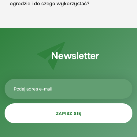
ogrodzie i do czego wykorzystać?
Newsletter