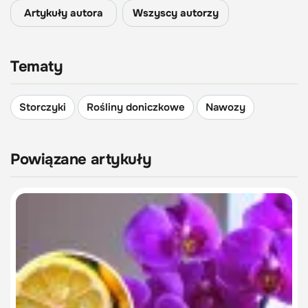
Artykuły autora
Wszyscy autorzy
Tematy
Storczyki
Rośliny doniczkowe
Nawozy
Powiązane artykuły