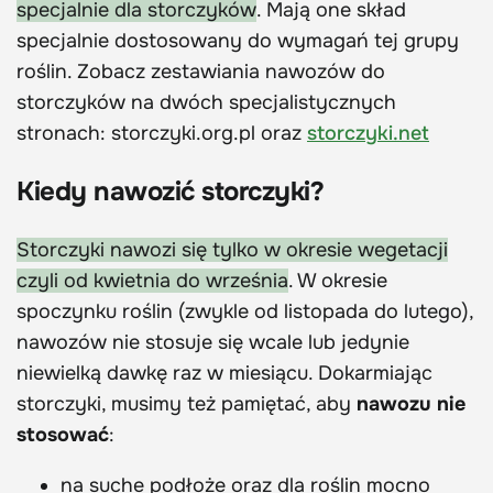
specjalnie dla storczyków
. Mają one skład
specjalnie dostosowany do wymagań tej grupy
roślin. Zobacz zestawiania nawozów do
storczyków na dwóch specjalistycznych
stronach: storczyki.org.pl oraz
storczyki.net
Kiedy nawozić storczyki?
Storczyki nawozi się tylko w okresie wegetacji
czyli od kwietnia do września
. W okresie
spoczynku roślin (zwykle od listopada do lutego),
nawozów nie stosuje się wcale lub jedynie
niewielką dawkę raz w miesiącu. Dokarmiając
storczyki, musimy też pamiętać, aby
nawozu nie
stosować
:
na suche podłoże oraz dla roślin mocno