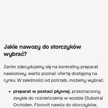
Jakie nawozy do storczyków
wybrać?
Zanim zdecydujemy się na konkretny preparat
nawozowy, warto poznać ofertę dostępną na
rynku. W zależności od potrzeb, możemy wybrać:
preparat w postaci płynnej
, przeznaczony
zwykle do rozcieńczenia w wodzie (Substral
Orchiden, Florovit nawóz do storczyków,