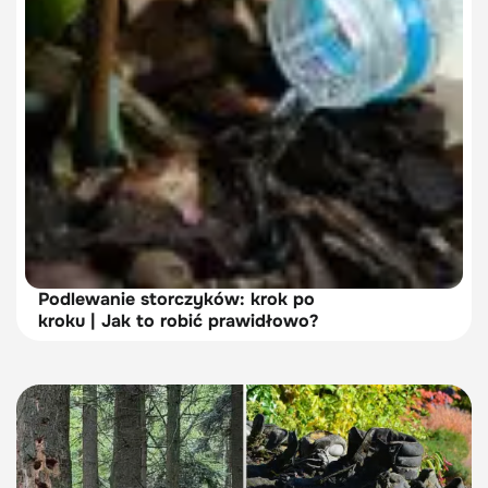
Podlewanie storczyków: krok po
kroku | Jak to robić prawidłowo?