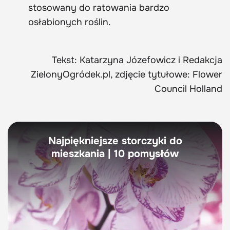
stosowany do ratowania bardzo
osłabionych roślin.
Tekst: Katarzyna Józefowicz i Redakcja
ZielonyOgródek.pl, zdjęcie tytułowe: Flower
Council Holland
Najpiękniejsze storczyki do
mieszkania | 10 pomysłów