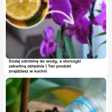
Dodaj odrobinę do wody, a storczyki
zakwitną obłędnie | Ten produkt
znajdziesz w kuchni