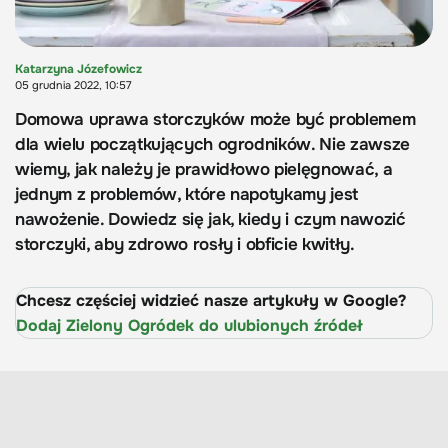
Katarzyna Józefowicz
05 grudnia 2022, 10:57
Domowa uprawa storczyków może być problemem
dla wielu początkujących ogrodników. Nie zawsze
wiemy, jak należy je prawidłowo pielęgnować, a
jednym z problemów, które napotykamy jest
nawożenie. Dowiedz się jak, kiedy i czym nawozić
storczyki, aby zdrowo rosły i obficie kwitły.
Chcesz częściej widzieć nasze artykuły w Google?
Dodaj Zielony Ogródek do ulubionych źródeł