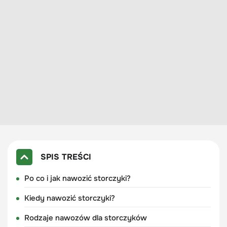
SPIS TREŚCI
Po co i jak nawozić storczyki?
Kiedy nawozić storczyki?
Rodzaje nawozów dla storczyków