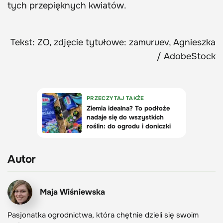
tych przepięknych kwiatów.
Tekst: ZO, zdjęcie tytułowe: zamuruev, Agnieszka
/ AdobeStock
Autor
Maja Wiśniewska
Pasjonatka ogrodnictwa, która chętnie dzieli się swoim