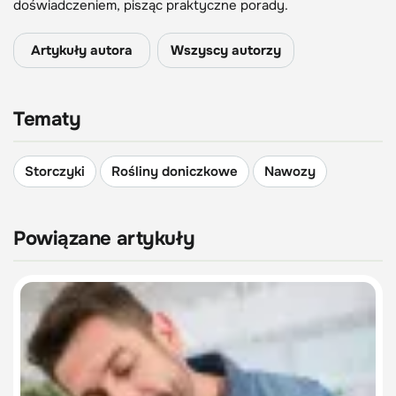
doświadczeniem, pisząc praktyczne porady.
Artykuły autora
Wszyscy autorzy
Tematy
Storczyki
Rośliny doniczkowe
Nawozy
Powiązane artykuły