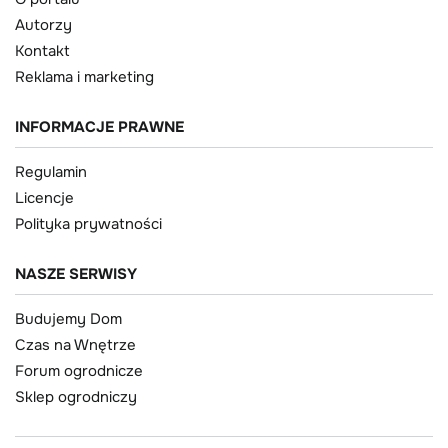
Autorzy
Kontakt
Reklama i marketing
INFORMACJE PRAWNE
Regulamin
Licencje
Polityka prywatności
NASZE SERWISY
Budujemy Dom
Czas na Wnętrze
Forum ogrodnicze
Sklep ogrodniczy