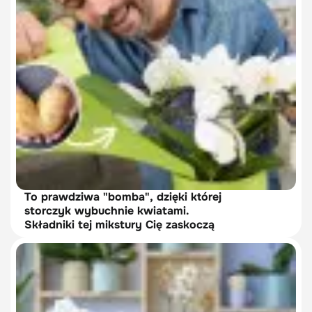
To prawdziwa "bomba", dzięki której
storczyk wybuchnie kwiatami.
Składniki tej mikstury Cię zaskoczą