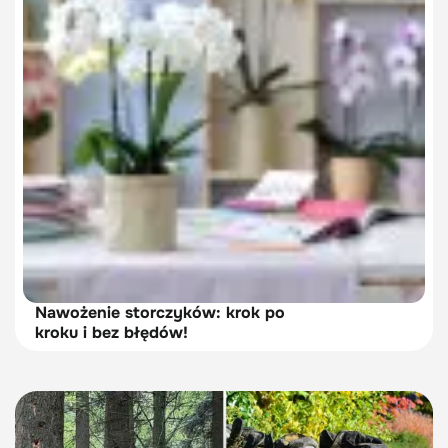
Nawożenie storczyków: krok po
kroku i bez błędów!