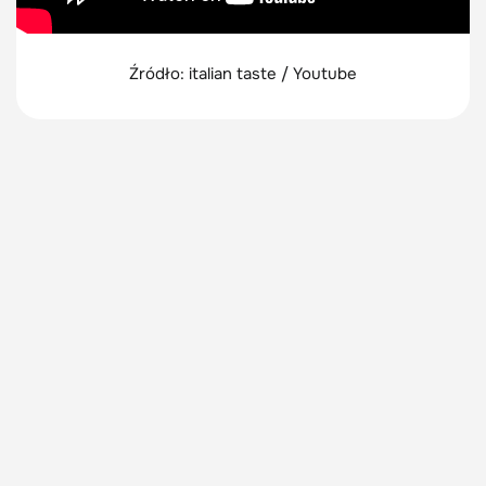
Źródło: italian taste / Youtube