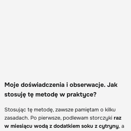
Moje doświadczenia i obserwacje. Jak
stosuję tę metodę w praktyce?
Stosując tę metodę, zawsze pamiętam o kilku
zasadach. Po pierwsze, podlewam storczyki
raz
w miesiącu wodą z dodatkiem soku z cytryny
, a