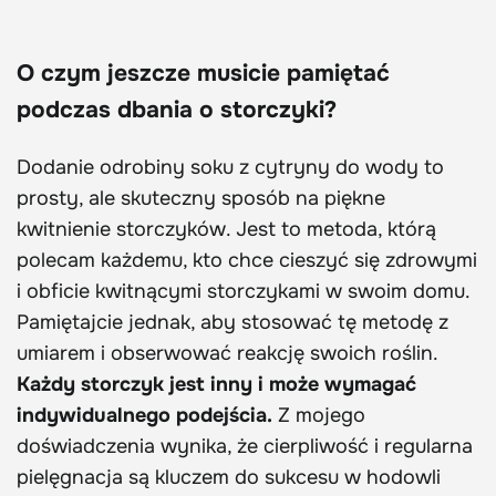
O czym jeszcze musicie pamiętać
podczas dbania o storczyki?
Dodanie odrobiny soku z cytryny do wody to
prosty, ale skuteczny sposób na piękne
kwitnienie storczyków. Jest to metoda, którą
polecam każdemu, kto chce cieszyć się zdrowymi
i obficie kwitnącymi storczykami w swoim domu.
Pamiętajcie jednak, aby stosować tę metodę z
umiarem i obserwować reakcję swoich roślin.
Każdy storczyk jest inny i może wymagać
indywidualnego podejścia.
Z mojego
doświadczenia wynika, że cierpliwość i regularna
pielęgnacja są kluczem do sukcesu w hodowli