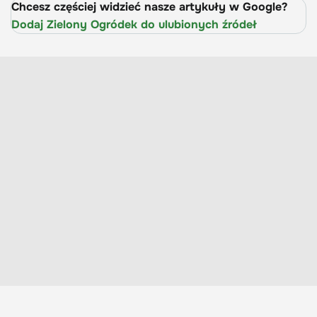
Chcesz częściej widzieć nasze artykuły w Google?
Dodaj Zielony Ogródek do ulubionych źródeł