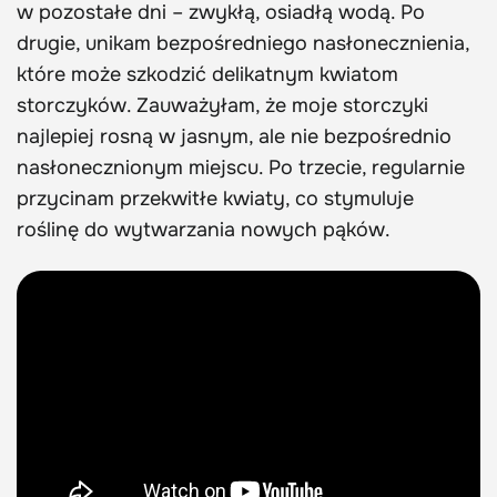
w pozostałe dni – zwykłą, osiadłą wodą. Po
drugie, unikam bezpośredniego nasłonecznienia,
które może szkodzić delikatnym kwiatom
storczyków. Zauważyłam, że moje storczyki
najlepiej rosną w jasnym, ale nie bezpośrednio
nasłonecznionym miejscu. Po trzecie, regularnie
przycinam przekwitłe kwiaty, co stymuluje
roślinę do wytwarzania nowych pąków.