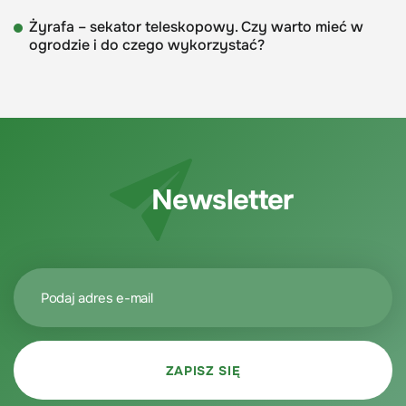
Żyrafa – sekator teleskopowy. Czy warto mieć w
ogrodzie i do czego wykorzystać?
Newsletter