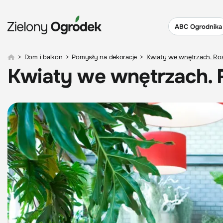
ABC Ogrodnika
>
Dom i balkon
>
Pomysły na dekoracje
>
Kwiaty we wnętrzach. Ro
Kwiaty we wnętrzach. 