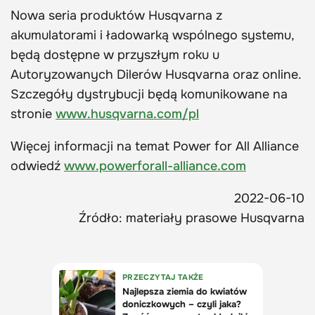
Nowa seria produktów Husqvarna z
akumulatorami i ładowarką wspólnego systemu,
będą dostępne w przyszłym roku u
Autoryzowanych Dilerów Husqvarna oraz online.
Szczegóły dystrybucji będą komunikowane na
stronie
www.husqvarna.com/pl
Więcej informacji na temat Power for All Alliance
odwiedź
www.powerforall-alliance.com
2022-06-10
Źródło: materiały prasowe Husqvarna