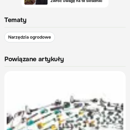
Tematy
Narzędzia ogrodowe
Powiązane artykuły