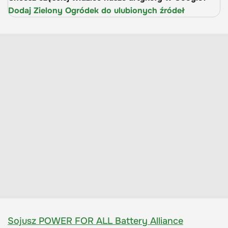
Dodaj Zielony Ogródek do ulubionych źródeł
Sojusz POWER FOR ALL Battery Alliance