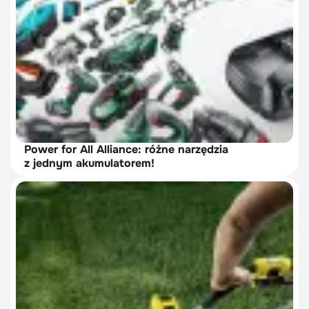
Power for All Alliance: różne narzędzia
z jednym akumulatorem!