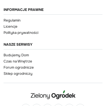
INFORMACJE PRAWNE
Regulamin
Licencje
Polityka prywatności
NASZE SERWISY
Budujemy Dom
Czas na Wnętrze
Forum ogrodnicze
Sklep ogrodniczy