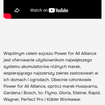
Wspólnym celem sojuszu Power for All Alliance
jest oferowanie użytkownikom największego
systemu akumulatorów różnych marek,
wspierającego najszerszy zakres zastosowań w
ich domach i ogrodach. Obecnie członkowie
Power for All Alliance, oprócz marek Husqvarna,
Gardena i Bosch, to: Flymo, Gloria, Steinel, Rapid,
Wagner, Perfect Pro i Kübler Workwear.