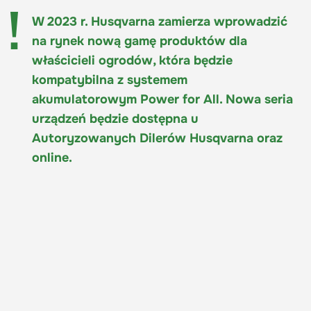
W 2023 r. Husqvarna zamierza wprowadzić
na rynek nową gamę produktów dla
właścicieli ogrodów, która będzie
kompatybilna z systemem
akumulatorowym Power for All. Nowa seria
urządzeń będzie dostępna u
Autoryzowanych Dilerów Husqvarna oraz
online.