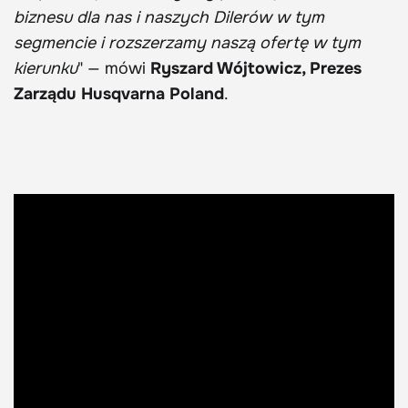
biznesu dla nas i naszych Dilerów w tym
segmencie i rozszerzamy naszą ofertę w tym
kierunku
" — mówi
Ryszard Wójtowicz, Prezes
Zarządu Husqvarna Poland
.