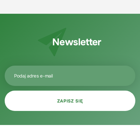
Newsletter