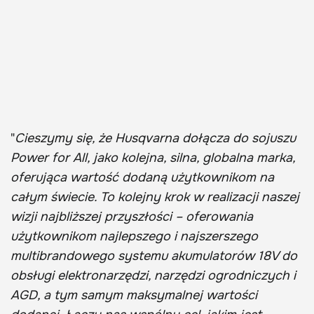
"
Cieszymy się, że Husqvarna dołącza do sojuszu
Power for All, jako kolejna, silna, globalna marka,
oferująca wartość dodaną użytkownikom na
całym świecie. To kolejny krok w realizacji naszej
wizji najbliższej przyszłości – oferowania
użytkownikom najlepszego i najszerszego
multibrandowego systemu akumulatorów 18V do
obsługi elektronarzędzi, narzędzi ogrodniczych i
AGD, a tym samym maksymalnej wartości