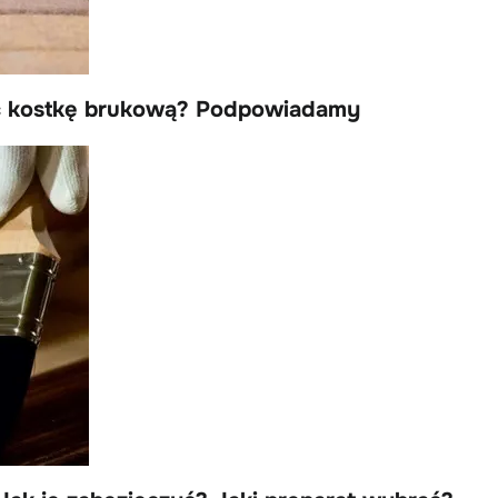
ć kostkę brukową? Podpowiadamy