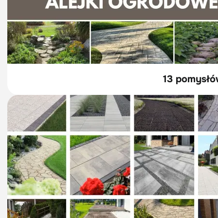
13 pomysłó