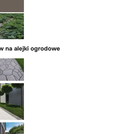
w na alejki ogrodowe