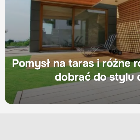
Pomysł na taras i różne 
dobrać do stylu