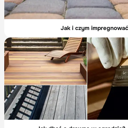
Jak i czym impregnowa