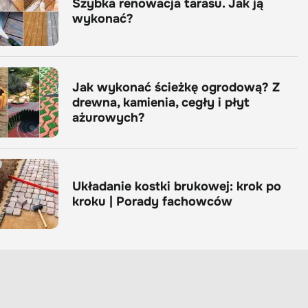
Szybka renowacja tarasu. Jak ją
wykonać?
Jak wykonać ścieżkę ogrodową? Z
drewna, kamienia, cegły i płyt
ażurowych?
Układanie kostki brukowej: krok po
kroku | Porady fachowców