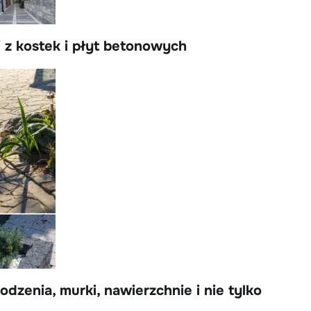
 z kostek i płyt betonowych
odzenia, murki, nawierzchnie i nie tylko