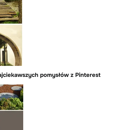
ajciekawszych pomysłów z Pinterest