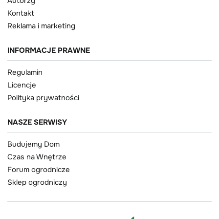
Autorzy
Kontakt
Reklama i marketing
INFORMACJE PRAWNE
Regulamin
Licencje
Polityka prywatności
NASZE SERWISY
Budujemy Dom
Czas na Wnętrze
Forum ogrodnicze
Sklep ogrodniczy