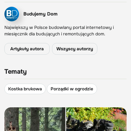
Budujemy Dom
Największy w Polsce budowlany portal internetowy i
miesięcznik dla budujących i remontujących dom.
Artykuły autora
Wszyscy autorzy
Tematy
Kostka brukowa
Porządki w ogrodzie