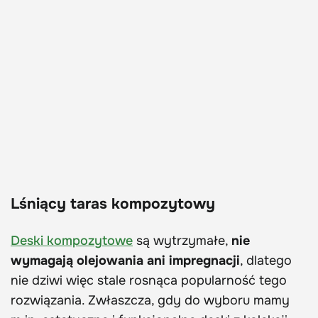
Lśniący taras kompozytowy
Deski kompozytowe
są wytrzymałe,
nie
wymagają olejowania ani impregnacji
, dlatego
nie dziwi więc stale rosnąca popularność tego
rozwiązania. Zwłaszcza, gdy do wyboru mamy