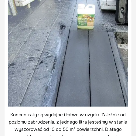
Koncentraty są wydajne i łatwe w użyciu. Zależnie od
poziomu zabrudzenia, z jednego litra jesteśmy w stanie
wyszorować od 10 do 50 m² powierzchni. Dlatego