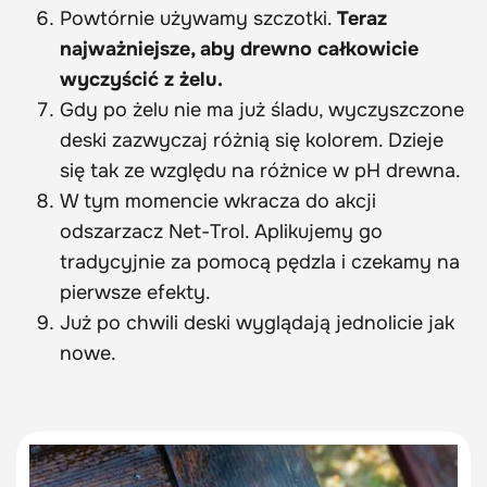
Powtórnie używamy szczotki.
Teraz
najważniejsze, aby drewno całkowicie
wyczyścić z żelu.
Gdy po żelu nie ma już śladu, wyczyszczone
deski zazwyczaj różnią się kolorem. Dzieje
się tak ze względu na różnice w pH drewna.
W tym momencie wkracza do akcji
odszarzacz Net-Trol. Aplikujemy go
tradycyjnie za pomocą pędzla i czekamy na
pierwsze efekty.
Już po chwili deski wyglądają jednolicie jak
nowe.