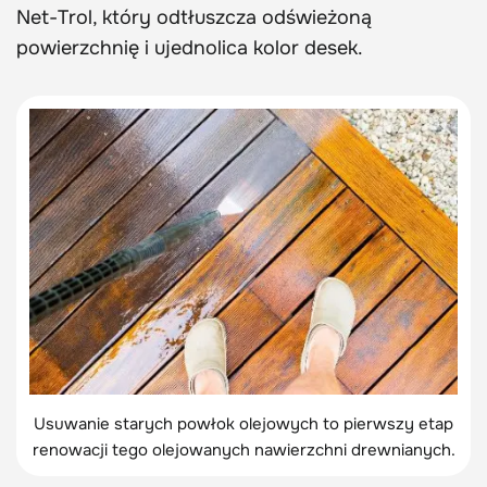
Net-Trol, który odtłuszcza odświeżoną
powierzchnię i ujednolica kolor desek.
Usuwanie starych powłok olejowych to pierwszy etap
renowacji tego olejowanych nawierzchni drewnianych.