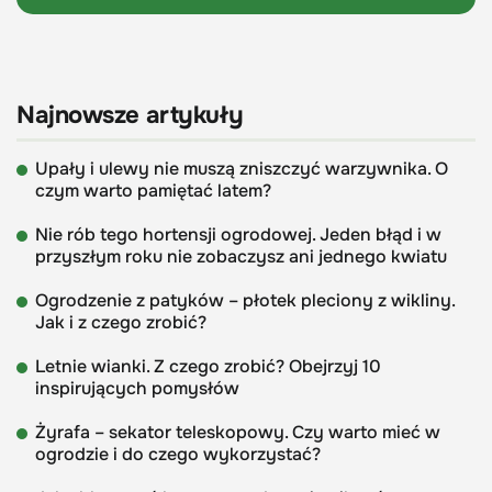
Najnowsze artykuły
Upały i ulewy nie muszą zniszczyć warzywnika. O
czym warto pamiętać latem?
Nie rób tego hortensji ogrodowej. Jeden błąd i w
przyszłym roku nie zobaczysz ani jednego kwiatu
Ogrodzenie z patyków – płotek pleciony z wikliny.
Jak i z czego zrobić?
Letnie wianki. Z czego zrobić? Obejrzyj 10
inspirujących pomysłów
Żyrafa – sekator teleskopowy. Czy warto mieć w
ogrodzie i do czego wykorzystać?