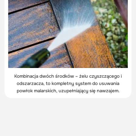
Kombinacja dwóch środków – żelu czyszczącego i
odszarzacza, to kompletny system do usuwania
powłok malarskich, uzupełniający się nawzajem.