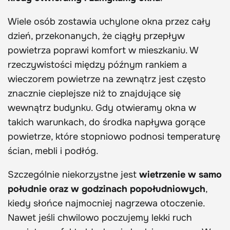
Wiele osób zostawia uchylone okna przez cały
dzień, przekonanych, że ciągły przepływ
powietrza poprawi komfort w mieszkaniu. W
rzeczywistości między późnym rankiem a
wieczorem powietrze na zewnątrz jest często
znacznie cieplejsze niż to znajdujące się
wewnątrz budynku. Gdy otwieramy okna w
takich warunkach, do środka napływa gorące
powietrze, które stopniowo podnosi temperaturę
ścian, mebli i podłóg.
Szczególnie niekorzystne jest
wietrzenie w samo
południe oraz w godzinach popołudniowych
,
kiedy słońce najmocniej nagrzewa otoczenie.
Nawet jeśli chwilowo poczujemy lekki ruch