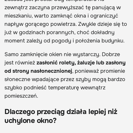
zewnątrz zaczyna przewyższać tę panującą w
mieszkaniu, warto zamknąć okna i ograniczyć
napływ gorącego powietrza. Zwykle dzieje się to
już w godzinach porannych, choć dokładny
moment zależy od pogody i położenia budynku.
Samo zamknięcie okien nie wystarczy. Dobrze
jest również
zasłonić rolety, żaluzje lub zasłony
od strony nasłonecznionej
, ponieważ promienie
słoneczne wpadające przez szyby mogą bardzo
szybko podnieść temperaturę wewnątrz
pomieszczeń.
Dlaczego przeciąg działa lepiej niż
uchylone okno?