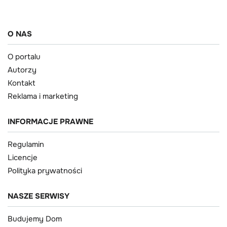
O NAS
O portalu
Autorzy
Kontakt
Reklama i marketing
INFORMACJE PRAWNE
Regulamin
Licencje
Polityka prywatności
NASZE SERWISY
Budujemy Dom