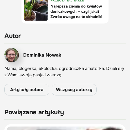
Autor
Dominika Nowak
Mama, blogerka, ekolożka, ogrodniczka amatorka. Dzieli się
z Wami swoją pasją i wiedzą.
Artykuły autora
Wszyscy autorzy
Powiązane artykuły