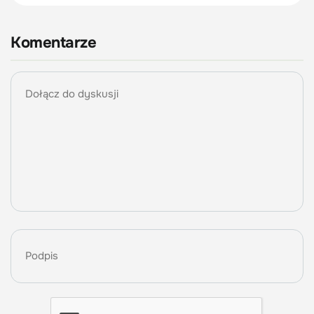
Komentarze