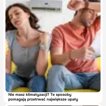
Nie masz klimatyzacji? Te sposoby
pomagają przetrwać największe upały