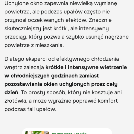
Uchylone okno zapewnia niewielką wymianę
powietrza, ale podczas upałów często nie
przynosi oczekiwanych efektów. Znacznie
skuteczniejszy jest krótki, ale intensywny
przeciąg, który pozwala szybko usunąć nagrzane
powietrze z mieszkania.
Dlatego eksperci od efektywnego chłodzenia
wnętrz zalecają
krótkie i intensywne wietrzenie
w chłodniejszych godzinach zamiast
pozostawiania okien uchylonych przez cały
dzień
. To prosty sposób, który nie kosztuje ani
złotówki, a może wyraźnie poprawić komfort
podczas fali upałów.