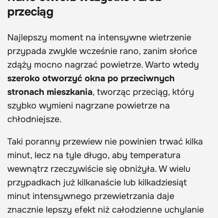
przeciąg
Najlepszy moment na intensywne wietrzenie
przypada zwykle wcześnie rano, zanim słońce
zdąży mocno nagrzać powietrze. Warto wtedy
szeroko otworzyć okna po przeciwnych
stronach mieszkania
, tworząc przeciąg, który
szybko wymieni nagrzane powietrze na
chłodniejsze.
Taki poranny przewiew nie powinien trwać kilka
minut, lecz na tyle długo, aby temperatura
wewnątrz rzeczywiście się obniżyła. W wielu
przypadkach już kilkanaście lub kilkadziesiąt
minut intensywnego przewietrzania daje
znacznie lepszy efekt niż całodzienne uchylanie