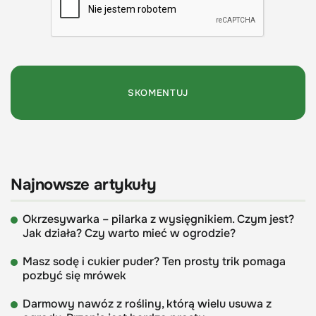
Najnowsze artykuły
Okrzesywarka – pilarka z wysięgnikiem. Czym jest?
Jak działa? Czy warto mieć w ogrodzie?
Masz sodę i cukier puder? Ten prosty trik pomaga
pozbyć się mrówek
Darmowy nawóz z rośliny, którą wielu usuwa z