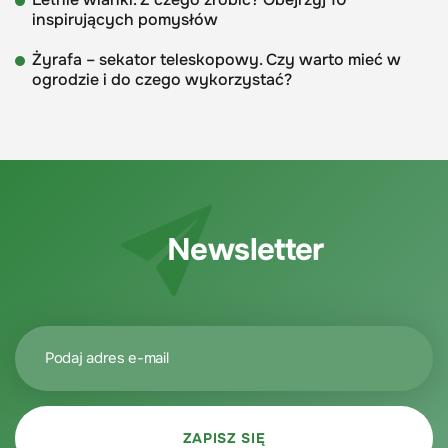
inspirujących pomysłów
Żyrafa – sekator teleskopowy. Czy warto mieć w
ogrodzie i do czego wykorzystać?
Newsletter