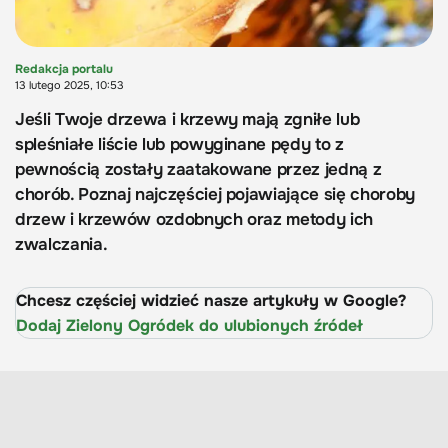
Redakcja portalu
13 lutego 2025, 10:53
Jeśli Twoje drzewa i krzewy mają zgniłe lub
spleśniałe liście lub powyginane pędy to z
pewnością zostały zaatakowane przez jedną z
chorób. Poznaj najczęściej pojawiające się choroby
drzew i krzewów ozdobnych oraz metody ich
zwalczania.
Chcesz częściej widzieć nasze artykuły w Google?
Dodaj Zielony Ogródek do ulubionych źródeł