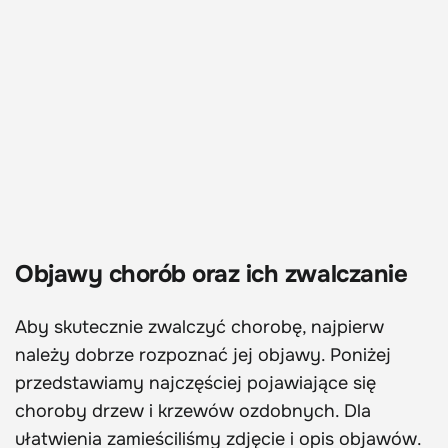
Objawy chorób oraz ich zwalczanie
Aby skutecznie zwalczyć chorobę, najpierw
należy dobrze rozpoznać jej objawy. Poniżej
przedstawiamy najczęściej pojawiające się
choroby drzew i krzewów ozdobnych. Dla
ułatwienia zamieściliśmy zdjęcie i opis objawów.