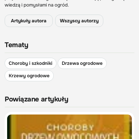
wiedzą i pomysłami na ogród.
Artykuły autora
Wszyscy autorzy
Tematy
Choroby i szkodniki
Drzewa ogrodowe
Krzewy ogrodowe
Powiązane artykuły