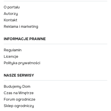
O portalu
Autorzy
Kontakt
Reklama i marketing
INFORMACJE PRAWNE
Regulamin
Licencje
Polityka prywatności
NASZE SERWISY
Budujemy Dom
Czas na Wnętrze
Forum ogrodnicze
Sklep ogrodniczy