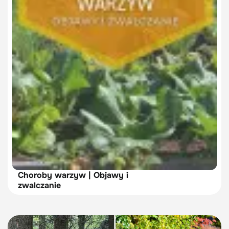
Choroby warzyw | Objawy i
zwalczanie