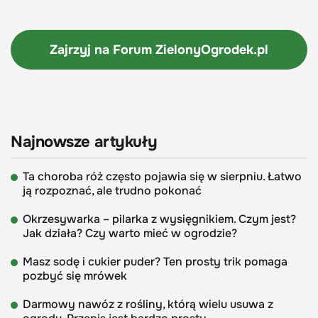
Zajrzyj na Forum
ZielonyOgrodek.pl
Najnowsze artykuły
Ta choroba róż często pojawia się w sierpniu. Łatwo
ją rozpoznać, ale trudno pokonać
Okrzesywarka – pilarka z wysięgnikiem. Czym jest?
Jak działa? Czy warto mieć w ogrodzie?
Masz sodę i cukier puder? Ten prosty trik pomaga
pozbyć się mrówek
Darmowy nawóz z rośliny, którą wielu usuwa z