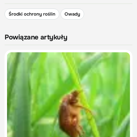
Środki ochrony roślin
Owady
Powiązane artykuły