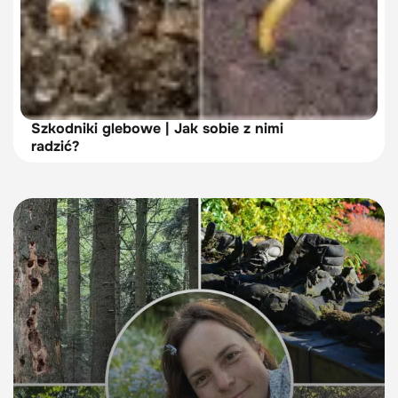
Szkodniki glebowe | Jak sobie z nimi
radzić?