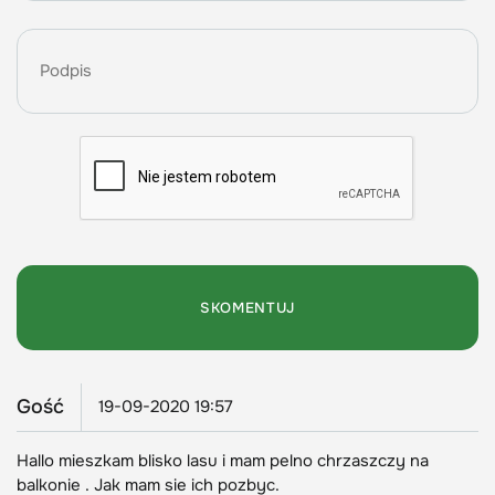
Gość
19-09-2020 19:57
Hallo mieszkam blisko lasu i mam pelno chrzaszczy na
balkonie . Jak mam sie ich pozbyc.