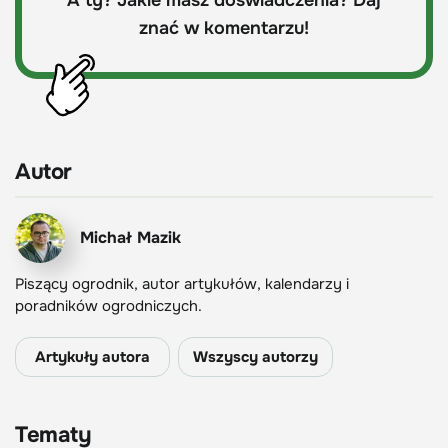
znać w komentarzu!
Autor
Michał Mazik
Piszący ogrodnik, autor artykułów, kalendarzy i
poradników ogrodniczych.
Artykuły autora
Wszyscy autorzy
Tematy