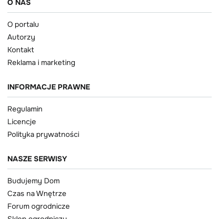
O NAS
O portalu
Autorzy
Kontakt
Reklama i marketing
INFORMACJE PRAWNE
Regulamin
Licencje
Polityka prywatności
NASZE SERWISY
Budujemy Dom
Czas na Wnętrze
Forum ogrodnicze
Sklep ogrodniczy