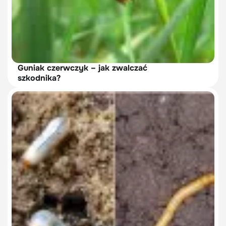
Guniak czerwczyk – jak zwalczać
szkodnika?