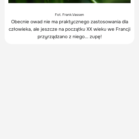
Fot. Frank.Vassen
Obecnie owad nie ma praktycznego zastosowania dla
człowieka, ale jeszcze na początku XX wieku we Francji
przyrządzano z niego... zupę!