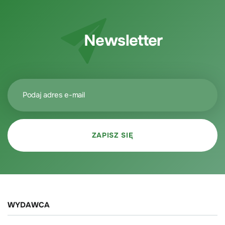
Newsletter
WYDAWCA