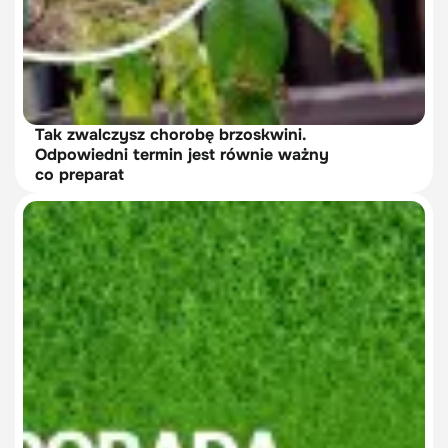
Tak zwalczysz chorobę brzoskwini.
Odpowiedni termin jest równie ważny
co preparat