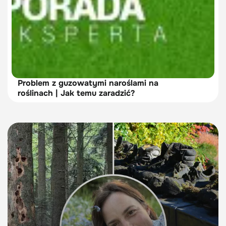
Problem z guzowatymi naroślami na
roślinach | Jak temu zaradzić?