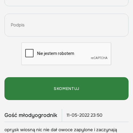
Gość młodyogrodnik
11-05-2022 23:50
oprysk wiosną nic nie dał owoce zapylone i zaczynają