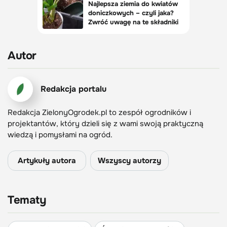
Autor
Redakcja portalu
Redakcja ZielonyOgrodek.pl to zespół ogrodników i
projektantów, który dzieli się z wami swoją praktyczną
wiedzą i pomysłami na ogród.
Artykuły autora
Wszyscy autorzy
Tematy