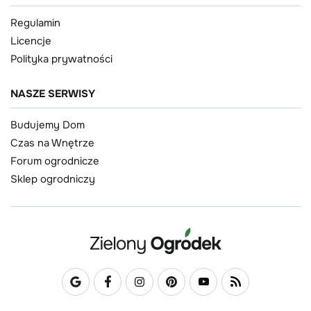
Regulamin
Licencje
Polityka prywatności
NASZE SERWISY
Budujemy Dom
Czas na Wnętrze
Forum ogrodnicze
Sklep ogrodniczy