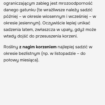
ograniczającym zabieg jest mrozoodporność
danego gatunku (te wrażliwsze należy sadzić
później – w okresie wiosennym i wcześniej – w
okresie jesiennym). Oczywiście lepiej unikać
sadzenia latem, zwłaszcza w upały, gdyż może
wtedy dojść do przesuszenia korzeni.
Rośliny
z nagim korzeniem
najlepiej sadzić w
okresie bezlistnym (np. w listopadzie – do
połowy miesiąca).