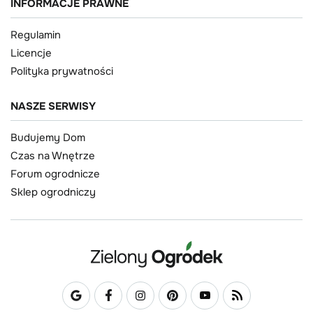
INFORMACJE PRAWNE
Regulamin
Licencje
Polityka prywatności
NASZE SERWISY
Budujemy Dom
Czas na Wnętrze
Forum ogrodnicze
Sklep ogrodniczy