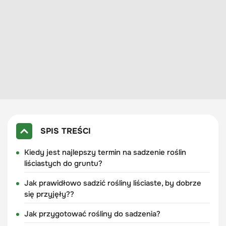
SPIS TREŚCI
Kiedy jest najlepszy termin na sadzenie roślin
liściastych do gruntu?
Jak prawidłowo sadzić rośliny liściaste, by dobrze
się przyjęły??
Jak przygotować rośliny do sadzenia?