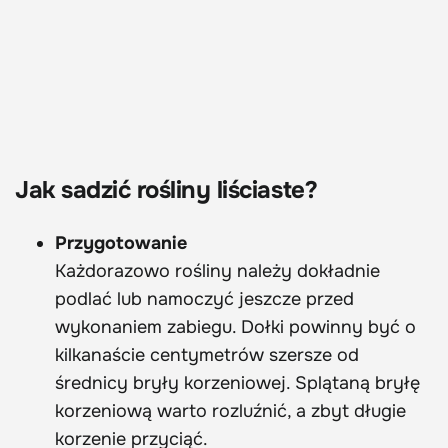
Jak sadzić rośliny liściaste?
Przygotowanie
Każdorazowo rośliny należy dokładnie
podlać lub namoczyć jeszcze przed
wykonaniem zabiegu. Dołki powinny być o
kilkanaście centymetrów szersze od
średnicy bryły korzeniowej. Splątaną bryłę
korzeniową warto rozluźnić, a zbyt długie
korzenie przyciąć.