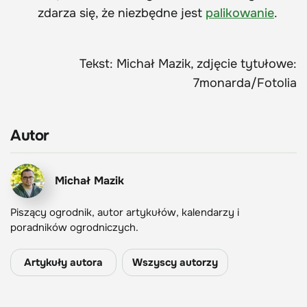
zdarza się, że niezbędne jest
palikowanie
.
Tekst: Michał Mazik, zdjęcie tytułowe:
7monarda/Fotolia
Autor
Michał Mazik
Piszący ogrodnik, autor artykułów, kalendarzy i
poradników ogrodniczych.
Artykuły autora
Wszyscy autorzy