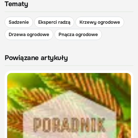
Tematy
Sadzenie
Eksperci radzą
Krzewy ogrodowe
Drzewa ogrodowe
Pnącza ogrodowe
Powiązane artykuły