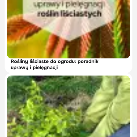
Rośliny liściaste do ogrodu: poradnik
uprawy i pielęgnacji