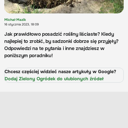
Michał Mazik
16 stycznia 2023, 18:09
Jak prawidłowo posadzić rośliny liściaste? Kiedy
najlepiej to zrobić, by sadzonki dobrze się przyjęły?
Odpowiedzi na te pytania i inne znajdziesz w
poniższym poradniku!
Chcesz częściej widzieć nasze artykuły w Google?
Dodaj Zielony Ogródek do ulubionych źródeł