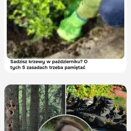
Sadzisz krzewy w październiku? O
tych 5 zasadach trzeba pamiętać