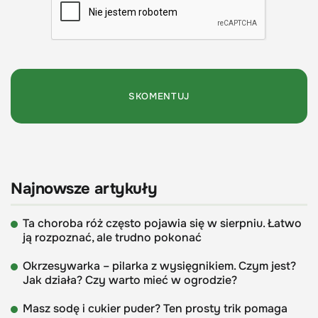
Najnowsze artykuły
Ta choroba róż często pojawia się w sierpniu. Łatwo
ją rozpoznać, ale trudno pokonać
Okrzesywarka – pilarka z wysięgnikiem. Czym jest?
Jak działa? Czy warto mieć w ogrodzie?
Masz sodę i cukier puder? Ten prosty trik pomaga