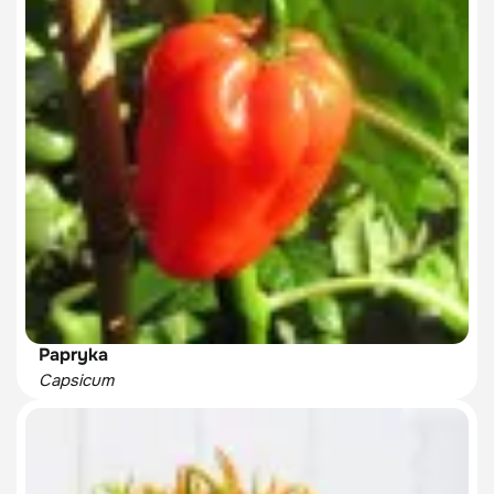
Papryka
Capsicum