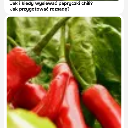
Jak i kiedy wysiewać papryczki chili?
Jak przygotować rozsadę?