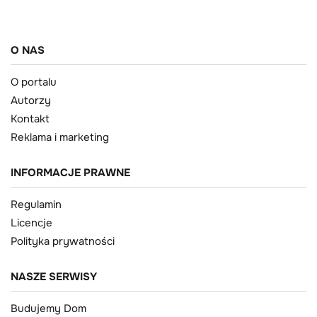
O NAS
O portalu
Autorzy
Kontakt
Reklama i marketing
INFORMACJE PRAWNE
Regulamin
Licencje
Polityka prywatności
NASZE SERWISY
Budujemy Dom