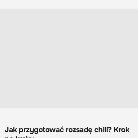
Jak przygotować rozsadę chili? Krok