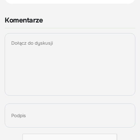
Komentarze