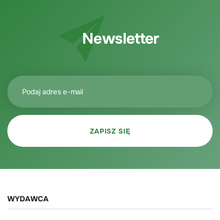
Newsletter
WYDAWCA