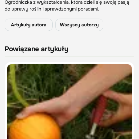
Ogrodniczka z wykształcenia, która dzieli się swoją pasją
do uprawy roślin i sprawdzonymi poradami.
Artykuły autora
Wszyscy autorzy
Powiązane artykuły