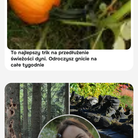
To najlepszy trik na przedłużenie
świeżości dyni. Odroczysz gnicie na
całe tygodnie