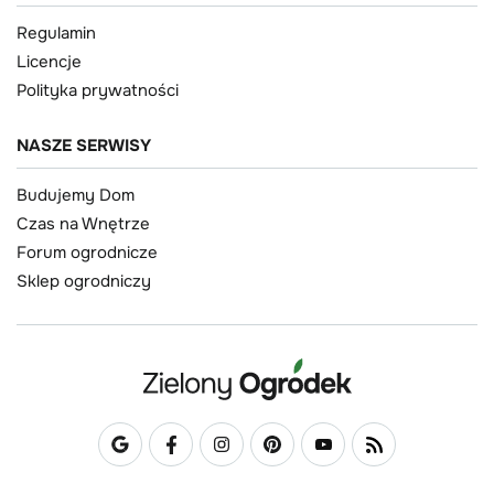
Regulamin
Licencje
Polityka prywatności
NASZE SERWISY
Budujemy Dom
Czas na Wnętrze
Forum ogrodnicze
Sklep ogrodniczy