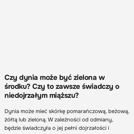
Czy dynia może być zielona w
środku? Czy to zawsze świadczy o
niedojrzałym miąższu?
Dynia może mieć skórkę pomarańczową, beżową,
żółtą lub zieloną. W zależności od odmiany,
będzie świadczyła o jej pełni dojrzałości i