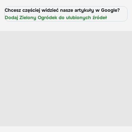
Chcesz częściej widzieć nasze artykuły w Google?
Dodaj Zielony Ogródek do ulubionych źródeł