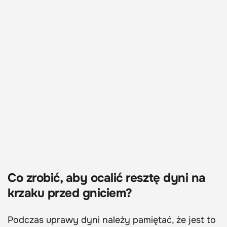
Co zrobić, aby ocalić resztę dyni na
krzaku przed gniciem?
Podczas uprawy dyni należy pamiętać, że jest to