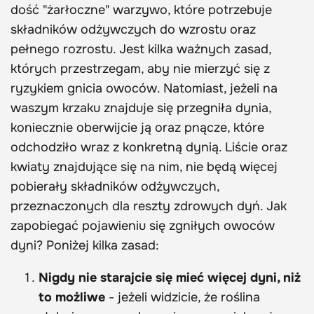
dość "żarłoczne" warzywo, które potrzebuje
składników odżywczych do wzrostu oraz
pełnego rozrostu. Jest kilka ważnych zasad,
których przestrzegam, aby nie mierzyć się z
ryzykiem gnicia owoców. Natomiast, jeżeli na
waszym krzaku znajduje się przegniła dynia,
koniecznie oberwijcie ją oraz pnącze, które
odchodziło wraz z konkretną dynią. Liście oraz
kwiaty znajdujące się na nim, nie będą więcej
pobierały składników odżywczych,
przeznaczonych dla reszty zdrowych dyń. Jak
zapobiegać pojawieniu się zgniłych owoców
dyni? Poniżej kilka zasad:
Nigdy nie starajcie się mieć więcej dyni, niż
to możliwe
- jeżeli widzicie, że roślina