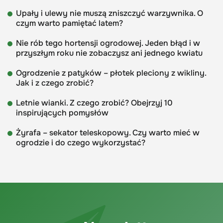
Upały i ulewy nie muszą zniszczyć warzywnika. O
czym warto pamiętać latem?
Nie rób tego hortensji ogrodowej. Jeden błąd i w
przyszłym roku nie zobaczysz ani jednego kwiatu
Ogrodzenie z patyków – płotek pleciony z wikliny.
Jak i z czego zrobić?
Letnie wianki. Z czego zrobić? Obejrzyj 10
inspirujących pomysłów
Żyrafa – sekator teleskopowy. Czy warto mieć w
ogrodzie i do czego wykorzystać?