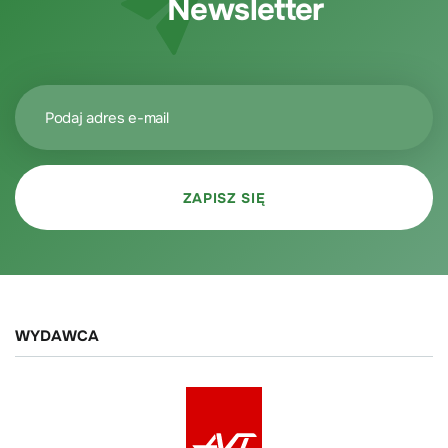
Newsletter
WYDAWCA