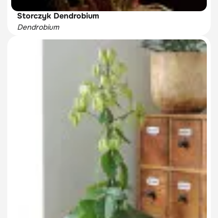
Storczyk Dendrobium
Dendrobium