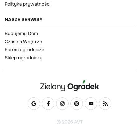
Polityka prywatności
NASZE SERWISY
Budujemy Dom
Czas na Wnętrze
Forum ogrodnicze
Sklep ogrodniczy
© 2026 AVT