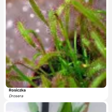
Rosiczka
Drosera