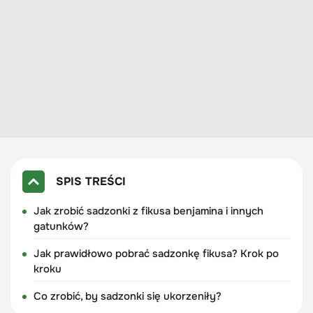
SPIS TREŚCI
Jak zrobić sadzonki z fikusa benjamina i innych
gatunków?
Jak prawidłowo pobrać sadzonkę fikusa? Krok po
kroku
Co zrobić, by sadzonki się ukorzeniły?