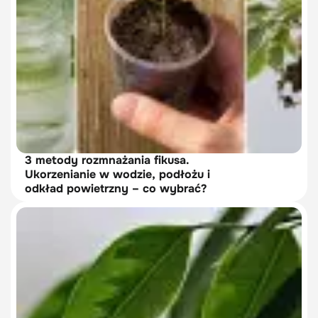
3 metody rozmnażania fikusa.
Ukorzenianie w wodzie, podłożu i
odkład powietrzny – co wybrać?