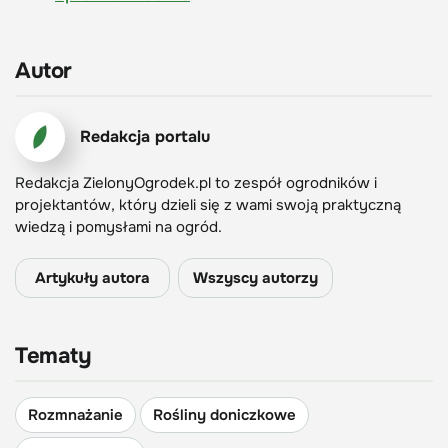
Autor
Redakcja portalu
Redakcja ZielonyOgrodek.pl to zespół ogrodników i
projektantów, który dzieli się z wami swoją praktyczną
wiedzą i pomysłami na ogród.
Artykuły autora
Wszyscy autorzy
Tematy
Rozmnażanie
Rośliny doniczkowe