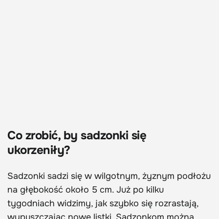
Co zrobić, by sadzonki się
ukorzeniły?
Sadzonki sadzi się w wilgotnym, żyznym podłożu
na głębokość około 5 cm. Już po kilku
tygodniach widzimy, jak szybko się rozrastają,
wypuszczając nowe listki. Sadzonkom można