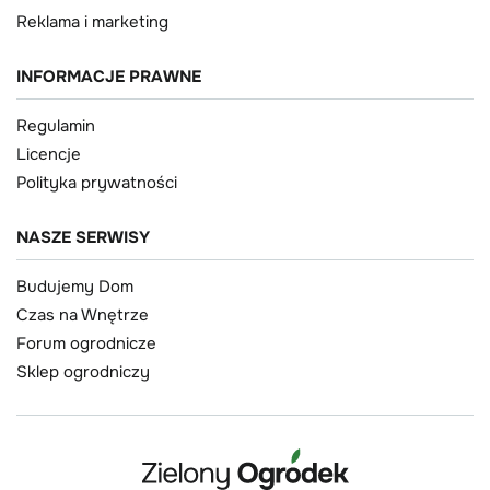
Reklama i marketing
INFORMACJE PRAWNE
Regulamin
Licencje
Polityka prywatności
NASZE SERWISY
Budujemy Dom
Czas na Wnętrze
Forum ogrodnicze
Sklep ogrodniczy