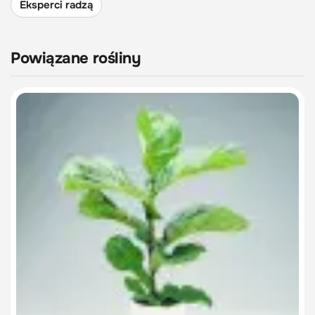
Eksperci radzą
Powiązane rośliny