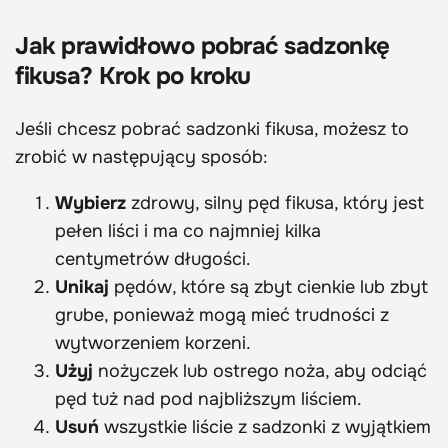
Jak prawidłowo pobrać sadzonkę
fikusa? Krok po kroku
Jeśli chcesz pobrać sadzonki fikusa, możesz to
zrobić w następujący sposób:
Wybierz
zdrowy, silny pęd fikusa, który jest
pełen liści i ma co najmniej kilka
centymetrów długości.
Unikaj
pędów, które są zbyt cienkie lub zbyt
grube, ponieważ mogą mieć trudności z
wytworzeniem korzeni.
Użyj
nożyczek lub ostrego noża, aby odciąć
pęd tuż nad pod najbliższym liściem.
Usuń
wszystkie liście z sadzonki z wyjątkiem