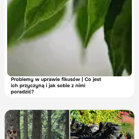
Problemy w uprawie fikusów | Co jest
ich przyczyną i jak sobie z nimi
poradzić?