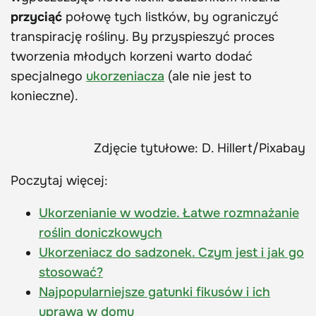
przyciąć
połowę tych listków, by ograniczyć
transpirację rośliny. By przyspieszyć proces
tworzenia młodych korzeni warto dodać
specjalnego
ukorzeniacza
(ale nie jest to
konieczne).
Zdjęcie tytułowe: D. Hillert/Pixabay
Poczytaj więcej:
Ukorzenianie w wodzie. Łatwe rozmnażanie
roślin doniczkowych
Ukorzeniacz do sadzonek. Czym jest i jak go
stosować?
Najpopularniejsze gatunki fikusów i ich
uprawa w domu