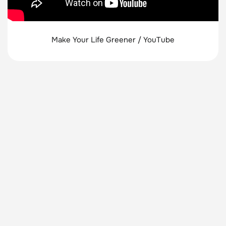
Make Your Life Greener / YouTube