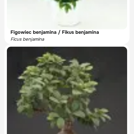
Figowiec benjamina / Fikus benjamina
Ficus benjamina