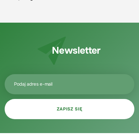
Newsletter