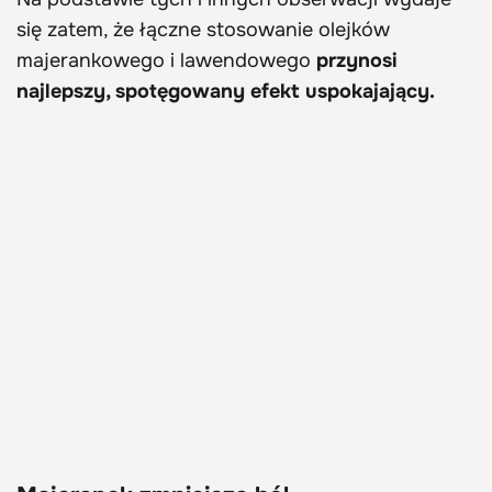
się zatem, że łączne stosowanie olejków
majerankowego i lawendowego
przynosi
najlepszy, spotęgowany efekt uspokajający.