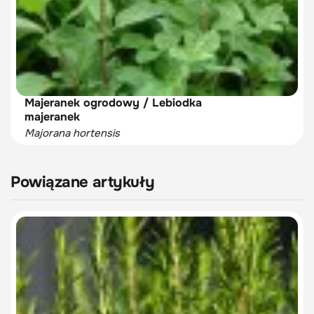
Majeranek ogrodowy / Lebiodka
majeranek
Majorana hortensis
Powiązane artykuły