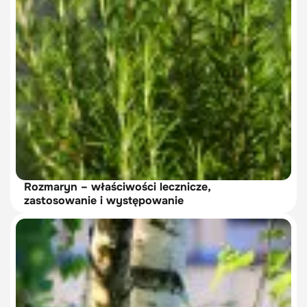
Rozmaryn – właściwości lecznicze,
zastosowanie i występowanie