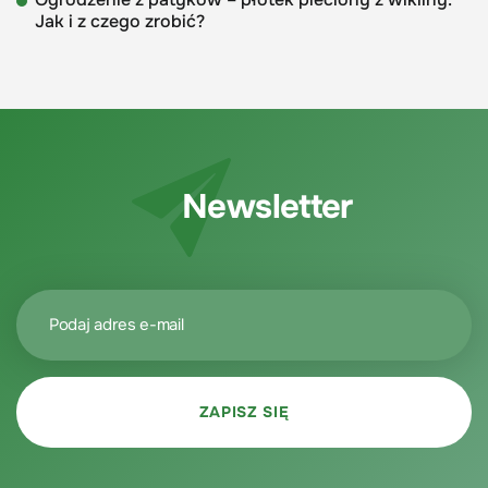
Jak i z czego zrobić?
Newsletter