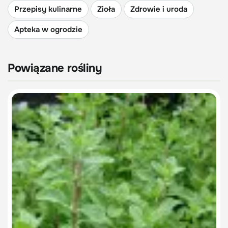
Przepisy kulinarne
Zioła
Zdrowie i uroda
Apteka w ogrodzie
Powiązane rośliny