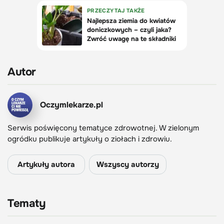
Autor
Oczymlekarze.pl
Serwis poświęcony tematyce zdrowotnej. W zielonym
ogródku publikuje artykuły o ziołach i zdrowiu.
Artykuły autora
Wszyscy autorzy
Tematy