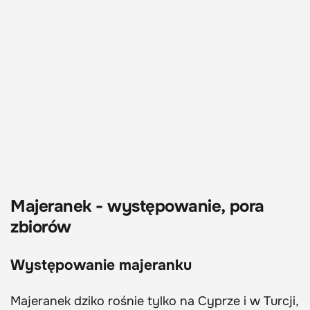
Majeranek - występowanie, pora
zbiorów
Występowanie majeranku
Majeranek
dziko rośnie tylko na Cyprze i w Turcji,