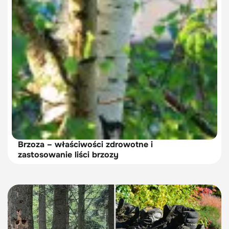
Brzoza – właściwości zdrowotne i
zastosowanie liści brzozy