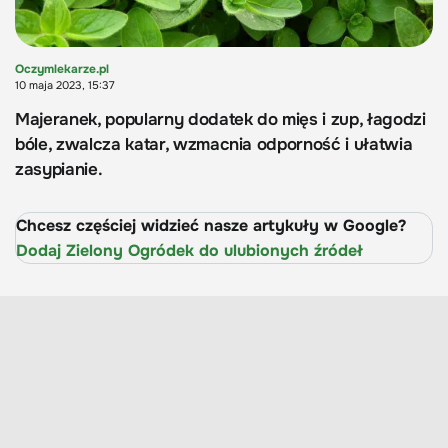
Oczymlekarze.pl
10 maja 2023, 15:37
Majeranek, popularny dodatek do mięs i zup, łagodzi
bóle, zwalcza katar, wzmacnia odporność i ułatwia
zasypianie.
Chcesz częściej widzieć nasze artykuły w Google?
Dodaj Zielony Ogródek do ulubionych źródeł