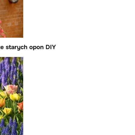
ze starych opon DIY