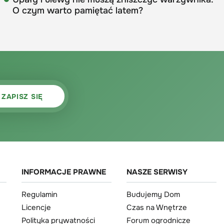
O czym warto pamiętać latem?
INFORMACJE PRAWNE
NASZE SERWISY
Regulamin
Budujemy Dom
Licencje
Czas na Wnętrze
Polityka prywatności
Forum ogrodnicze