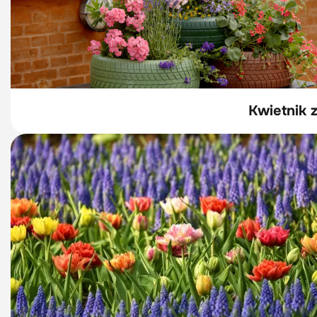
Kwietnik 