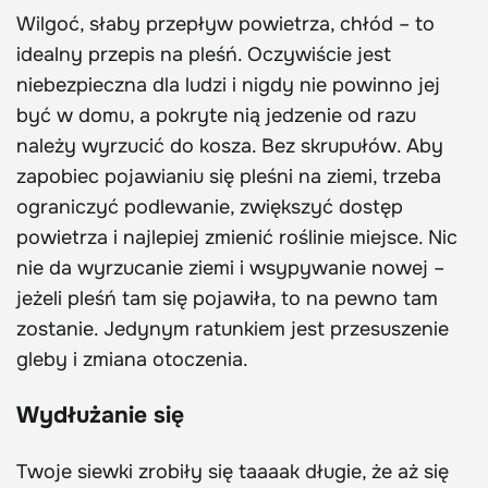
Wilgoć, słaby przepływ powietrza, chłód – to
idealny przepis na pleśń. Oczywiście jest
niebezpieczna dla ludzi i nigdy nie powinno jej
być w domu, a pokryte nią jedzenie od razu
należy wyrzucić do kosza. Bez skrupułów. Aby
zapobiec pojawianiu się pleśni na ziemi, trzeba
ograniczyć podlewanie, zwiększyć dostęp
powietrza i najlepiej zmienić roślinie miejsce. Nic
nie da wyrzucanie ziemi i wsypywanie nowej –
jeżeli pleśń tam się pojawiła, to na pewno tam
zostanie. Jedynym ratunkiem jest przesuszenie
gleby i zmiana otoczenia.
Wydłużanie się
Twoje siewki zrobiły się taaaak długie, że aż się