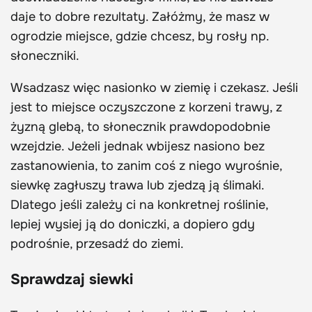
daje to dobre rezultaty. Załóżmy, że masz w
ogrodzie miejsce, gdzie chcesz, by rosły np.
słoneczniki.
Wsadzasz więc nasionko w ziemię i czekasz. Jeśli
jest to miejsce oczyszczone z korzeni trawy, z
żyzną glebą, to słonecznik prawdopodobnie
wzejdzie. Jeżeli jednak wbijesz nasiono bez
zastanowienia, to zanim coś z niego wyrośnie,
siewkę zagłuszy trawa lub zjedzą ją ślimaki.
Dlatego jeśli zależy ci na konkretnej roślinie,
lepiej wysiej ją do doniczki, a dopiero gdy
podrośnie, przesadź do ziemi.
Sprawdzaj siewki