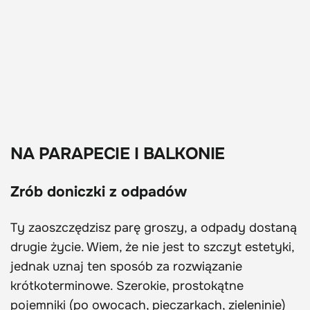
NA PARAPECIE I BALKONIE
Zrób doniczki z odpadów
Ty zaoszczędzisz parę groszy, a odpady dostaną
drugie życie. Wiem, że nie jest to szczyt estetyki,
jednak uznaj ten sposób za rozwiązanie
krótkoterminowe. Szerokie, prostokątne
pojemniki (po owocach, pieczarkach, zieleninie)