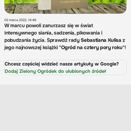
02 marca 2022, 14:46
W marcu powoli zanurzasz się w świat
intensywnego siania, sadzenia, pikowania i
pobudzania życia. Sprawdź rady
Sebastiana Kulisa
z
jego najnowszej książki "
Ogród na cztery pory roku
"!
Chcesz częściej widzieć nasze artykuły w Google?
Dodaj Zielony Ogródek do ulubionych źródeł