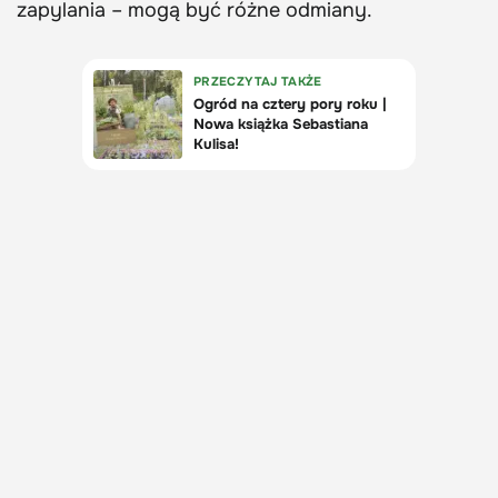
zapylania – mogą być różne odmiany.