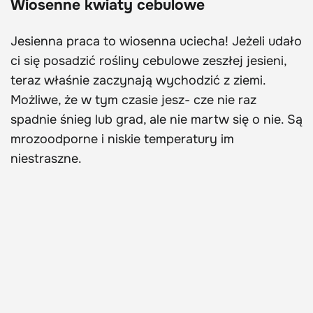
Wiosenne kwiaty cebulowe
Jesienna praca to wiosenna uciecha! Jeżeli udało
ci się posadzić rośliny cebulowe zeszłej jesieni,
teraz właśnie zaczynają wychodzić z ziemi.
Możliwe, że w tym czasie jesz- cze nie raz
spadnie śnieg lub grad, ale nie martw się o nie. Są
mrozoodporne i niskie temperatury im
niestraszne.