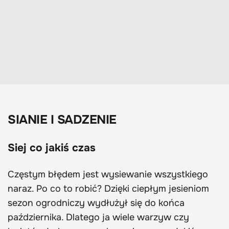
SIANIE I SADZENIE
Siej co jakiś czas
Częstym błędem jest wysiewanie wszystkiego
naraz. Po co to robić? Dzięki ciepłym jesieniom
sezon ogrodniczy wydłużył się do końca
października. Dlatego ja wiele warzyw czy