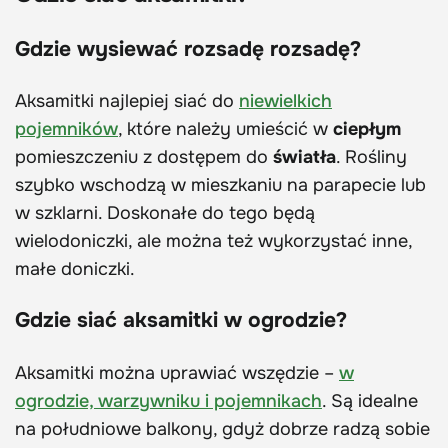
Gdzie wysiewać rozsadę rozsadę?
Aksamitki najlepiej siać do
niewielkich
pojemników
, które należy umieścić w
ciepłym
pomieszczeniu z dostępem do
światła
. Rośliny
szybko wschodzą w mieszkaniu na parapecie lub
w szklarni. Doskonałe do tego będą
wielodoniczki, ale można też wykorzystać inne,
małe doniczki.
Gdzie siać aksamitki w ogrodzie?
Aksamitki można uprawiać wszędzie –
w
ogrodzie, warzywniku i pojemnikach
. Są idealne
na południowe balkony, gdyż dobrze radzą sobie