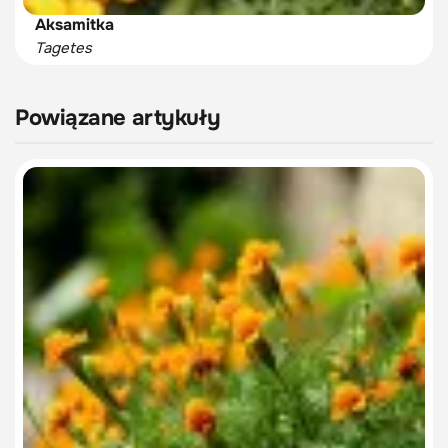
Aksamitka
Tagetes
Powiązane artykuły