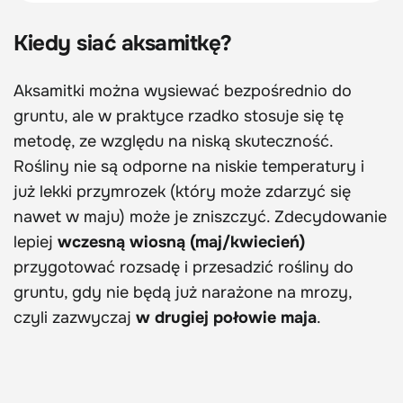
Kiedy siać aksamitkę?
Aksamitki można wysiewać bezpośrednio do
gruntu, ale w praktyce rzadko stosuje się tę
metodę, ze względu na niską skuteczność.
Rośliny nie są odporne na niskie temperatury i
już lekki przymrozek (który może zdarzyć się
nawet w maju) może je zniszczyć. Zdecydowanie
lepiej
wczesną wiosną (maj/kwiecień)
przygotować rozsadę i przesadzić rośliny do
gruntu, gdy nie będą już narażone na mrozy,
czyli zazwyczaj
w drugiej połowie maja
.