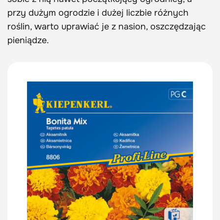
przy dużym ogrodzie i dużej liczbie różnych
roślin, warto uprawiać je z nasion, oszczędzając
pieniądze.