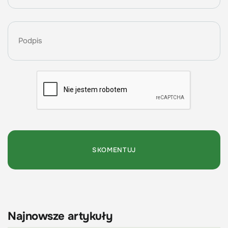
Najnowsze artykuły