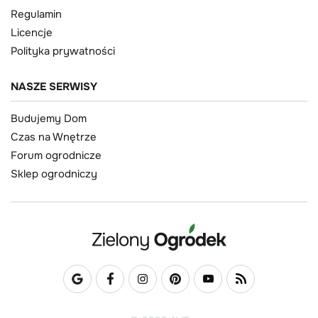
Regulamin
Licencje
Polityka prywatności
NASZE SERWISY
Budujemy Dom
Czas na Wnętrze
Forum ogrodnicze
Sklep ogrodniczy