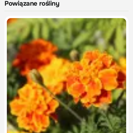
Powiązane rośliny