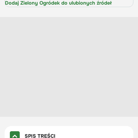
Dodaj Zielony Ogródek do ulubionych źródeł
SPIS TREŚCI