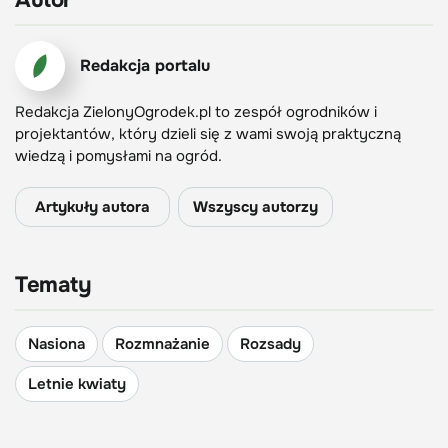
Redakcja portalu
Redakcja ZielonyOgrodek.pl to zespół ogrodników i
projektantów, który dzieli się z wami swoją praktyczną
wiedzą i pomysłami na ogród.
Artykuły autora
Wszyscy autorzy
Tematy
Nasiona
Rozmnażanie
Rozsady
Letnie kwiaty