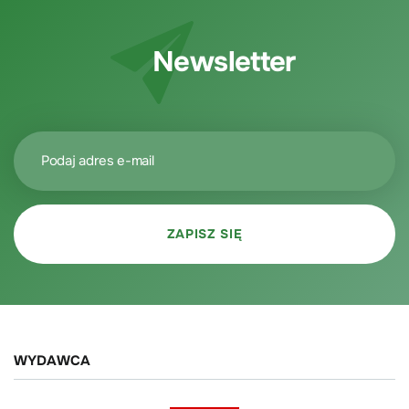
Newsletter
WYDAWCA