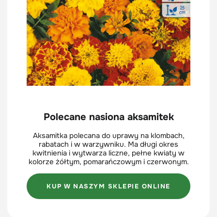
Polecane nasiona aksamitek
Aksamitka polecana do uprawy na klombach,
rabatach i w warzywniku. Ma długi okres
kwitnienia i wytwarza liczne, pełne kwiaty w
kolorze żółtym, pomarańczowym i czerwonym.
KUP W NASZYM SKLEPIE ONLINE