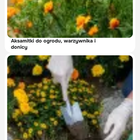
Aksamitki do ogrodu, warzywnika i
donicy