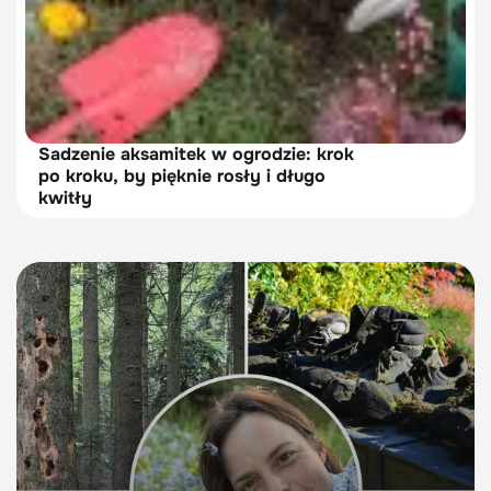
Sadzenie aksamitek w ogrodzie: krok
po kroku, by pięknie rosły i długo
kwitły