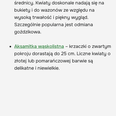
średnicy. Kwiaty doskonale nadają się na
bukiety i do wazonów ze względu na
wysoką trwałość i piękny wygląd.
Szczególnie popularna jest odmiana
goździkowa.
Aksamitka wąskolistna
– krzaczki o zwartym
pokroju dorastają do 25 cm. Liczne kwiaty o
złotej lub pomarańczowej barwie są
delikatne i niewielkie.