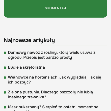
Najnowsze artykuły
Darmowy nawóz z rośliny, którą wielu usuwa z
ogrodu. Przepis jest bardzo prosty
Budleja skrętolistna
Wełnowce na hortensjach. Jak wyglądają i jak się
ich pozbyć?
Zielona pustynia. Dlaczego pszczoły nie lubią
idealnego trawnika?
Masz bukszpany? Sierpień to ostatni moment na