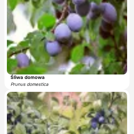
Śliwa domowa
Prunus domestica