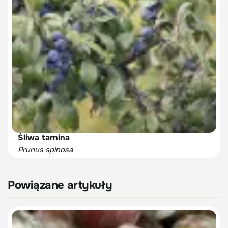
Śliwa tarnina
Prunus spinosa
Powiązane artykuły