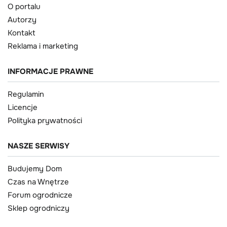
O portalu
Autorzy
Kontakt
Reklama i marketing
INFORMACJE PRAWNE
Regulamin
Licencje
Polityka prywatności
NASZE SERWISY
Budujemy Dom
Czas na Wnętrze
Forum ogrodnicze
Sklep ogrodniczy