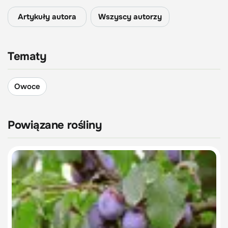
Artykuły autora
Wszyscy autorzy
Tematy
Owoce
Powiązane rośliny