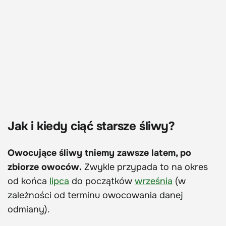
Jak i kiedy ciąć starsze śliwy?
Owocujące śliwy tniemy zawsze latem, po
zbiorze owoców.
Zwykle przypada to na okres
od końca
lipca
do początków
września
(w
zależności od terminu owocowania danej
odmiany).