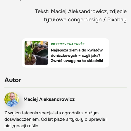
Tekst: Maciej Aleksandrowicz, zdjęcie
tytułowe congerdesign / Pixabay
Autor
Maciej Aleksandrowicz
Z wykształcenia specjalista ogrodnik z dużym
doświadczeniem. Od lat pisze artykuły o uprawie i
pielęgnacji roślin.