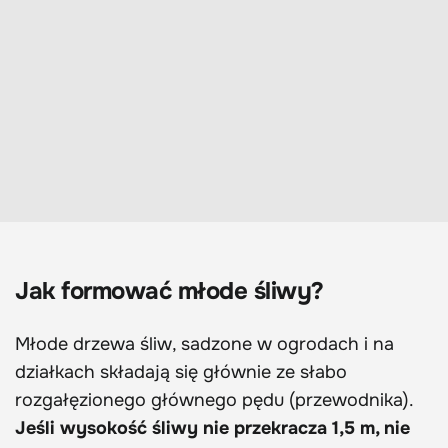
Jak formować młode śliwy?
Młode drzewa śliw, sadzone w ogrodach i na
działkach składają się głównie ze słabo
rozgałęzionego głównego pędu (przewodnika).
Jeśli wysokość śliwy nie przekracza 1,5 m, nie