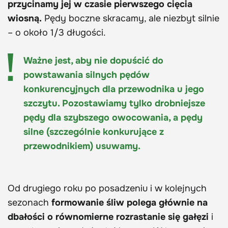
przycinamy jej w czasie pierwszego cięcia
wiosną.
Pędy boczne skracamy, ale niezbyt silnie
– o około 1/3 długości.
Ważne jest, aby nie dopuścić do
powstawania silnych pędów
konkurencyjnych dla przewodnika u jego
szczytu. Pozostawiamy tylko drobniejsze
pędy dla szybszego owocowania, a pędy
silne (szczególnie konkurujące z
przewodnikiem) usuwamy.
Od drugiego roku po posadzeniu i w kolejnych
sezonach
formowanie śliw polega głównie na
dbałości o równomierne rozrastanie się gałęzi
i