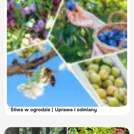
Śliwa w ogrodzie | Uprawa i odmiany