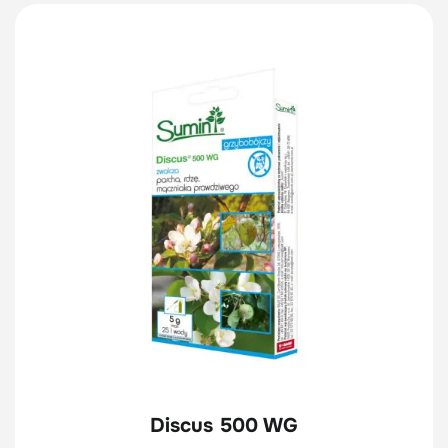
Discus 500 WG