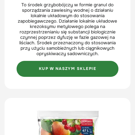
To środek grzybobójczy w formie granul do
sporządzania zawiesiny wodnej o działaniu
lokalnie układowym do stosowania
zapobiegawczego. Działanie lokalnie układowe
krezoksymu metylowego polega na
rozprzestrzenianiu się substancji biologicznie
czynnej poprzez dyfuzję w fazie gazowej na
liściach. Środek przeznaczony do stosowania
przy użyciu samobieżnych lub ciągnikowych
opryskiwaczy sadowniczych.
KUP W NASZYM SKLEPIE