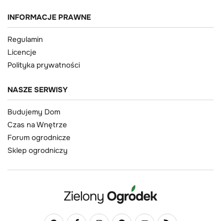
INFORMACJE PRAWNE
Regulamin
Licencje
Polityka prywatności
NASZE SERWISY
Budujemy Dom
Czas na Wnętrze
Forum ogrodnicze
Sklep ogrodniczy