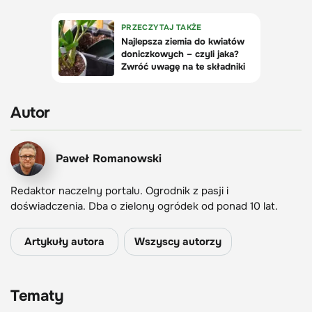
Autor
Paweł Romanowski
Redaktor naczelny portalu. Ogrodnik z pasji i
doświadczenia. Dba o zielony ogródek od ponad 10 lat.
Artykuły autora
Wszyscy autorzy
Tematy