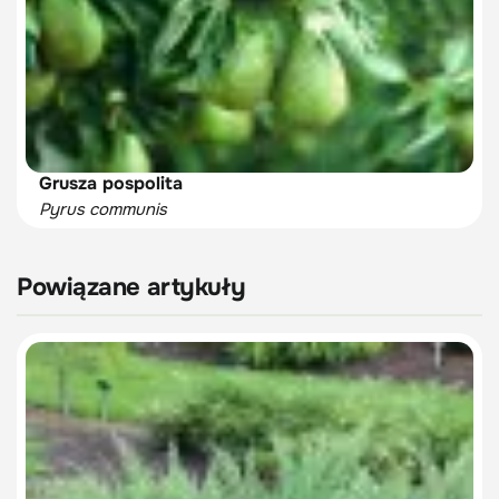
Grusza pospolita
Pyrus communis
Powiązane artykuły