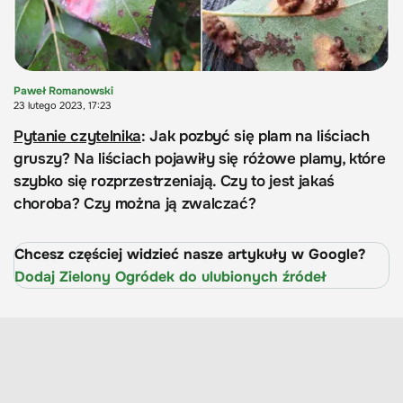
Paweł Romanowski
23 lutego 2023, 17:23
Pytanie czytelnika
: Jak pozbyć się plam na liściach
gruszy? Na liściach pojawiły się różowe plamy, które
szybko się rozprzestrzeniają. Czy to jest jakaś
choroba? Czy można ją zwalczać?
Chcesz częściej widzieć nasze artykuły w Google?
Dodaj Zielony Ogródek do ulubionych źródeł