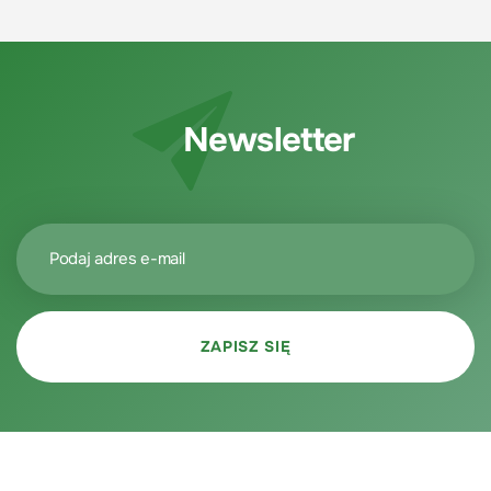
Newsletter