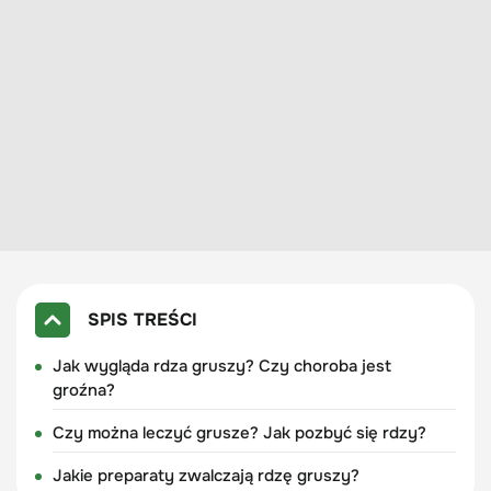
SPIS TREŚCI
Jak wygląda rdza gruszy? Czy choroba jest
groźna?
Czy można leczyć grusze? Jak pozbyć się rdzy?
Jakie preparaty zwalczają rdzę gruszy?