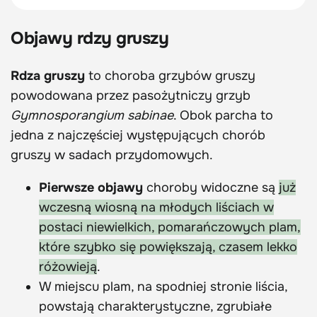
Objawy rdzy gruszy
Rdza gruszy
to choroba grzybów gruszy
powodowana przez pasożytniczy grzyb
Gymnosporangium sabinae
. Obok parcha to
jedna z najczęściej występujących chorób
gruszy w sadach przydomowych.
Pierwsze objawy
choroby widoczne są
już
wczesną wiosną na młodych liściach w
postaci niewielkich, pomarańczowych plam,
które szybko się powiększają, czasem lekko
różowieją
.
W miejscu plam, na spodniej stronie liścia,
powstają charakterystyczne, zgrubiałe